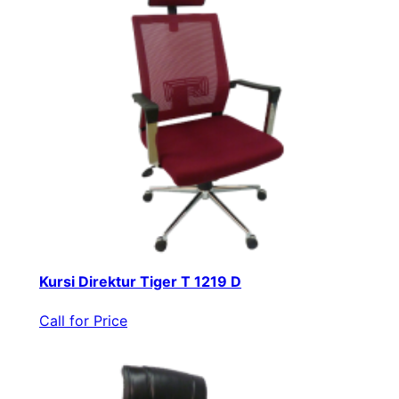
Kursi Direktur Tiger T 1219 D
Call for Price