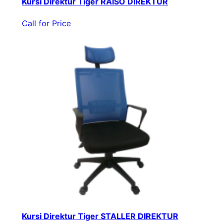
Kursi Direktur Tiger RAISO DIREKTUR
Call for Price
Kursi Direktur Tiger STALLER DIREKTUR