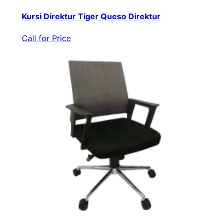
Kursi Direktur Tiger Queso Direktur
Call for Price