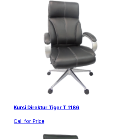
Kursi Direktur Tiger T 1186
Call for Price