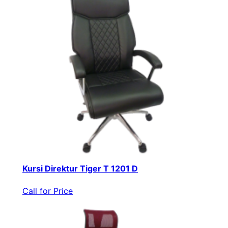
Kursi Direktur Tiger T 1201 D
Call for Price