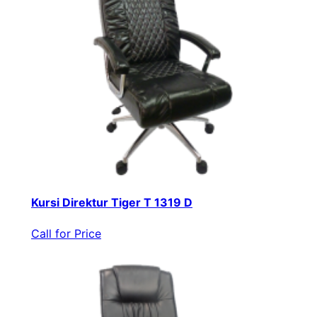
Kursi Direktur Tiger T 1319 D
Call for Price