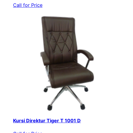
Call for Price
Kursi Direktur Tiger T 1001 D