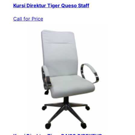
Kursi Direktur Tiger Queso Staff
Call for Price