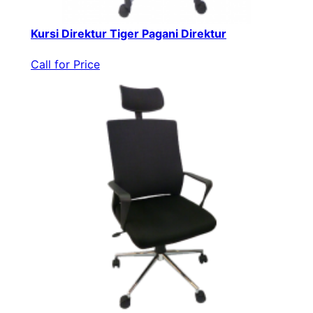
Kursi Direktur Tiger Pagani Direktur
Call for Price