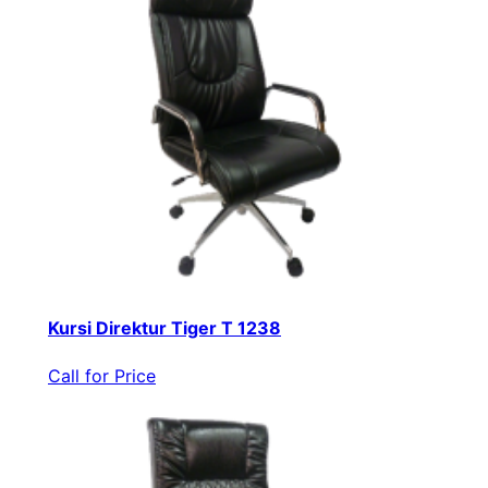
Kursi Direktur Tiger T 1238
Call for Price