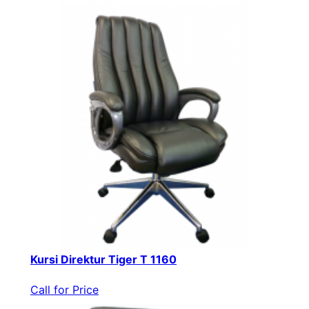
Kursi Direktur Tiger T 1160
Call for Price