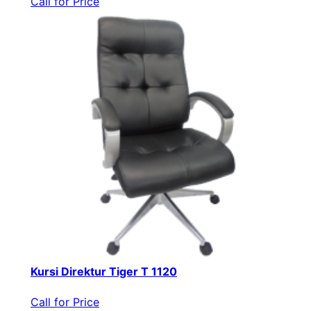
Call for Price
Kursi Direktur Tiger T 1120
Call for Price