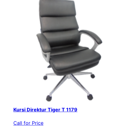
Kursi Direktur Tiger T 1179
Call for Price