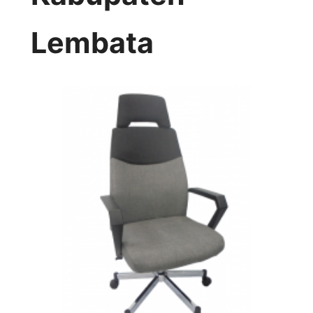
Lembata