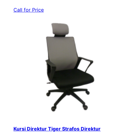
Call for Price
Kursi Direktur Tiger Strafos Direktur