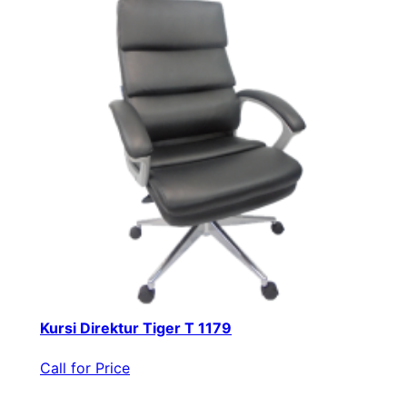
Kursi Direktur Tiger T 1179
Call for Price