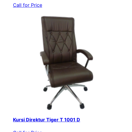
Call for Price
Kursi Direktur Tiger T 1001 D