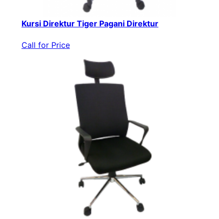
Kursi Direktur Tiger Pagani Direktur
Call for Price