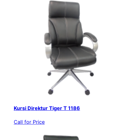
Kursi Direktur Tiger T 1186
Call for Price