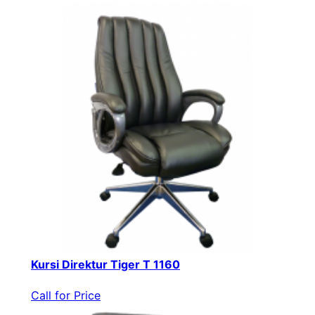
Kursi Direktur Tiger T 1160
Call for Price