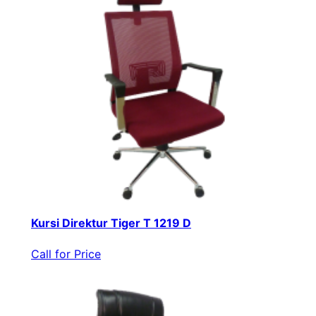
Kursi Direktur Tiger T 1219 D
Call for Price