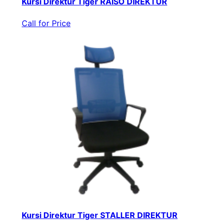
Kursi Direktur Tiger RAISO DIREKTUR
Call for Price
Kursi Direktur Tiger STALLER DIREKTUR