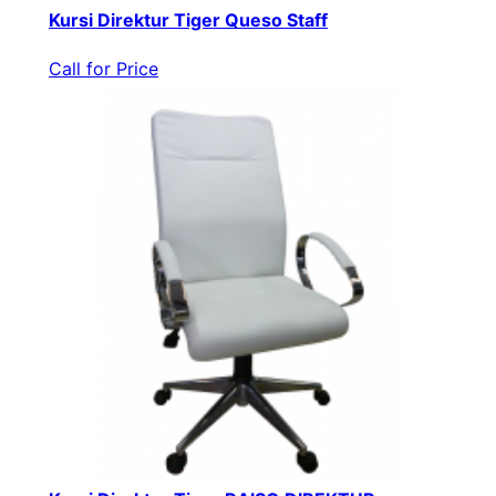
Kursi Direktur Tiger Queso Staff
Call for Price