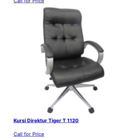
Call for Price
Kursi Direktur Tiger T 1120
Call for Price