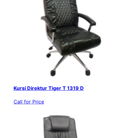
Kursi Direktur Tiger T 1319 D
Call for Price