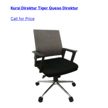
Kursi Direktur Tiger Queso Direktur
Call for Price