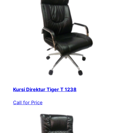
Kursi Direktur Tiger T 1238
Call for Price