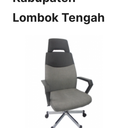
Lombok Tengah