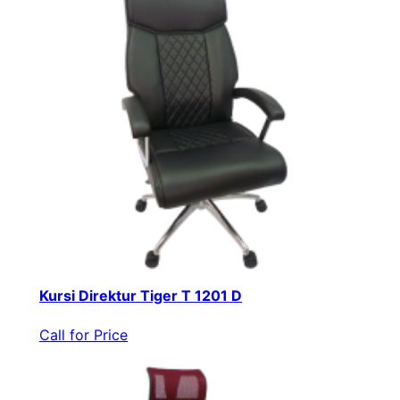
Kursi Direktur Tiger T 1201 D
Call for Price