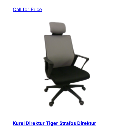
Call for Price
Kursi Direktur Tiger Strafos Direktur