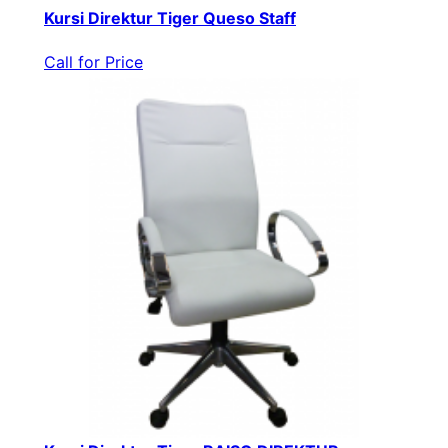
Kursi Direktur Tiger Queso Staff
Call for Price