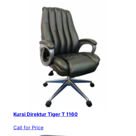
Kursi Direktur Tiger T 1160
Call for Price