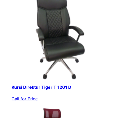
Kursi Direktur Tiger T 1201 D
Call for Price