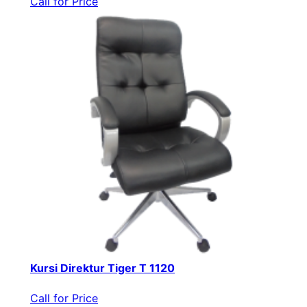
Call for Price
Kursi Direktur Tiger T 1120
Call for Price