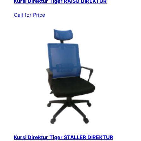
Kursi Direktur Tiger RAISO DIREKTUR
Call for Price
Kursi Direktur Tiger STALLER DIREKTUR