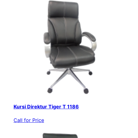
Kursi Direktur Tiger T 1186
Call for Price