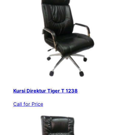
Kursi Direktur Tiger T 1238
Call for Price