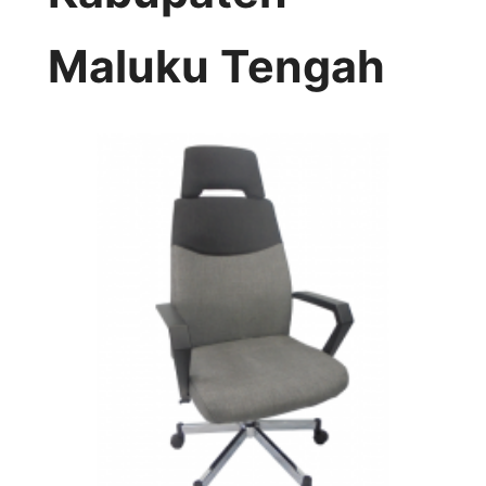
Maluku Tengah