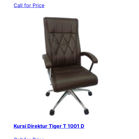
Call for Price
Kursi Direktur Tiger T 1001 D