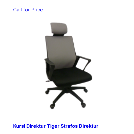
Call for Price
Kursi Direktur Tiger Strafos Direktur