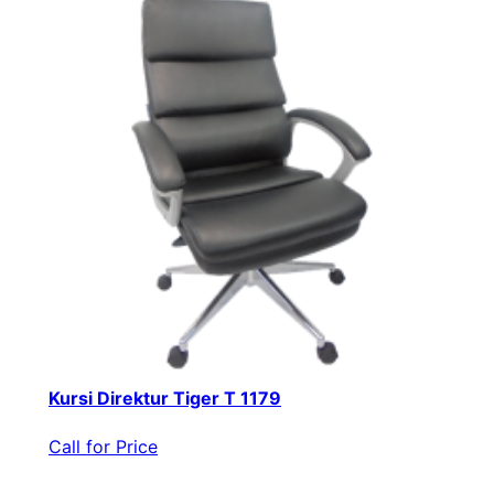
Kursi Direktur Tiger T 1179
Call for Price