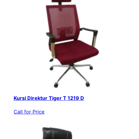
Kursi Direktur Tiger T 1219 D
Call for Price