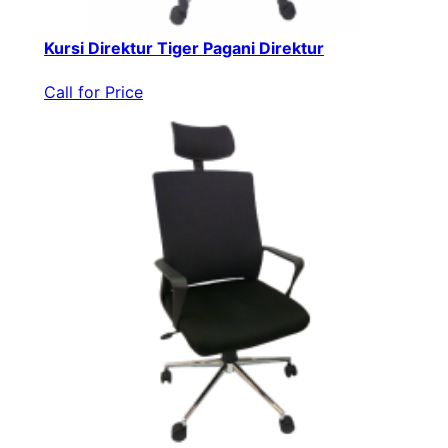
Kursi Direktur Tiger Pagani Direktur
Call for Price