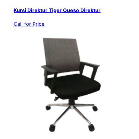
Kursi Direktur Tiger Queso Direktur
Call for Price