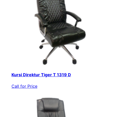
Kursi Direktur Tiger T 1319 D
Call for Price