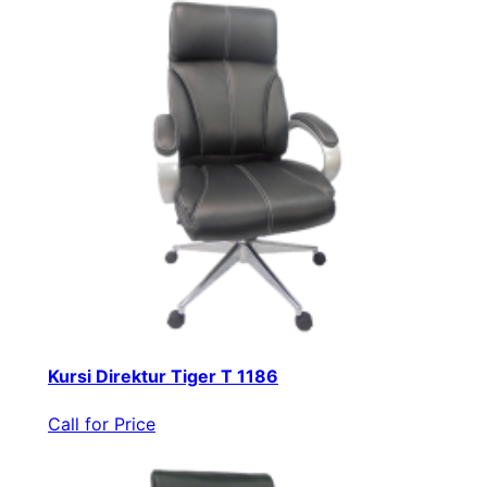
Kursi Direktur Tiger T 1186
Call for Price