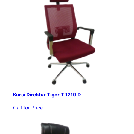
Kursi Direktur Tiger T 1219 D
Call for Price