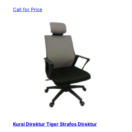
Call for Price
Kursi Direktur Tiger Strafos Direktur