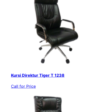
Kursi Direktur Tiger T 1238
Call for Price