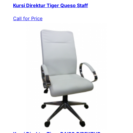
Kursi Direktur Tiger Queso Staff
Call for Price