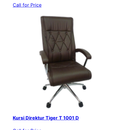
Call for Price
Kursi Direktur Tiger T 1001 D