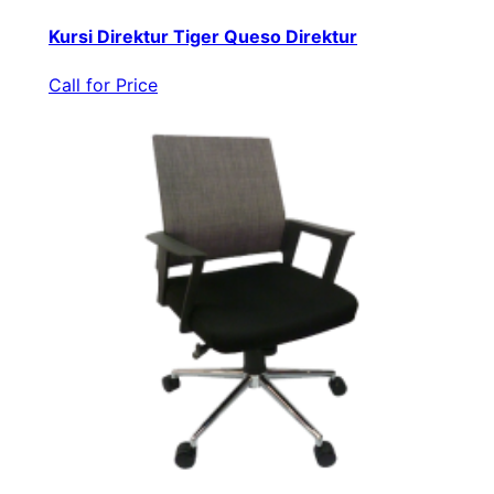
Kursi Direktur Tiger Queso Direktur
Call for Price