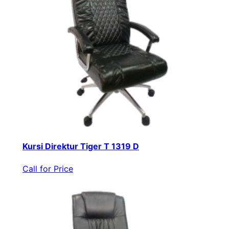
Kursi Direktur Tiger T 1319 D
Call for Price