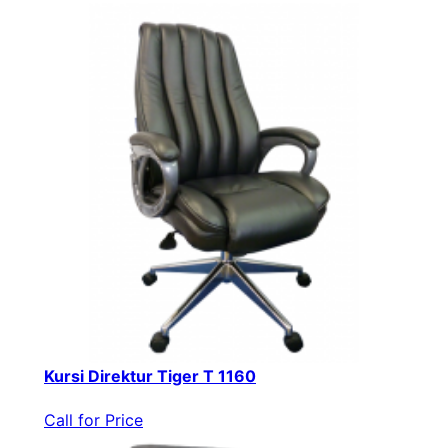
Kursi Direktur Tiger T 1160
Call for Price