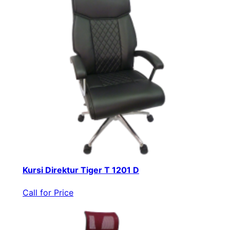
Kursi Direktur Tiger T 1201 D
Call for Price