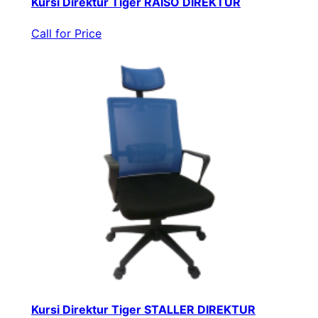
Kursi Direktur Tiger RAISO DIREKTUR
Call for Price
Kursi Direktur Tiger STALLER DIREKTUR