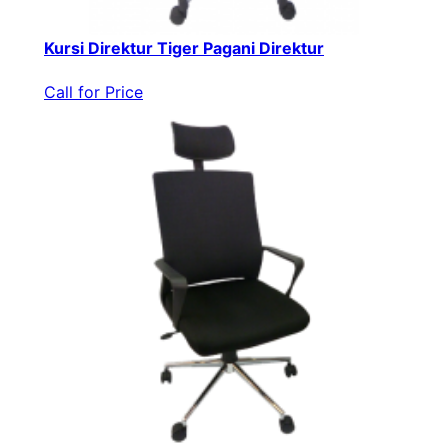
Kursi Direktur Tiger Pagani Direktur
Call for Price