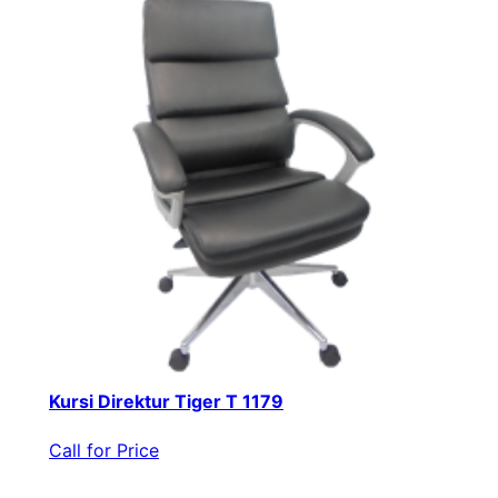
Kursi Direktur Tiger T 1179
Call for Price