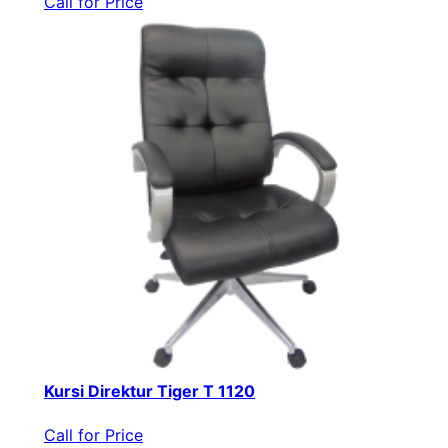
Call for Price
Kursi Direktur Tiger T 1120
Call for Price