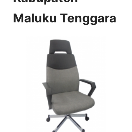
Maluku Tenggara