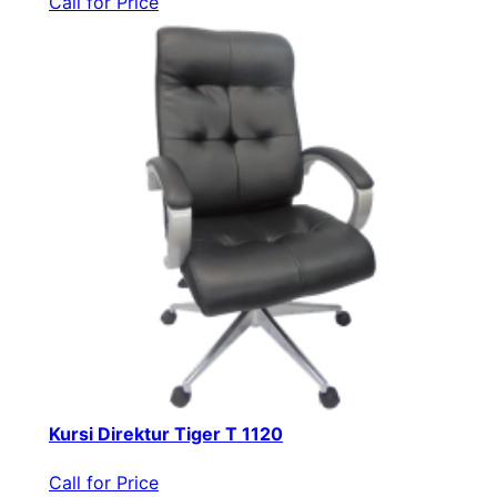
Call for Price
Kursi Direktur Tiger T 1120
Call for Price