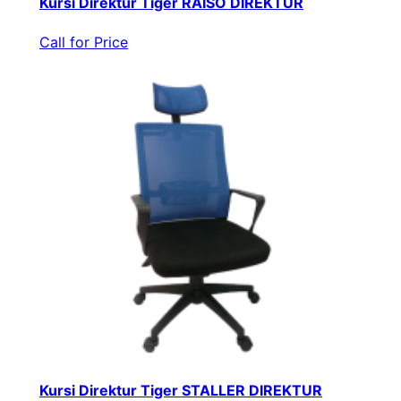
Kursi Direktur Tiger RAISO DIREKTUR
Call for Price
Kursi Direktur Tiger STALLER DIREKTUR