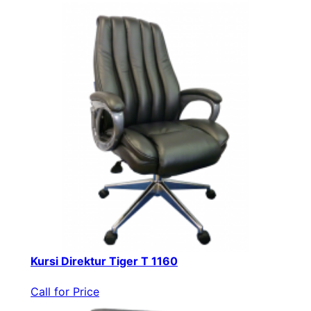
Kursi Direktur Tiger T 1160
Call for Price