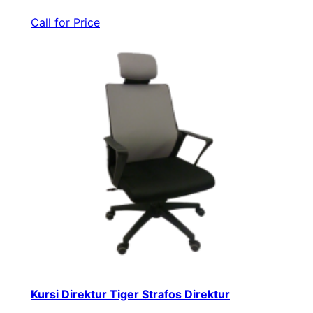
Call for Price
Kursi Direktur Tiger Strafos Direktur