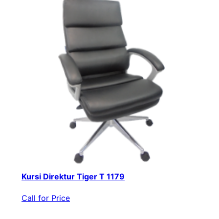
Kursi Direktur Tiger T 1179
Call for Price