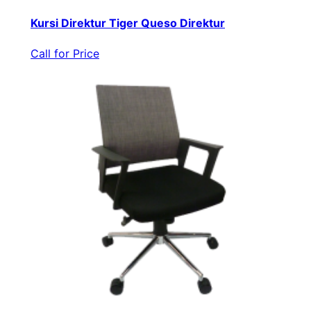
Kursi Direktur Tiger Queso Direktur
Call for Price