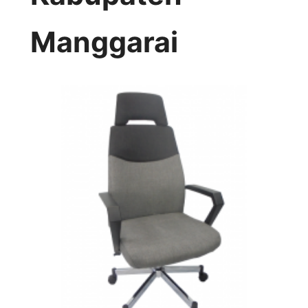
Manggarai