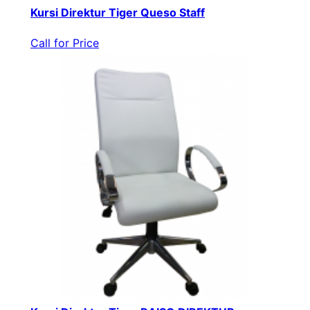
Kursi Direktur Tiger Queso Staff
Call for Price