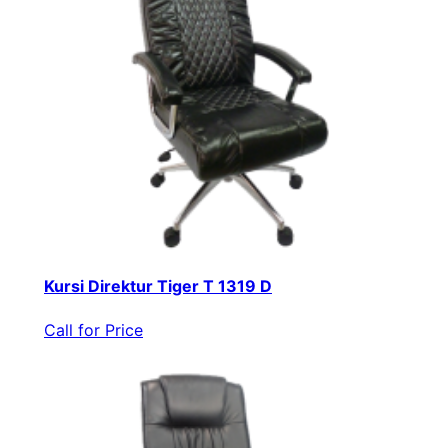
Kursi Direktur Tiger T 1319 D
Call for Price