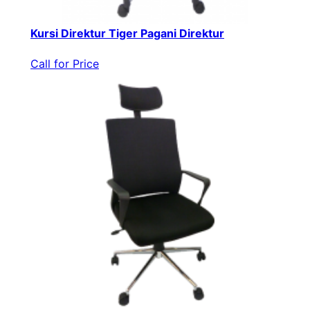
Kursi Direktur Tiger Pagani Direktur
Call for Price