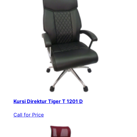
Kursi Direktur Tiger T 1201 D
Call for Price