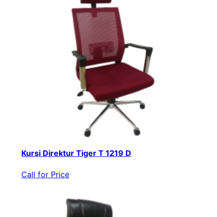
Kursi Direktur Tiger T 1219 D
Call for Price