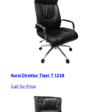
Kursi Direktur Tiger T 1238
Call for Price