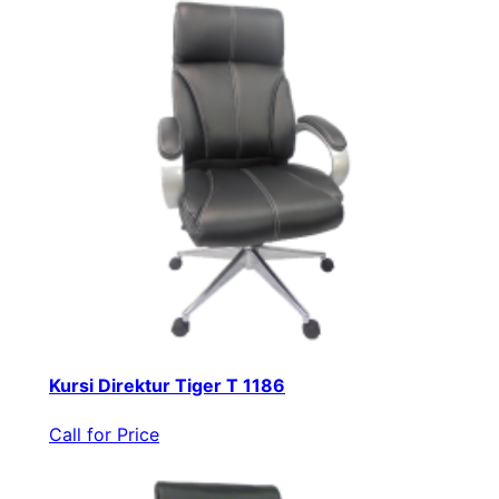
Kursi Direktur Tiger T 1186
Call for Price