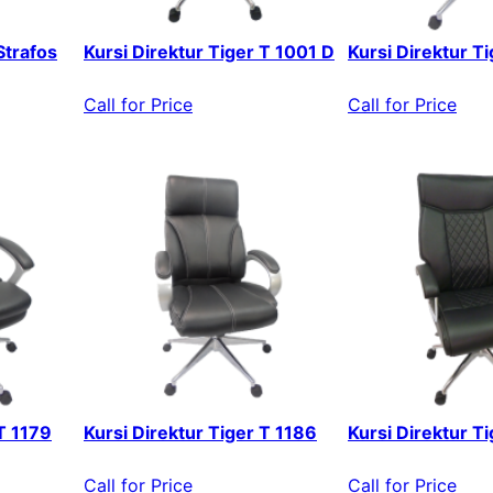
Strafos
Kursi Direktur Tiger T 1001 D
Kursi Direktur T
Call for Price
Call for Price
 T 1179
Kursi Direktur Tiger T 1186
Kursi Direktur T
Call for Price
Call for Price