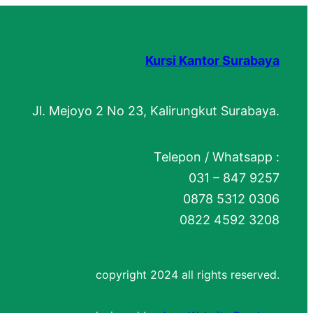
Kursi Kantor Surabaya
Jl. Mejoyo 2 No 23, Kalirungkut Surabaya.
Telepon / Whatsapp :
031 – 847 9257
0878 5312 0306
0822 4592 3208
copyright 2024 all rights reserved.