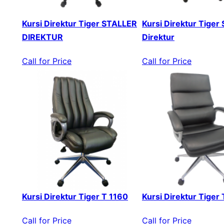
Kursi Direktur Tiger STALLER
Kursi Direktur Tiger 
DIREKTUR
Direktur
Call for Price
Call for Price
Kursi Direktur Tiger T 1160
Kursi Direktur Tiger
Call for Price
Call for Price