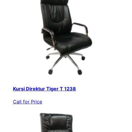
Kursi Direktur Tiger T 1238
Call for Price