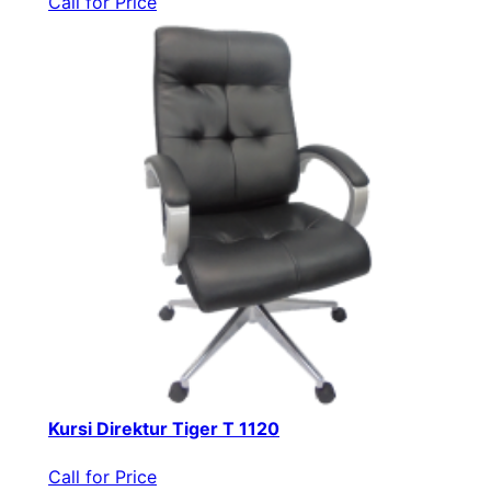
Call for Price
Kursi Direktur Tiger T 1120
Call for Price