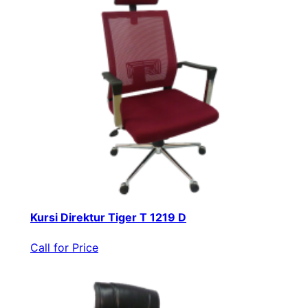
Kursi Direktur Tiger T 1219 D
Call for Price