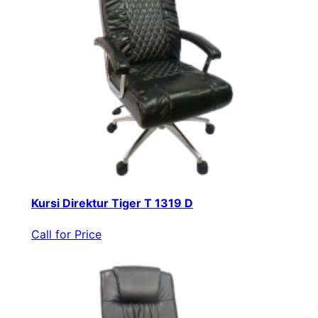
Kursi Direktur Tiger T 1319 D
Call for Price