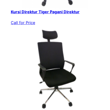
Kursi Direktur Tiger Pagani Direktur
Call for Price