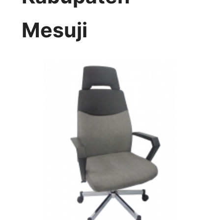
Mesuji