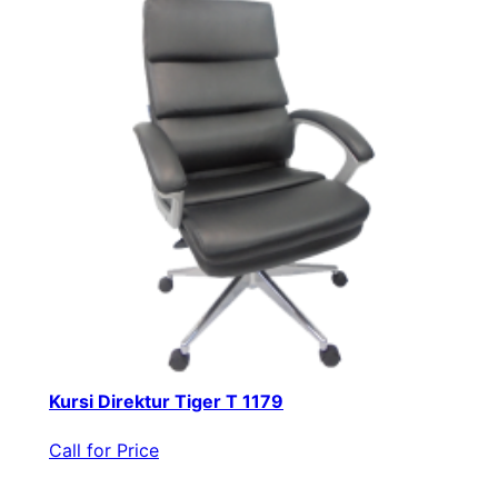
Kursi Direktur Tiger T 1179
Call for Price