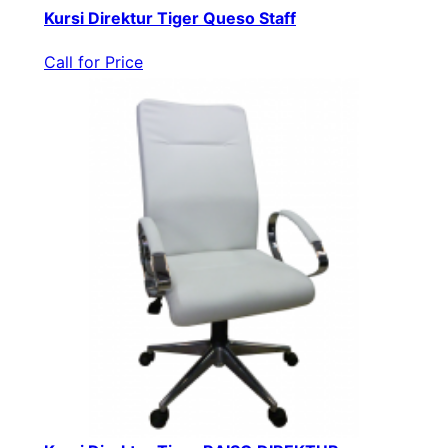
Kursi Direktur Tiger Queso Staff
Call for Price