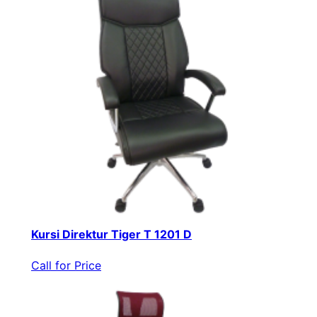
Kursi Direktur Tiger T 1201 D
Call for Price