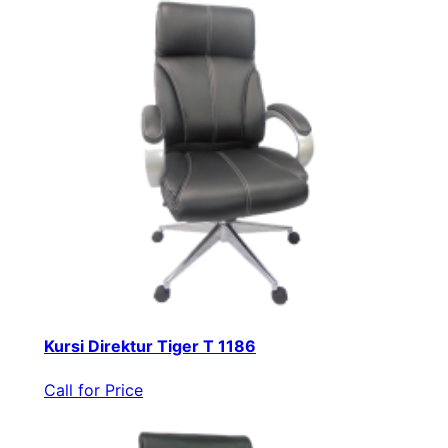
Kursi Direktur Tiger T 1186
Call for Price