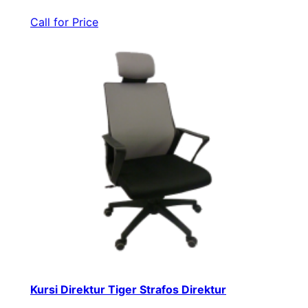
Call for Price
Kursi Direktur Tiger Strafos Direktur