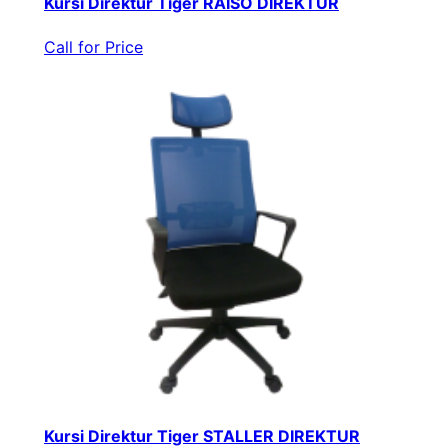
Kursi Direktur Tiger RAISO DIREKTUR
Call for Price
Kursi Direktur Tiger STALLER DIREKTUR