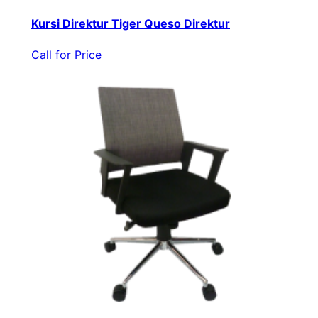
Kursi Direktur Tiger Queso Direktur
Call for Price