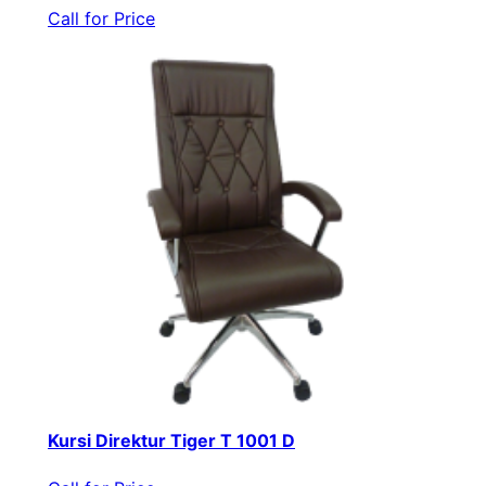
Call for Price
Kursi Direktur Tiger T 1001 D