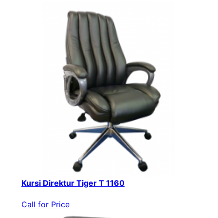
Kursi Direktur Tiger T 1160
Call for Price