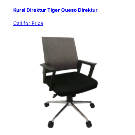
Kursi Direktur Tiger Queso Direktur
Call for Price