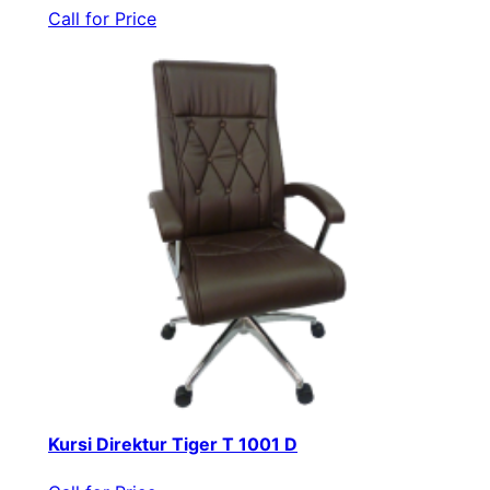
Call for Price
Kursi Direktur Tiger T 1001 D