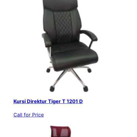
Kursi Direktur Tiger T 1201 D
Call for Price