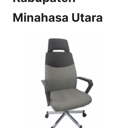
Minahasa Utara