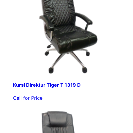
Kursi Direktur Tiger T 1319 D
Call for Price