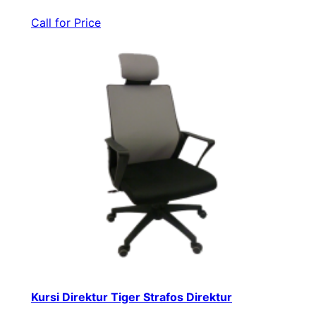
Call for Price
Kursi Direktur Tiger Strafos Direktur