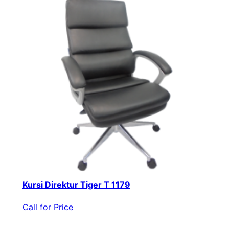
Kursi Direktur Tiger T 1179
Call for Price