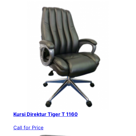
Kursi Direktur Tiger T 1160
Call for Price