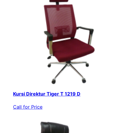
Kursi Direktur Tiger T 1219 D
Call for Price