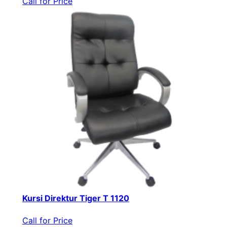
Call for Price
Kursi Direktur Tiger T 1120
Call for Price