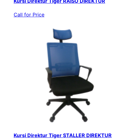
Kursi Direktur Tiger RAISO DIREKTUR
Call for Price
Kursi Direktur Tiger STALLER DIREKTUR