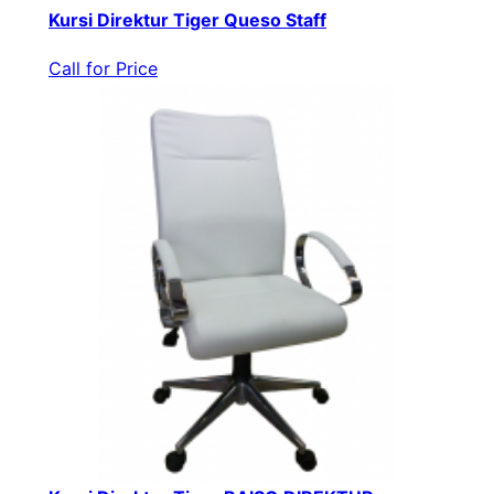
Kursi Direktur Tiger Queso Staff
Call for Price