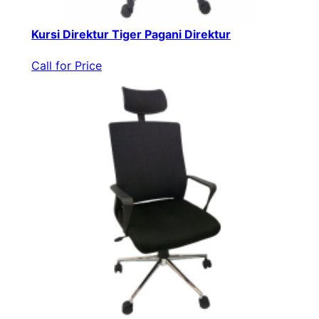
Kursi Direktur Tiger Pagani Direktur
Call for Price