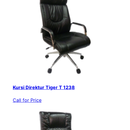
Kursi Direktur Tiger T 1238
Call for Price