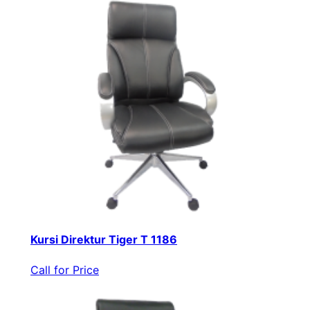
Kursi Direktur Tiger T 1186
Call for Price