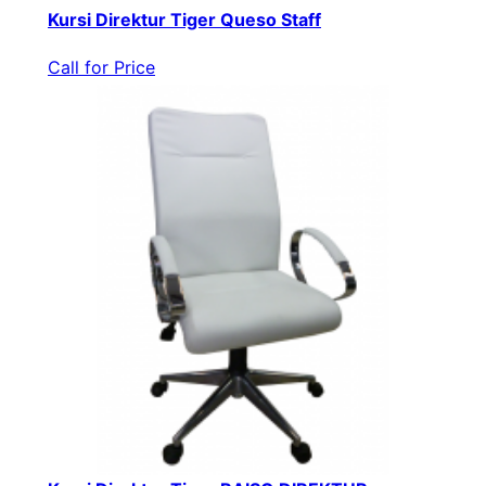
Kursi Direktur Tiger Queso Staff
Call for Price