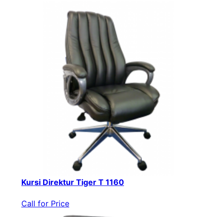
Kursi Direktur Tiger T 1160
Call for Price