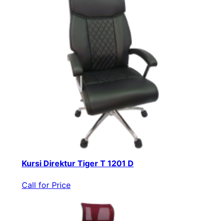
Kursi Direktur Tiger T 1201 D
Call for Price