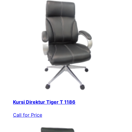
Kursi Direktur Tiger T 1186
Call for Price