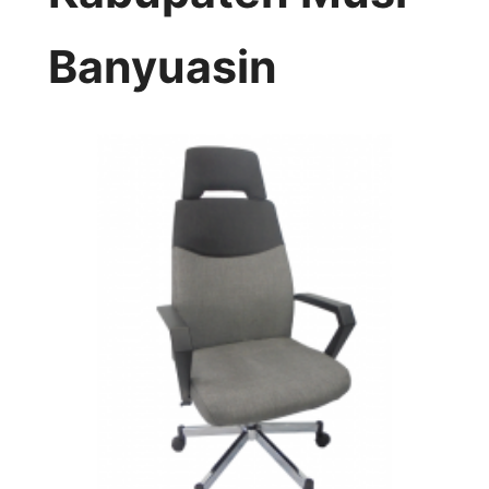
Banyuasin