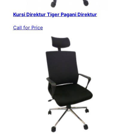
Kursi Direktur Tiger Pagani Direktur
Call for Price