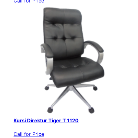
Call for Price
Kursi Direktur Tiger T 1120
Call for Price