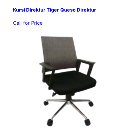
Kursi Direktur Tiger Queso Direktur
Call for Price