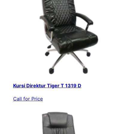
Kursi Direktur Tiger T 1319 D
Call for Price