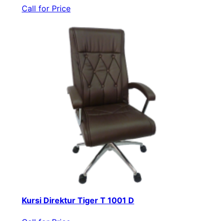
Call for Price
Kursi Direktur Tiger T 1001 D