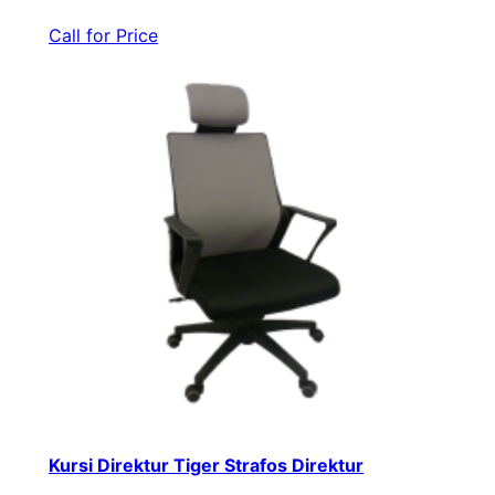
Call for Price
Kursi Direktur Tiger Strafos Direktur