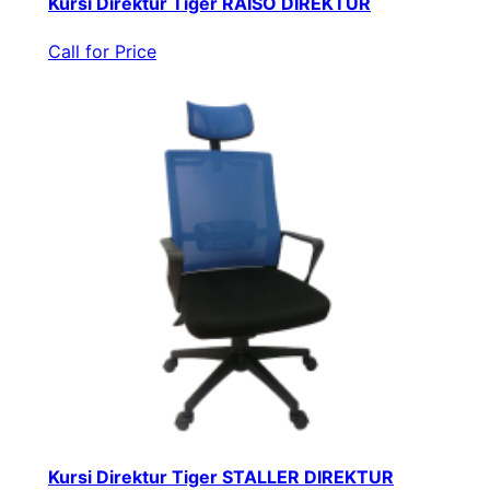
Kursi Direktur Tiger RAISO DIREKTUR
Call for Price
Kursi Direktur Tiger STALLER DIREKTUR