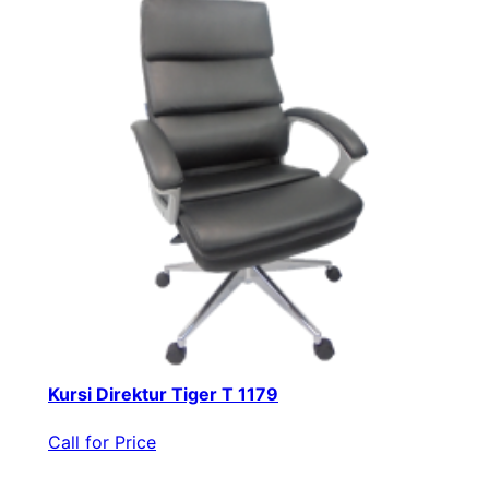
Kursi Direktur Tiger T 1179
Call for Price