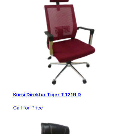
Kursi Direktur Tiger T 1219 D
Call for Price