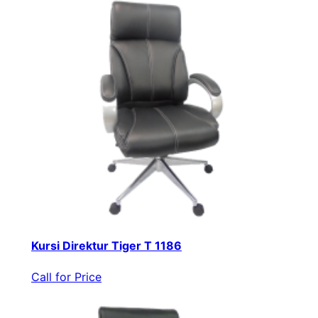
Kursi Direktur Tiger T 1186
Call for Price