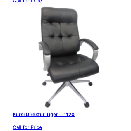
Call for Price
Kursi Direktur Tiger T 1120
Call for Price