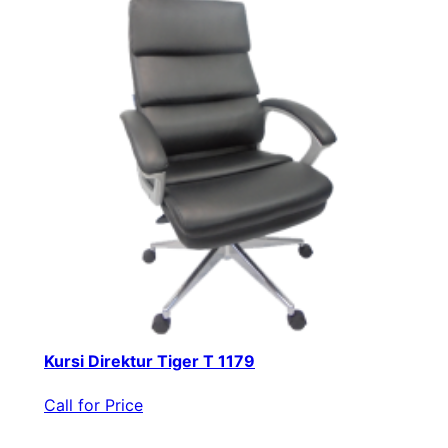
Kursi Direktur Tiger T 1179
Call for Price