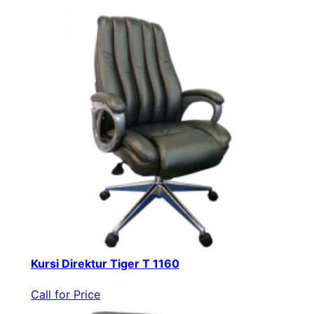
Kursi Direktur Tiger T 1160
Call for Price