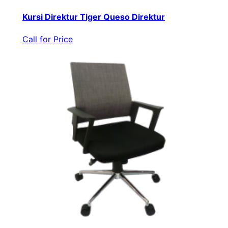
Kursi Direktur Tiger Queso Direktur
Call for Price