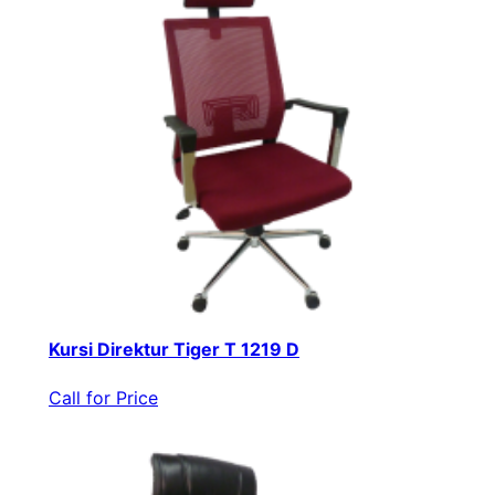
Kursi Direktur Tiger T 1219 D
Call for Price