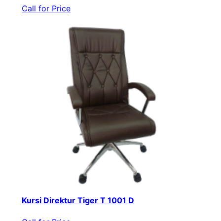
Call for Price
Kursi Direktur Tiger T 1001 D