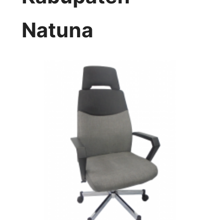
Natuna