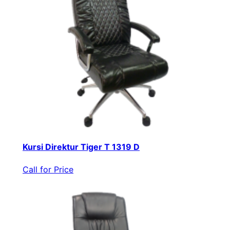
Kursi Direktur Tiger T 1319 D
Call for Price