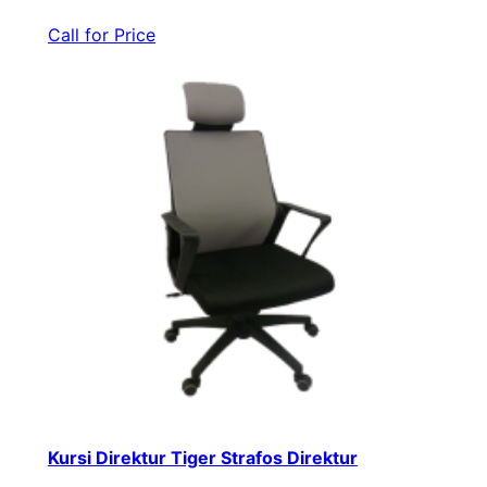
Call for Price
Kursi Direktur Tiger Strafos Direktur