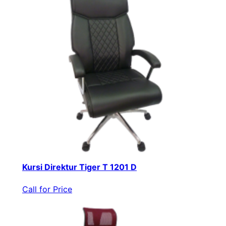
Kursi Direktur Tiger T 1201 D
Call for Price