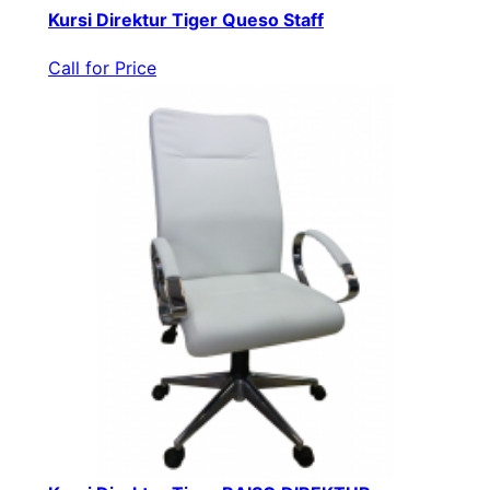
Kursi Direktur Tiger Queso Staff
Call for Price