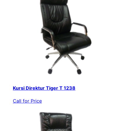
Kursi Direktur Tiger T 1238
Call for Price