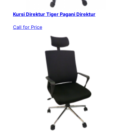
Kursi Direktur Tiger Pagani Direktur
Call for Price