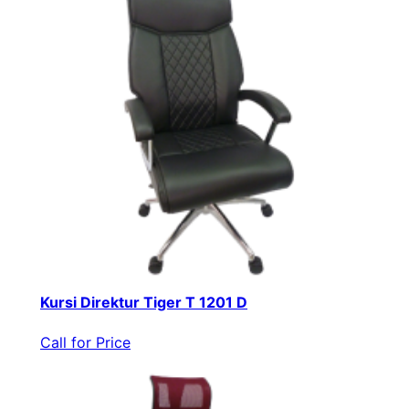
Kursi Direktur Tiger T 1201 D
Call for Price