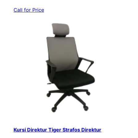
Call for Price
Kursi Direktur Tiger Strafos Direktur