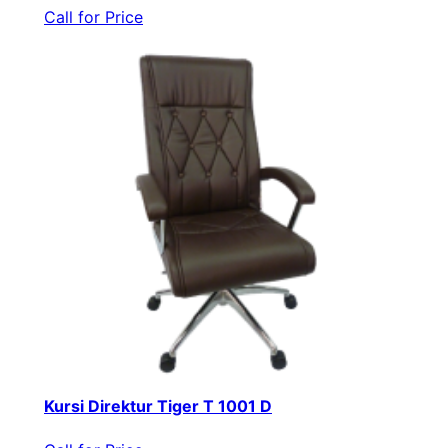
Call for Price
Kursi Direktur Tiger T 1001 D