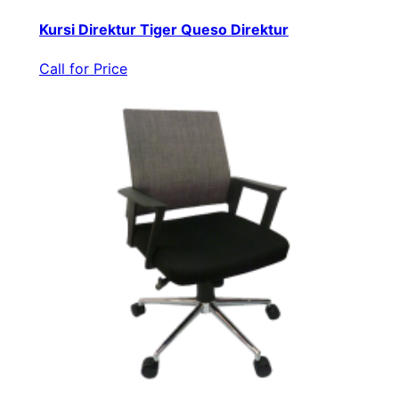
Kursi Direktur Tiger Queso Direktur
Call for Price