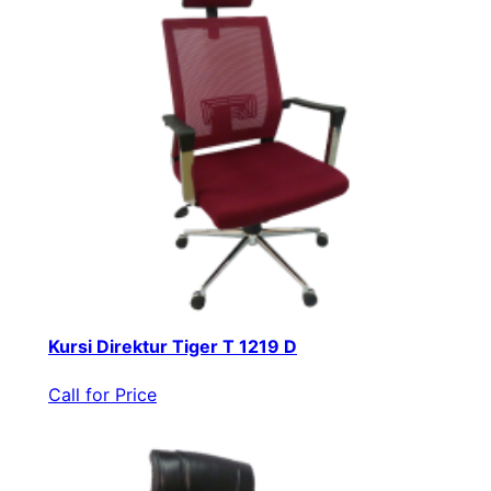
Kursi Direktur Tiger T 1219 D
Call for Price