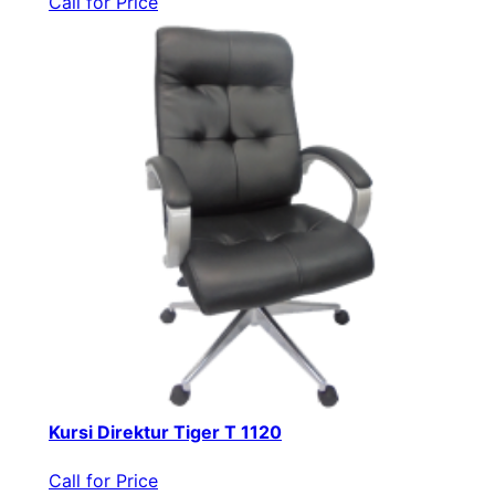
Call for Price
Kursi Direktur Tiger T 1120
Call for Price