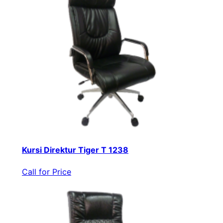
Kursi Direktur Tiger T 1238
Call for Price