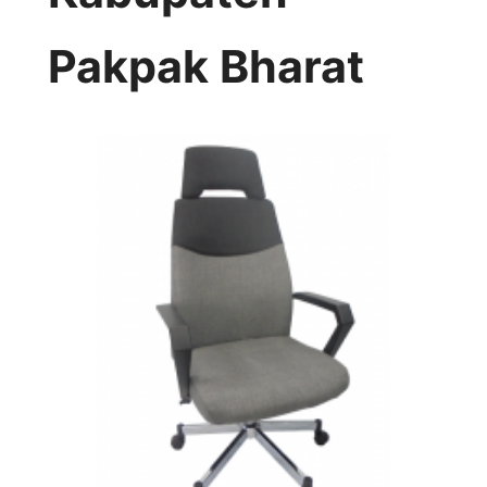
Pakpak Bharat