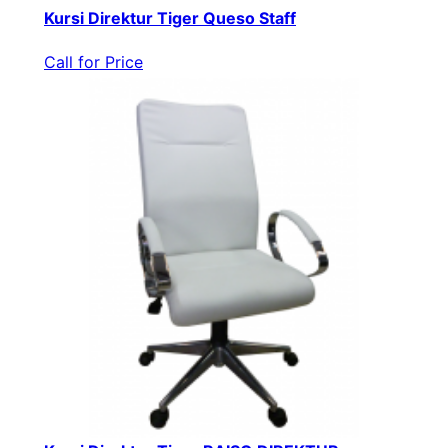
Kursi Direktur Tiger Queso Staff
Call for Price