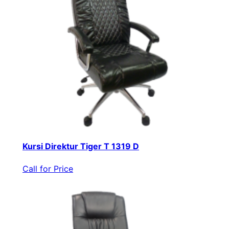
Kursi Direktur Tiger T 1319 D
Call for Price