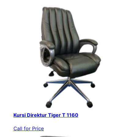
Kursi Direktur Tiger T 1160
Call for Price