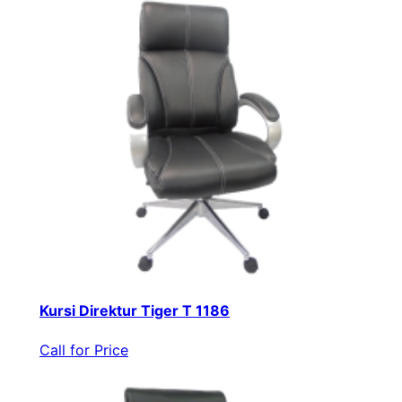
Kursi Direktur Tiger T 1186
Call for Price