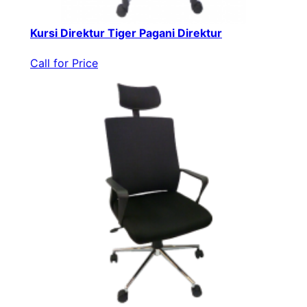
Kursi Direktur Tiger Pagani Direktur
Call for Price