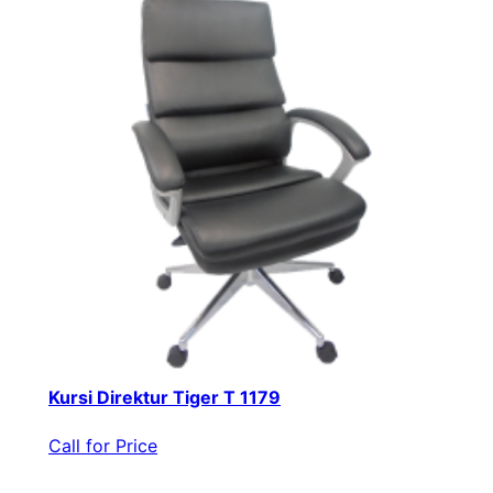
Kursi Direktur Tiger T 1179
Call for Price