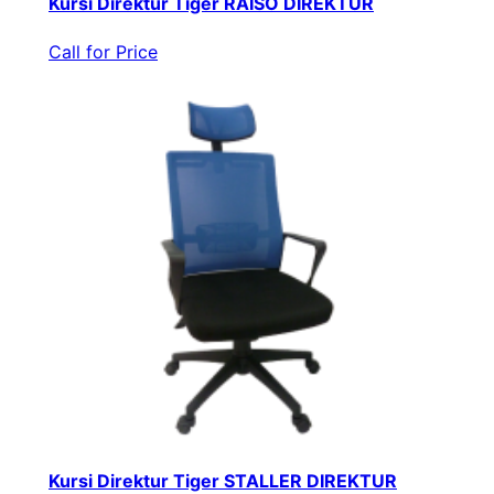
Kursi Direktur Tiger RAISO DIREKTUR
Call for Price
Kursi Direktur Tiger STALLER DIREKTUR