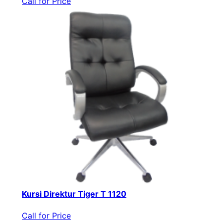
Call for Price
Kursi Direktur Tiger T 1120
Call for Price