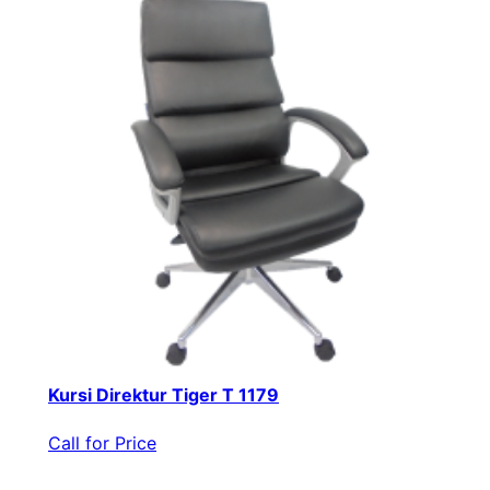
Kursi Direktur Tiger T 1179
Call for Price