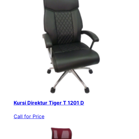
Kursi Direktur Tiger T 1201 D
Call for Price