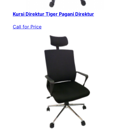
Kursi Direktur Tiger Pagani Direktur
Call for Price