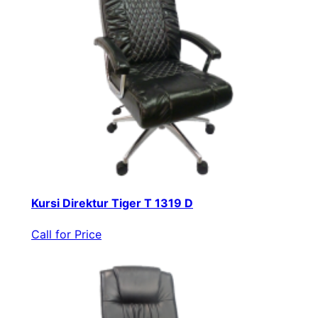
Kursi Direktur Tiger T 1319 D
Call for Price