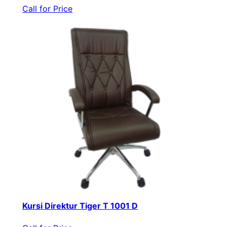
Call for Price
Kursi Direktur Tiger T 1001 D