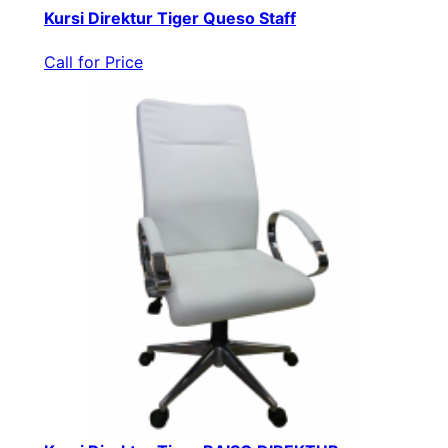
Kursi Direktur Tiger Queso Staff
Call for Price