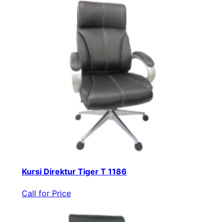
Kursi Direktur Tiger T 1186
Call for Price