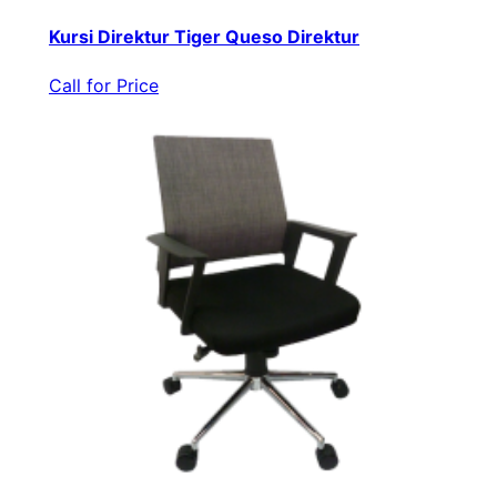
Kursi Direktur Tiger Queso Direktur
Call for Price