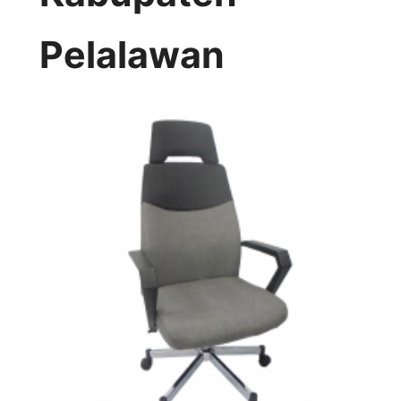
Pelalawan