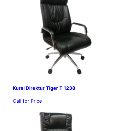
Kursi Direktur Tiger T 1238
Call for Price