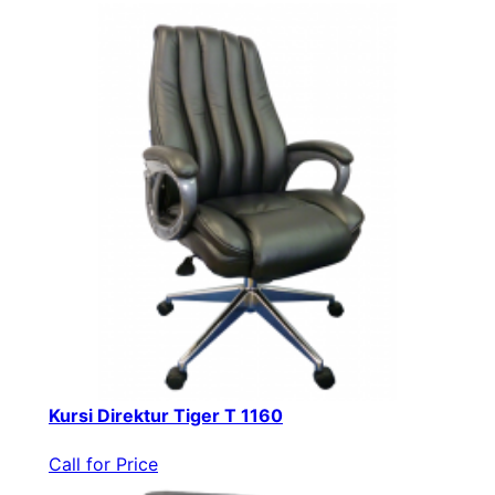
Kursi Direktur Tiger T 1160
Call for Price