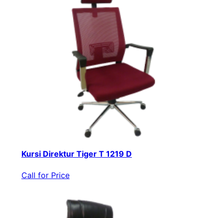
Kursi Direktur Tiger T 1219 D
Call for Price