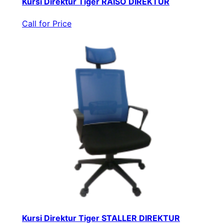
Kursi Direktur Tiger RAISO DIREKTUR
Call for Price
Kursi Direktur Tiger STALLER DIREKTUR