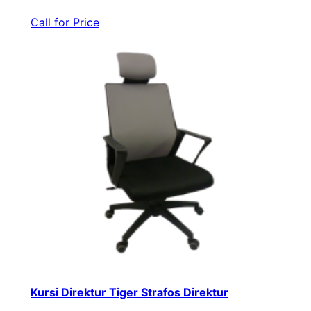
Call for Price
Kursi Direktur Tiger Strafos Direktur