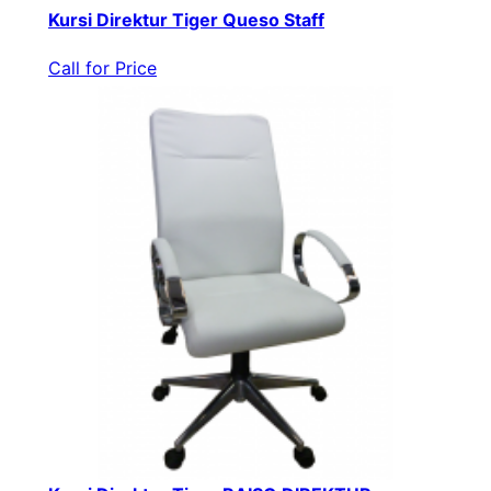
Kursi Direktur Tiger Queso Staff
Call for Price