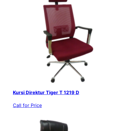
Kursi Direktur Tiger T 1219 D
Call for Price