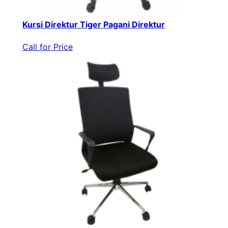
Kursi Direktur Tiger Pagani Direktur
Call for Price