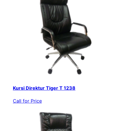
Kursi Direktur Tiger T 1238
Call for Price