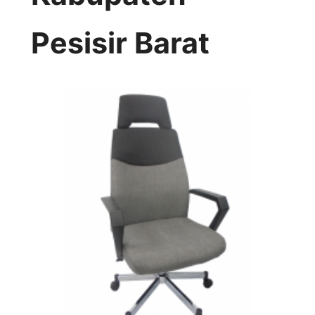
Pesisir Barat