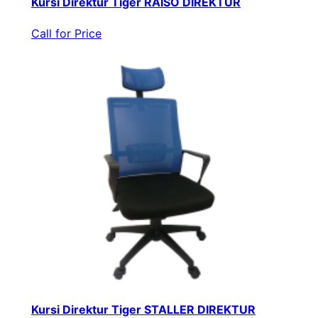
Kursi Direktur Tiger RAISO DIREKTUR
Call for Price
Kursi Direktur Tiger STALLER DIREKTUR