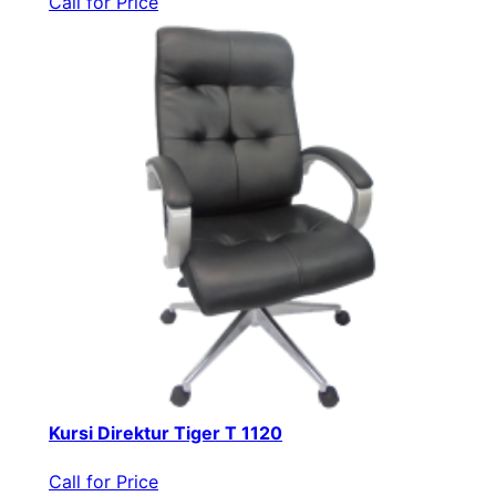
Call for Price
Kursi Direktur Tiger T 1120
Call for Price