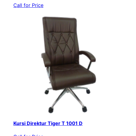
Call for Price
Kursi Direktur Tiger T 1001 D