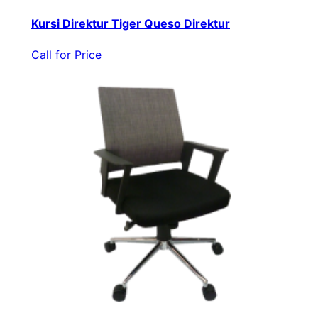
Kursi Direktur Tiger Queso Direktur
Call for Price