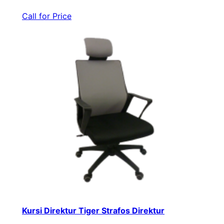
Call for Price
Kursi Direktur Tiger Strafos Direktur