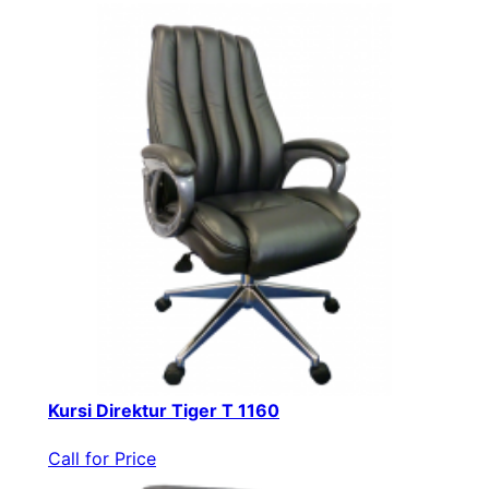
Kursi Direktur Tiger T 1160
Call for Price