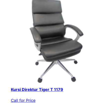
Kursi Direktur Tiger T 1179
Call for Price