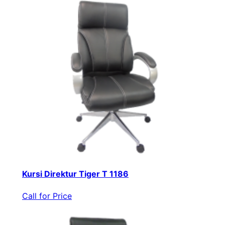
Kursi Direktur Tiger T 1186
Call for Price