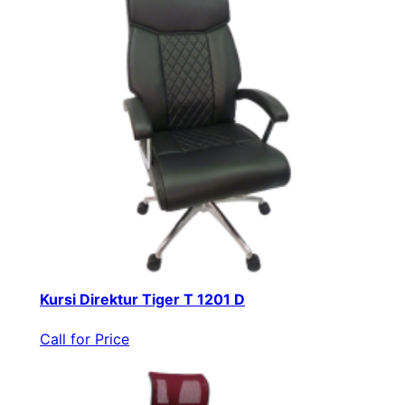
Kursi Direktur Tiger T 1201 D
Call for Price