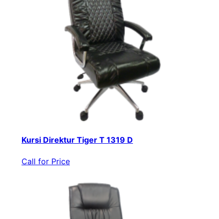
Kursi Direktur Tiger T 1319 D
Call for Price