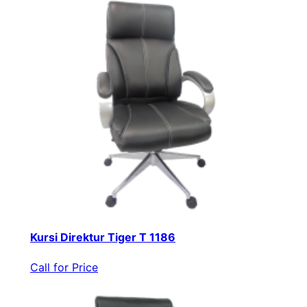
Kursi Direktur Tiger T 1186
Call for Price