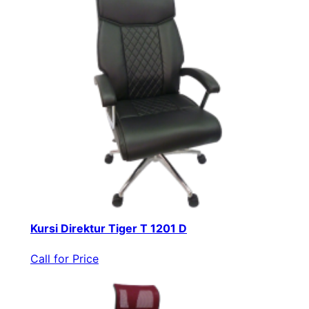
Kursi Direktur Tiger T 1201 D
Call for Price