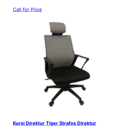
Call for Price
Kursi Direktur Tiger Strafos Direktur