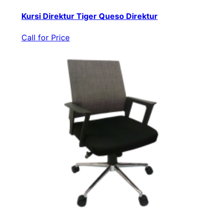
Kursi Direktur Tiger Queso Direktur
Call for Price