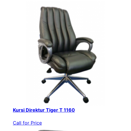
Kursi Direktur Tiger T 1160
Call for Price