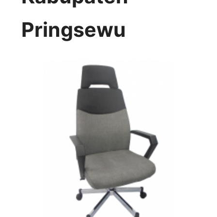
Pringsewu