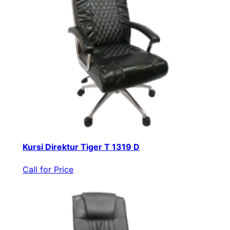
Kursi Direktur Tiger T 1319 D
Call for Price