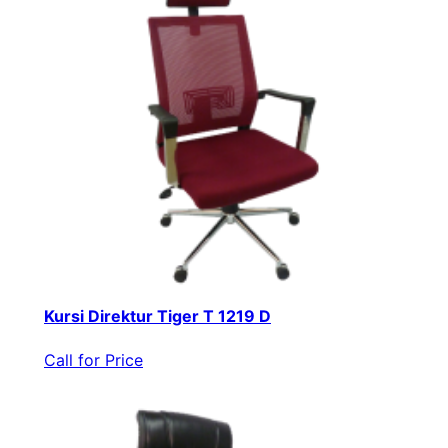
Kursi Direktur Tiger T 1219 D
Call for Price