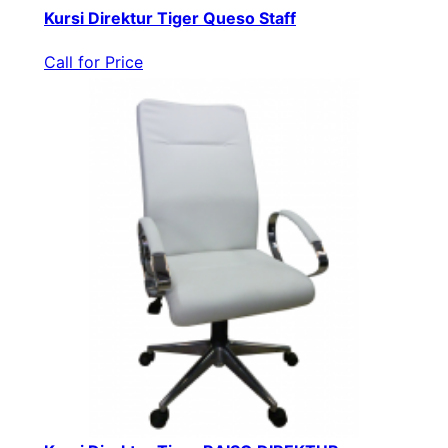
Kursi Direktur Tiger Queso Staff
Call for Price