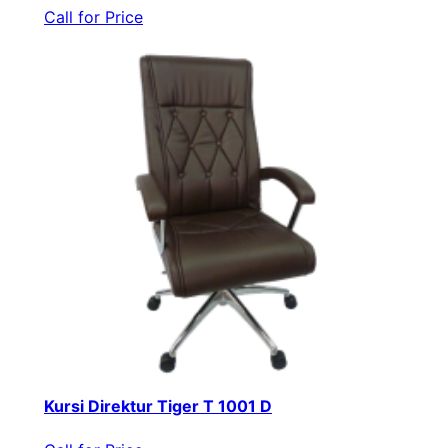
Call for Price
Kursi Direktur Tiger T 1001 D