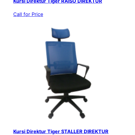
Kursi Direktur Tiger RAISO DIREKTUR
Call for Price
Kursi Direktur Tiger STALLER DIREKTUR