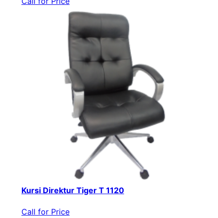
Call for Price
Kursi Direktur Tiger T 1120
Call for Price