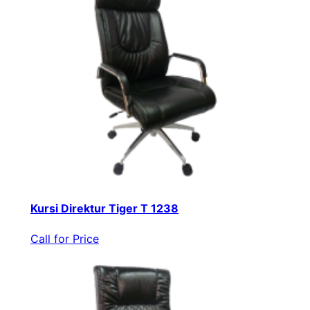
Kursi Direktur Tiger T 1238
Call for Price