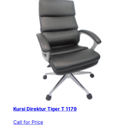
Kursi Direktur Tiger T 1179
Call for Price