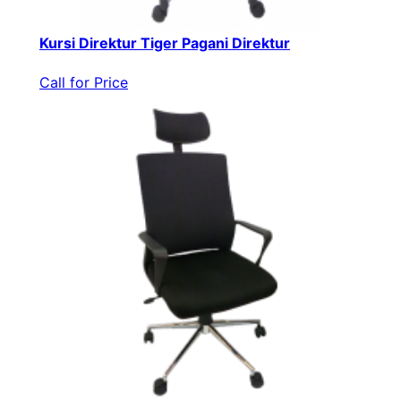
Kursi Direktur Tiger Pagani Direktur
Call for Price