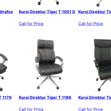
Strafos
Kursi Direktur Tiger T 1001 D
Kursi Direktur T
Call for Price
Call for Price
 T 1179
Kursi Direktur Tiger T 1186
Kursi Direktur T
Call for Price
Call for Price