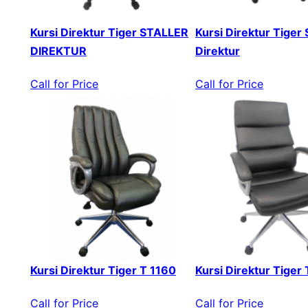
Kursi Direktur Tiger STALLER
Kursi Direktur Tiger 
DIREKTUR
Direktur
Call for Price
Call for Price
Kursi Direktur Tiger T 1160
Kursi Direktur Tiger
Call for Price
Call for Price