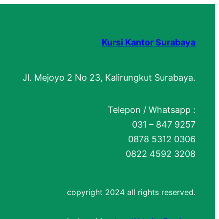
Kursi Kantor Surabaya
Jl. Mejoyo 2 No 23, Kalirungkut Surabaya.
Telepon / Whatsapp :
031 – 847 9257
0878 5312 0306
0822 4592 3208
copyright 2024 all rights reserved.