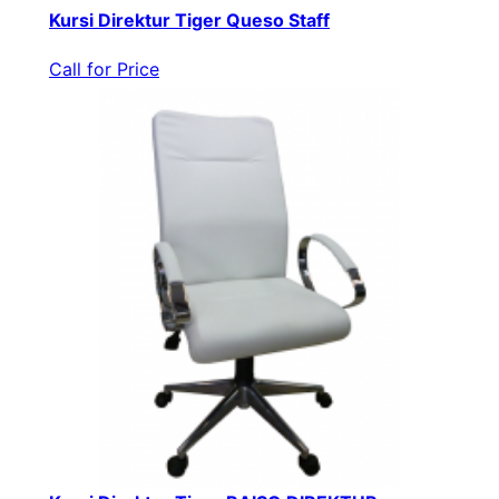
Kursi Direktur Tiger Queso Staff
Call for Price