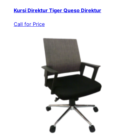
Kursi Direktur Tiger Queso Direktur
Call for Price