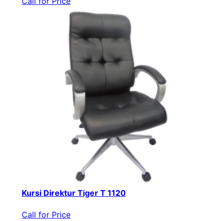
Call for Price
Kursi Direktur Tiger T 1120
Call for Price