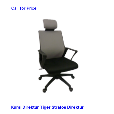
Call for Price
Kursi Direktur Tiger Strafos Direktur