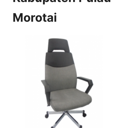
Morotai