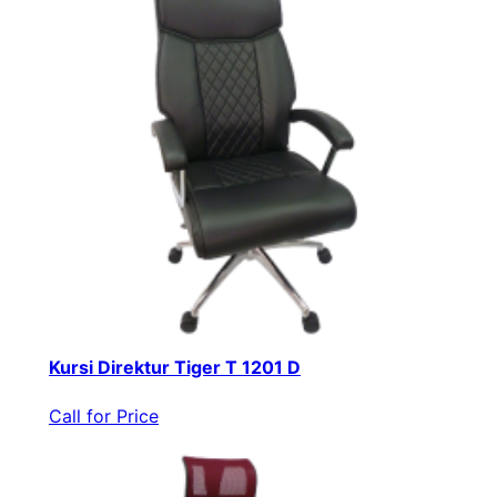
Kursi Direktur Tiger T 1201 D
Call for Price