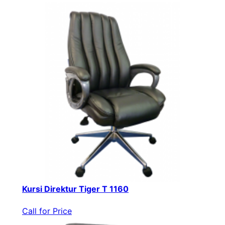
Kursi Direktur Tiger T 1160
Call for Price