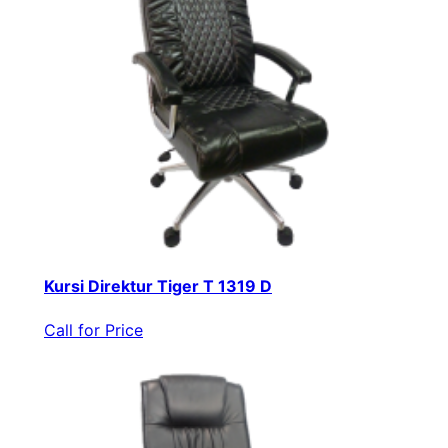
Kursi Direktur Tiger T 1319 D
Call for Price