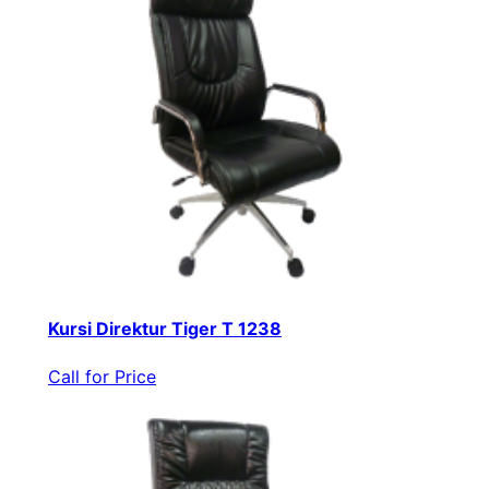
Kursi Direktur Tiger T 1238
Call for Price