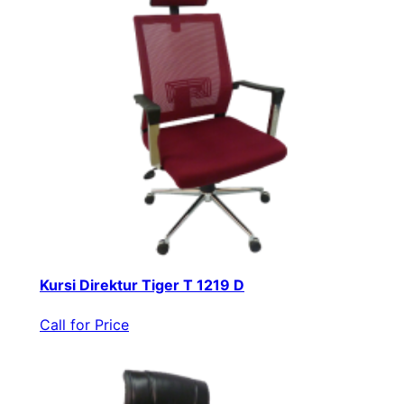
Kursi Direktur Tiger T 1219 D
Call for Price