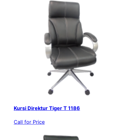
Kursi Direktur Tiger T 1186
Call for Price