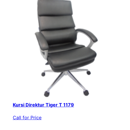
Kursi Direktur Tiger T 1179
Call for Price