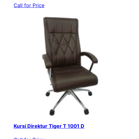
Call for Price
Kursi Direktur Tiger T 1001 D