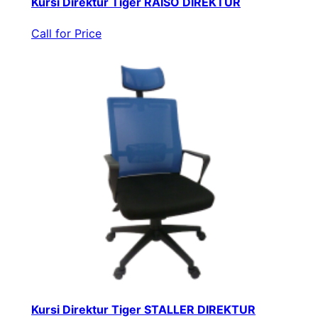
Kursi Direktur Tiger RAISO DIREKTUR
Call for Price
Kursi Direktur Tiger STALLER DIREKTUR