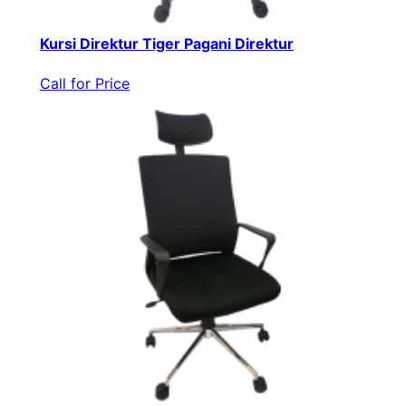
Kursi Direktur Tiger Pagani Direktur
Call for Price