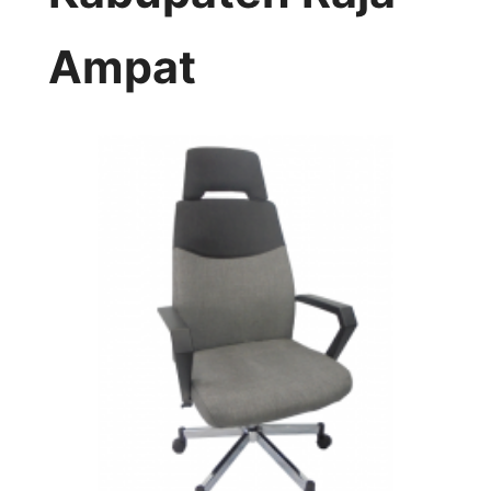
Ampat