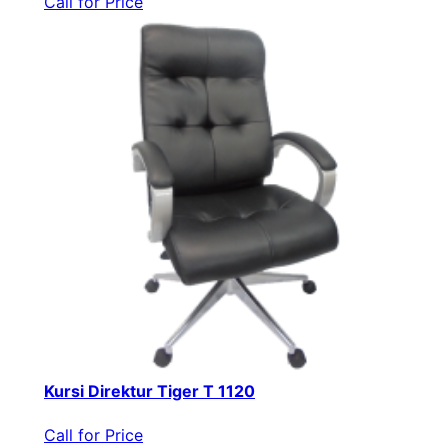
Call for Price
Kursi Direktur Tiger T 1120
Call for Price