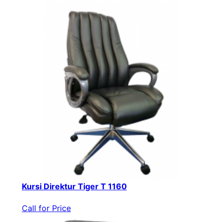
Kursi Direktur Tiger T 1160
Call for Price