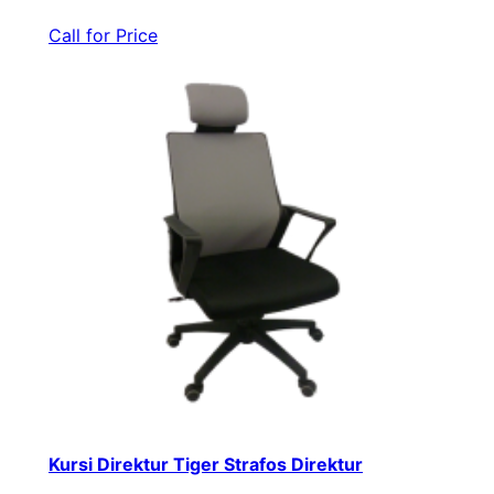
Call for Price
Kursi Direktur Tiger Strafos Direktur