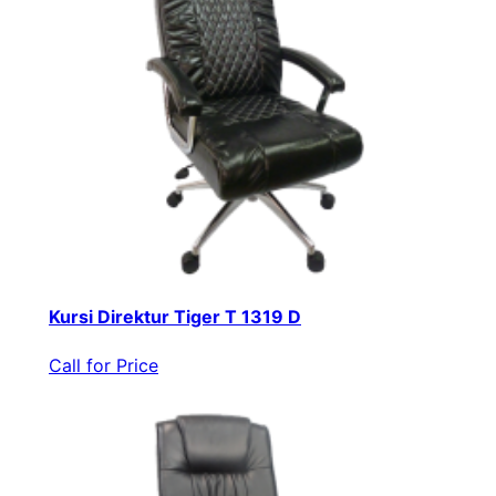
Kursi Direktur Tiger T 1319 D
Call for Price