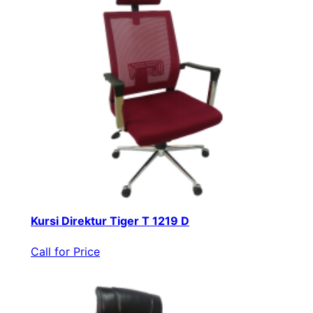
Kursi Direktur Tiger T 1219 D
Call for Price