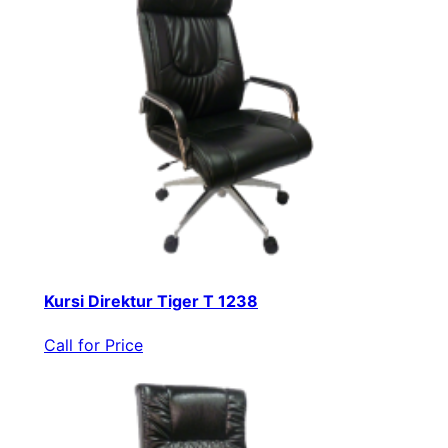
Kursi Direktur Tiger T 1238
Call for Price