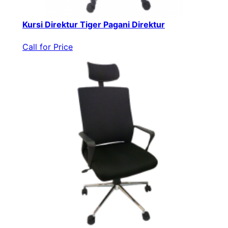
Kursi Direktur Tiger Pagani Direktur
Call for Price