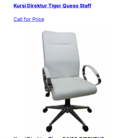
Kursi Direktur Tiger Queso Staff
Call for Price