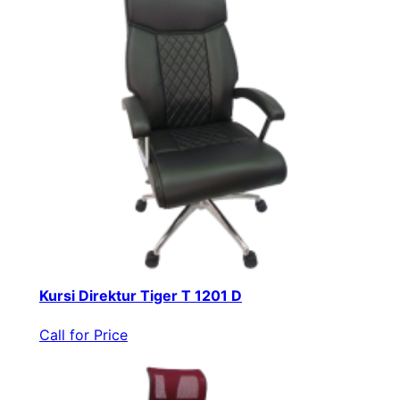
Kursi Direktur Tiger T 1201 D
Call for Price