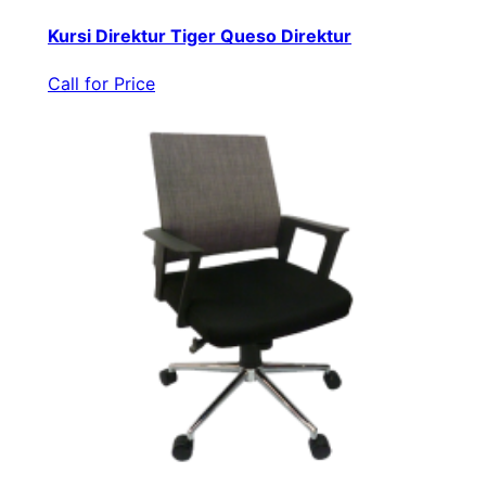
Kursi Direktur Tiger Queso Direktur
Call for Price