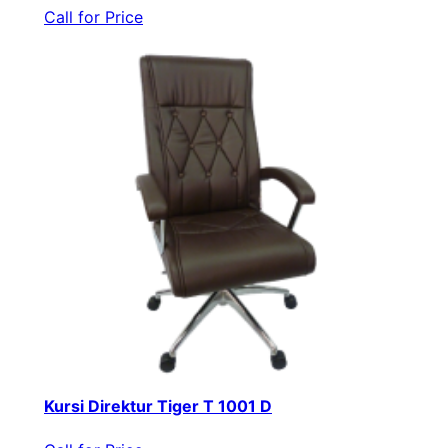
Call for Price
Kursi Direktur Tiger T 1001 D