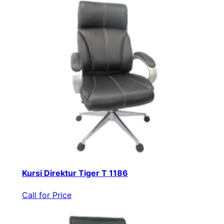
Kursi Direktur Tiger T 1186
Call for Price