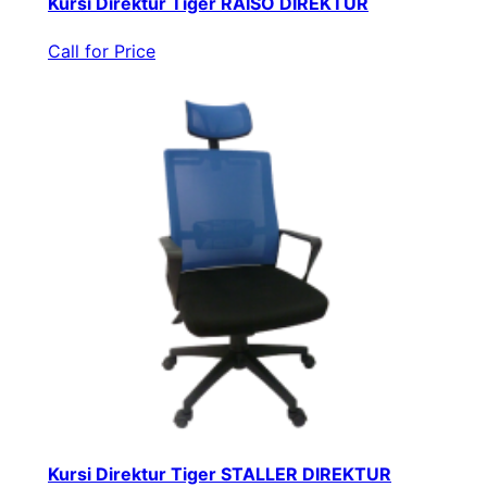
Kursi Direktur Tiger RAISO DIREKTUR
Call for Price
Kursi Direktur Tiger STALLER DIREKTUR