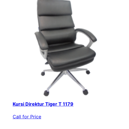
Kursi Direktur Tiger T 1179
Call for Price