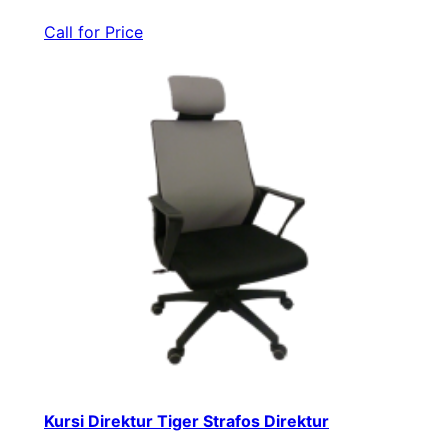
Call for Price
Kursi Direktur Tiger Strafos Direktur