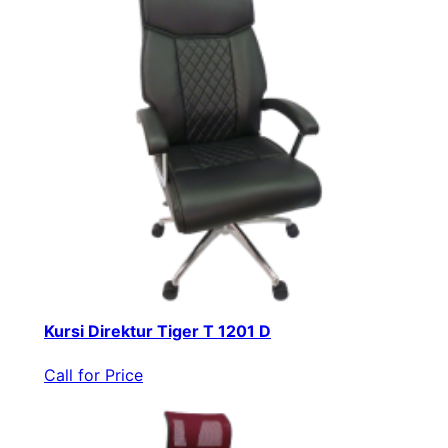
Kursi Direktur Tiger T 1201 D
Call for Price