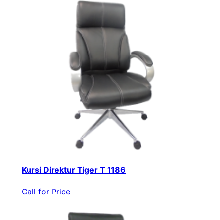
Kursi Direktur Tiger T 1186
Call for Price