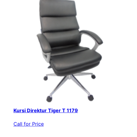
Kursi Direktur Tiger T 1179
Call for Price