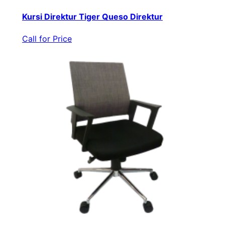
Kursi Direktur Tiger Queso Direktur
Call for Price