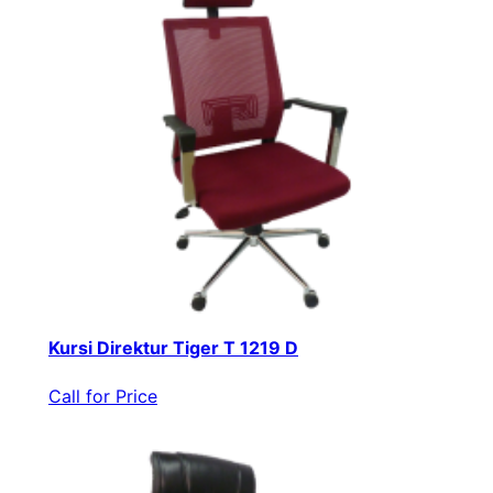
Kursi Direktur Tiger T 1219 D
Call for Price