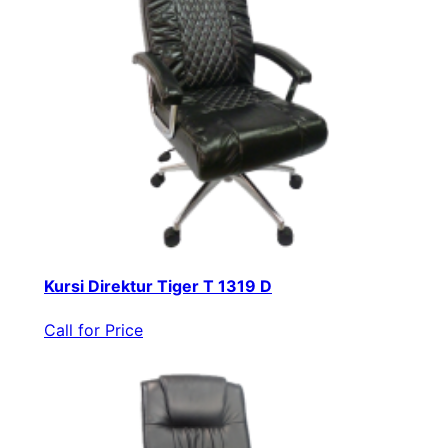
Kursi Direktur Tiger T 1319 D
Call for Price