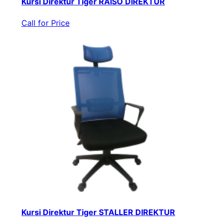
Kursi Direktur Tiger RAISO DIREKTUR
Call for Price
Kursi Direktur Tiger STALLER DIREKTUR