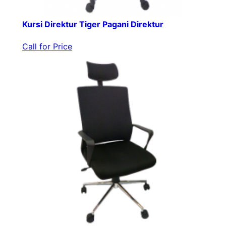
Kursi Direktur Tiger Pagani Direktur
Call for Price