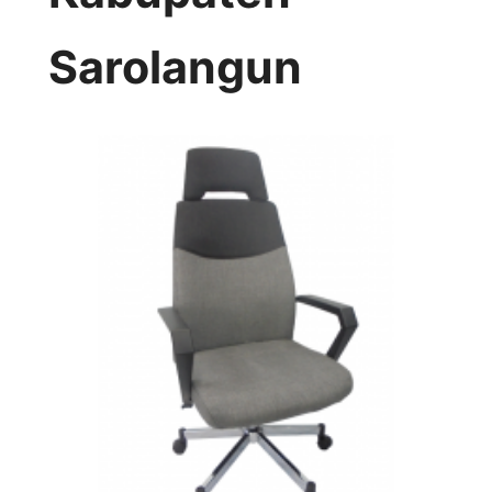
Sarolangun