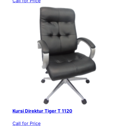
Call for Price
Kursi Direktur Tiger T 1120
Call for Price