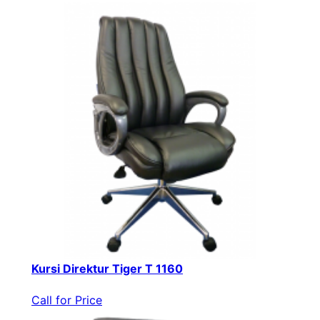
Kursi Direktur Tiger T 1160
Call for Price