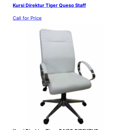
Kursi Direktur Tiger Queso Staff
Call for Price