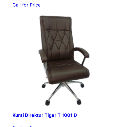
Call for Price
Kursi Direktur Tiger T 1001 D