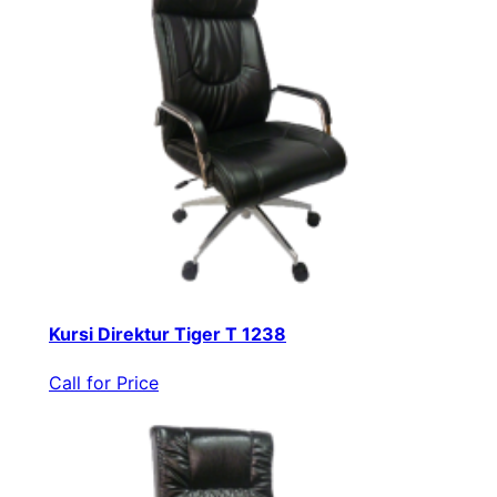
Kursi Direktur Tiger T 1238
Call for Price