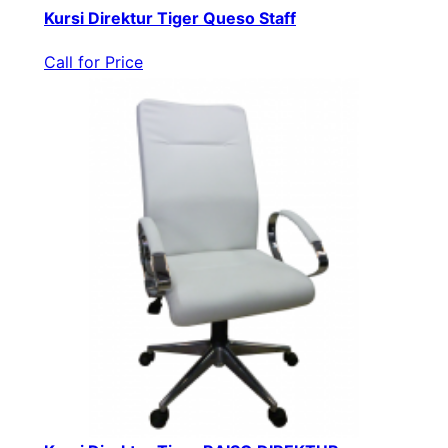
Kursi Direktur Tiger Queso Staff
Call for Price