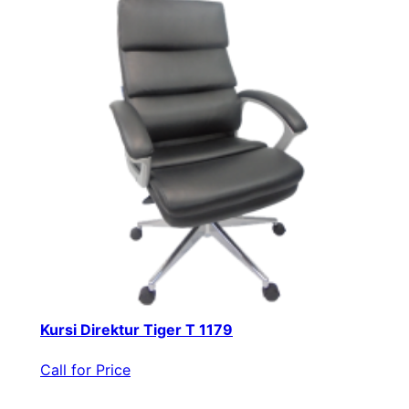
Kursi Direktur Tiger T 1179
Call for Price