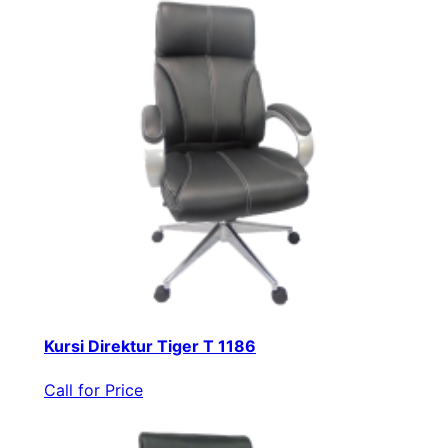
Kursi Direktur Tiger T 1186
Call for Price