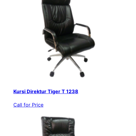
Kursi Direktur Tiger T 1238
Call for Price