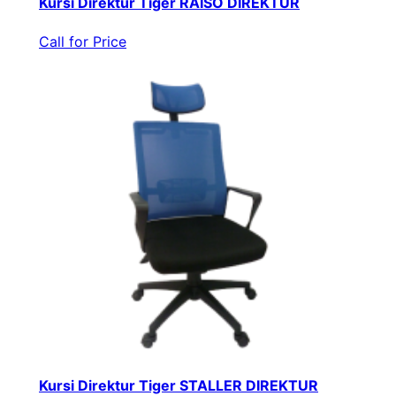
Kursi Direktur Tiger RAISO DIREKTUR
Call for Price
Kursi Direktur Tiger STALLER DIREKTUR