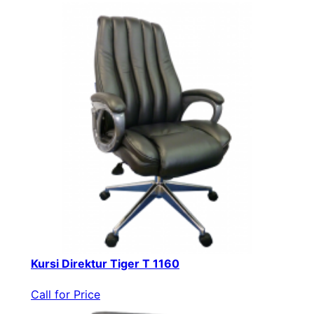
Kursi Direktur Tiger T 1160
Call for Price