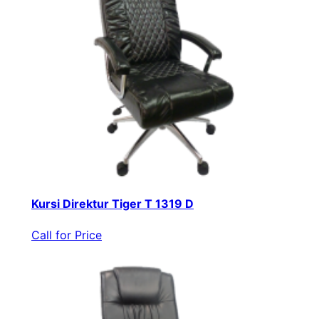
Kursi Direktur Tiger T 1319 D
Call for Price