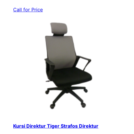
Call for Price
Kursi Direktur Tiger Strafos Direktur