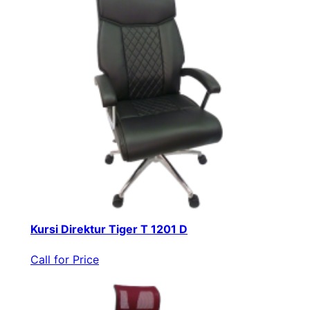
Kursi Direktur Tiger T 1201 D
Call for Price