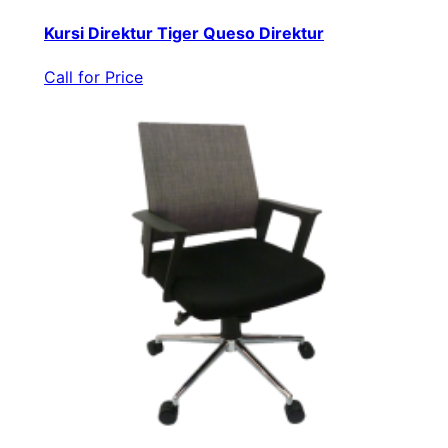
Kursi Direktur Tiger Queso Direktur
Call for Price