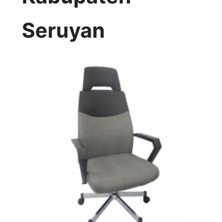
Seruyan