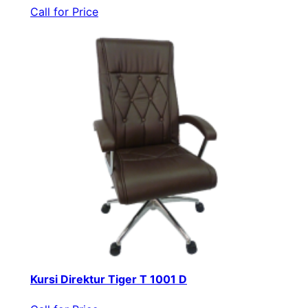
Call for Price
Kursi Direktur Tiger T 1001 D