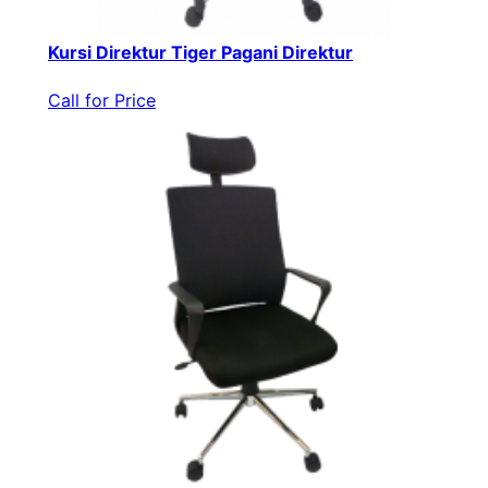
Kursi Direktur Tiger Pagani Direktur
Call for Price