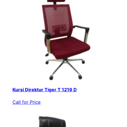
Kursi Direktur Tiger T 1219 D
Call for Price