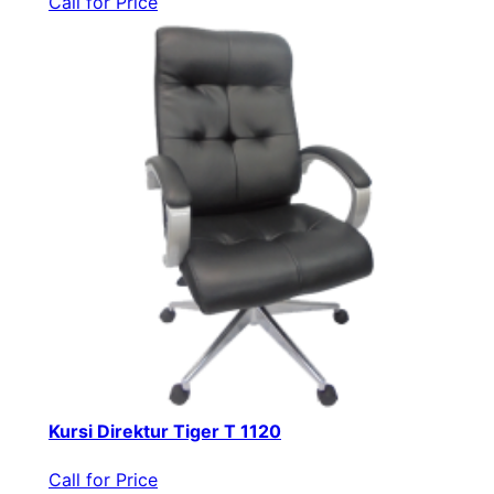
Call for Price
Kursi Direktur Tiger T 1120
Call for Price