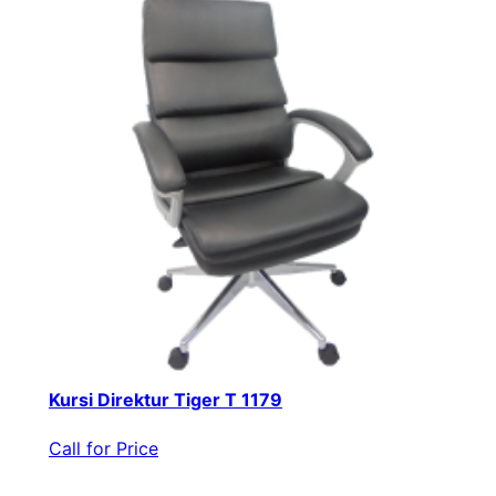
Kursi Direktur Tiger T 1179
Call for Price