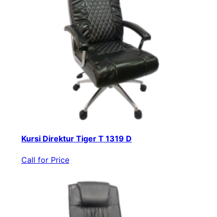
Kursi Direktur Tiger T 1319 D
Call for Price