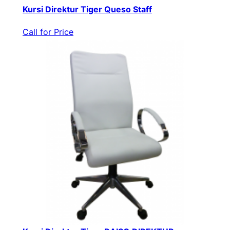
Kursi Direktur Tiger Queso Staff
Call for Price