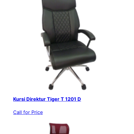
Kursi Direktur Tiger T 1201 D
Call for Price