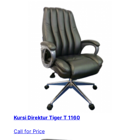
Kursi Direktur Tiger T 1160
Call for Price