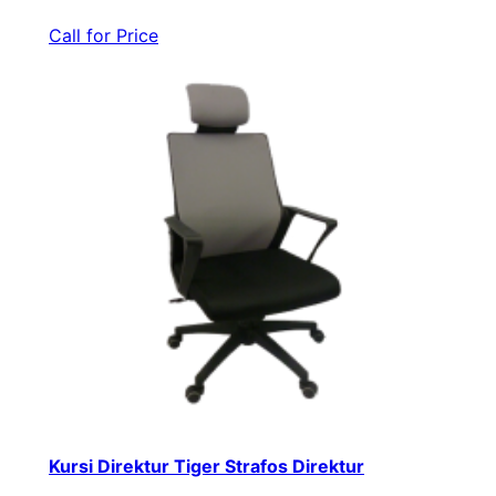
Call for Price
Kursi Direktur Tiger Strafos Direktur