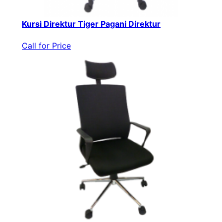
Kursi Direktur Tiger Pagani Direktur
Call for Price