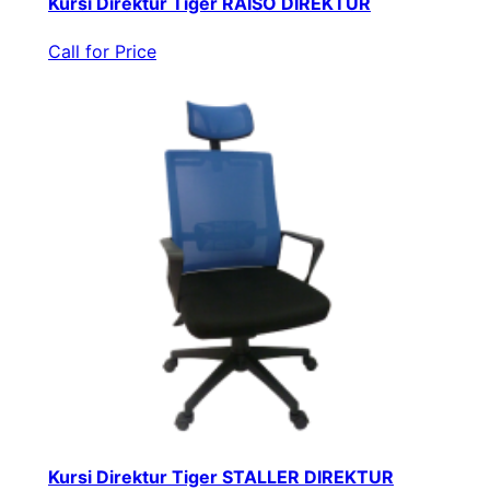
Kursi Direktur Tiger RAISO DIREKTUR
Call for Price
Kursi Direktur Tiger STALLER DIREKTUR