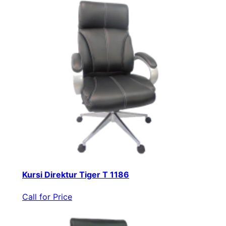
Kursi Direktur Tiger T 1186
Call for Price