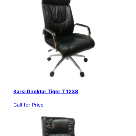
Kursi Direktur Tiger T 1238
Call for Price