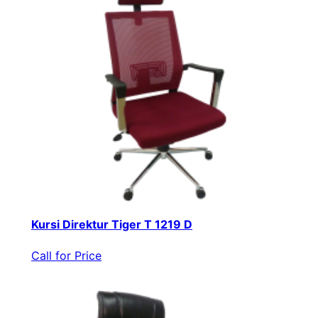
Kursi Direktur Tiger T 1219 D
Call for Price