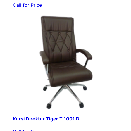
Call for Price
Kursi Direktur Tiger T 1001 D