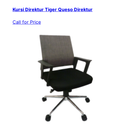
Kursi Direktur Tiger Queso Direktur
Call for Price