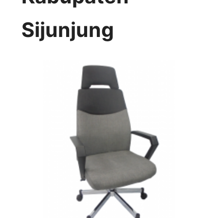
Sijunjung