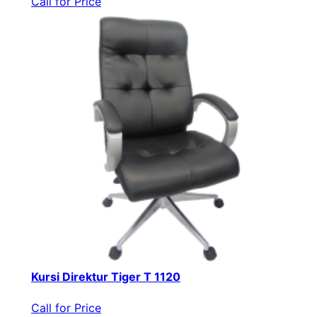
Call for Price
Kursi Direktur Tiger T 1120
Call for Price