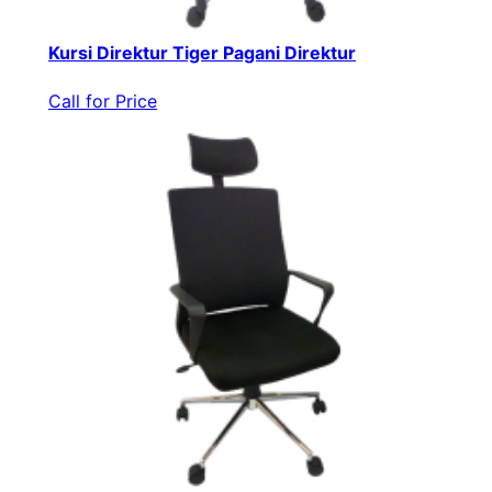
Kursi Direktur Tiger Pagani Direktur
Call for Price