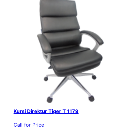
Kursi Direktur Tiger T 1179
Call for Price