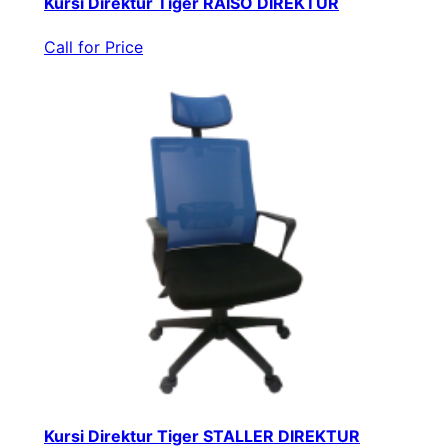
Kursi Direktur Tiger RAISO DIREKTUR
Call for Price
Kursi Direktur Tiger STALLER DIREKTUR