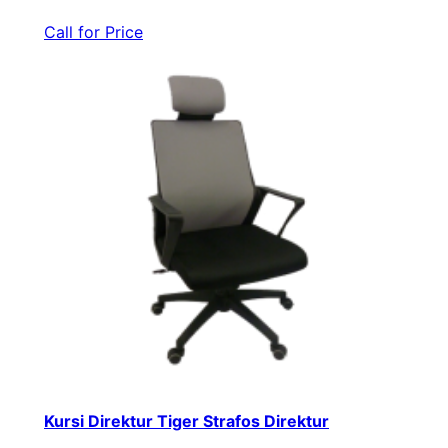
Call for Price
Kursi Direktur Tiger Strafos Direktur