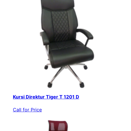
Kursi Direktur Tiger T 1201 D
Call for Price