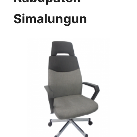
Simalungun