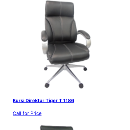
Kursi Direktur Tiger T 1186
Call for Price