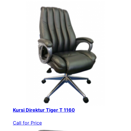
Kursi Direktur Tiger T 1160
Call for Price