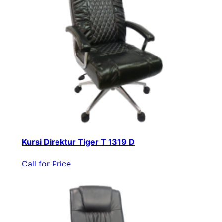
Kursi Direktur Tiger T 1319 D
Call for Price