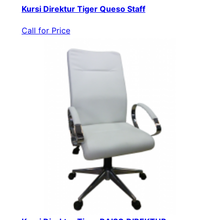
Kursi Direktur Tiger Queso Staff
Call for Price