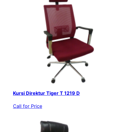
Kursi Direktur Tiger T 1219 D
Call for Price