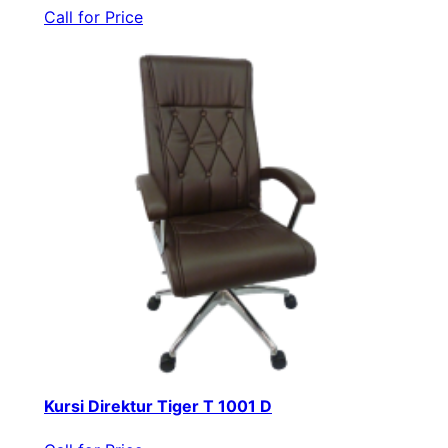
Call for Price
Kursi Direktur Tiger T 1001 D