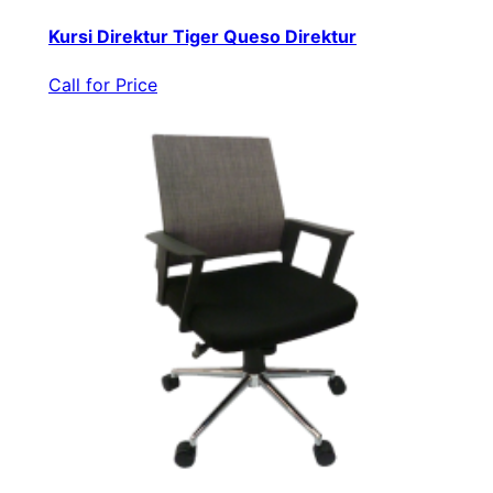
Kursi Direktur Tiger Queso Direktur
Call for Price