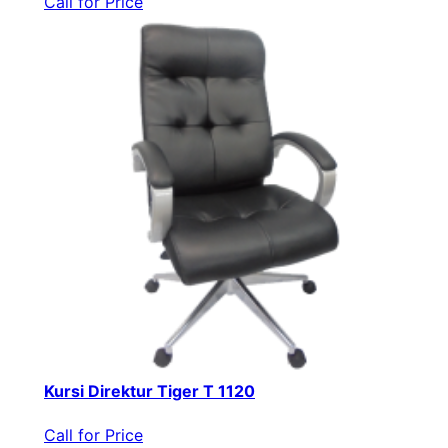
Call for Price
Kursi Direktur Tiger T 1120
Call for Price