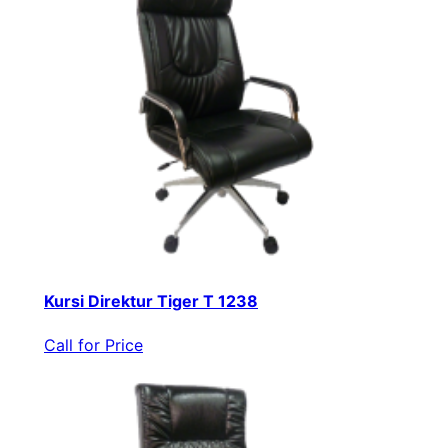
Kursi Direktur Tiger T 1238
Call for Price