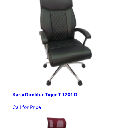
Kursi Direktur Tiger T 1201 D
Call for Price