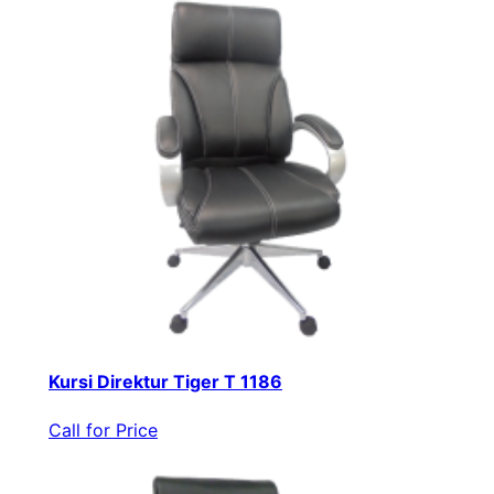
Kursi Direktur Tiger T 1186
Call for Price