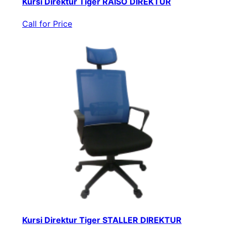
Kursi Direktur Tiger RAISO DIREKTUR
Call for Price
Kursi Direktur Tiger STALLER DIREKTUR