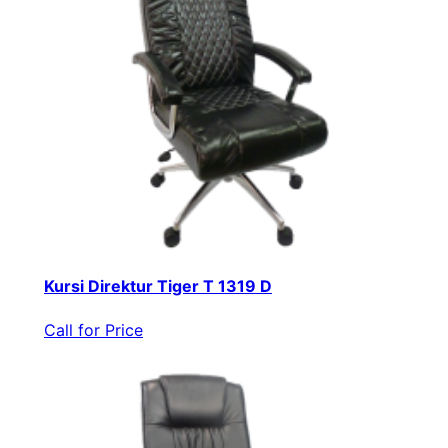
Kursi Direktur Tiger T 1319 D
Call for Price