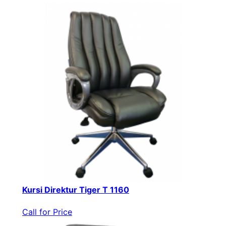
Kursi Direktur Tiger T 1160
Call for Price