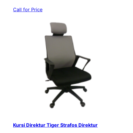
Call for Price
Kursi Direktur Tiger Strafos Direktur