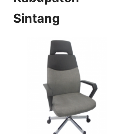
Sintang