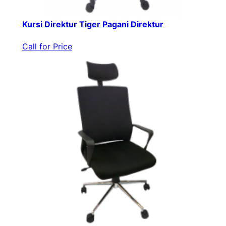
Kursi Direktur Tiger Pagani Direktur
Call for Price