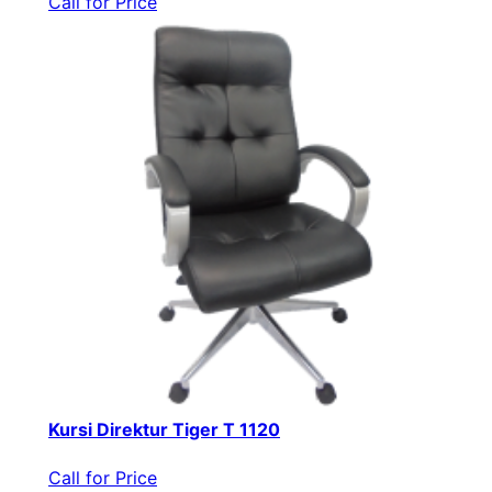
Call for Price
Kursi Direktur Tiger T 1120
Call for Price