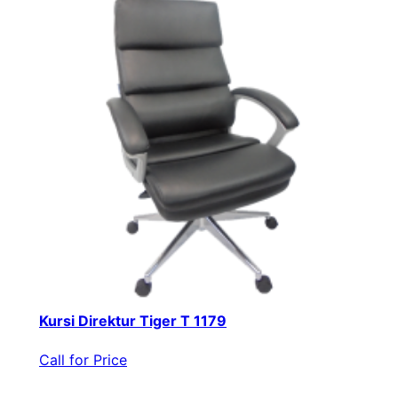
Kursi Direktur Tiger T 1179
Call for Price