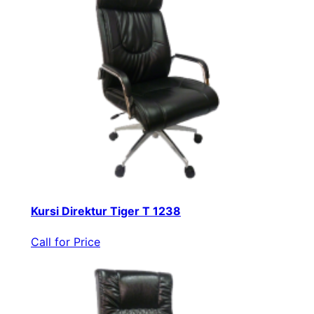
Kursi Direktur Tiger T 1238
Call for Price