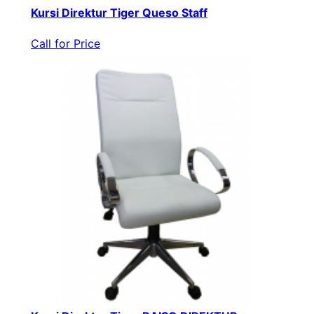
Kursi Direktur Tiger Queso Staff
Call for Price