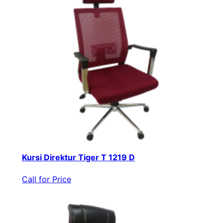
Kursi Direktur Tiger T 1219 D
Call for Price