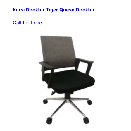
Kursi Direktur Tiger Queso Direktur
Call for Price