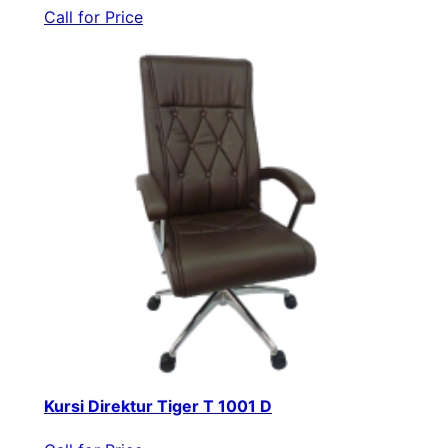
Call for Price
Kursi Direktur Tiger T 1001 D