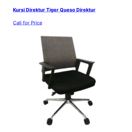
Kursi Direktur Tiger Queso Direktur
Call for Price