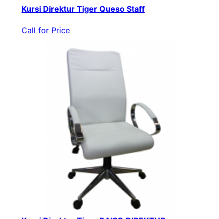
Kursi Direktur Tiger Queso Staff
Call for Price