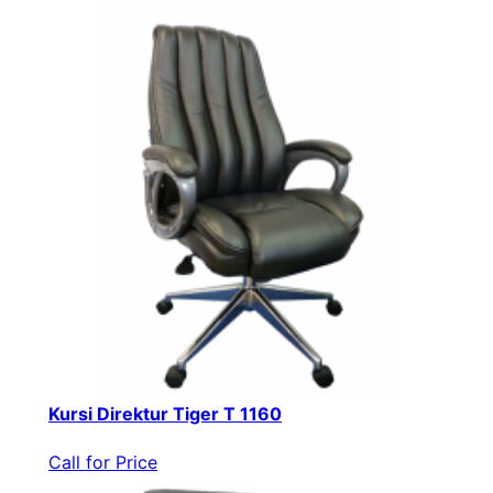
Kursi Direktur Tiger T 1160
Call for Price