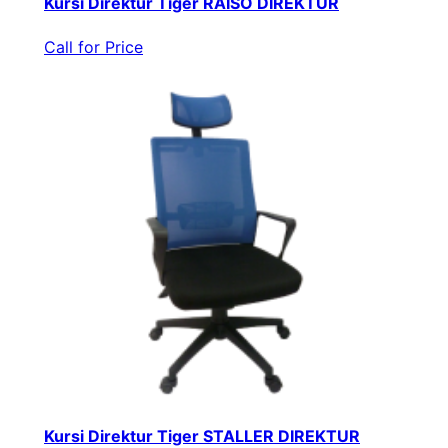
Kursi Direktur Tiger RAISO DIREKTUR
Call for Price
Kursi Direktur Tiger STALLER DIREKTUR