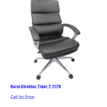
Kursi Direktur Tiger T 1179
Call for Price