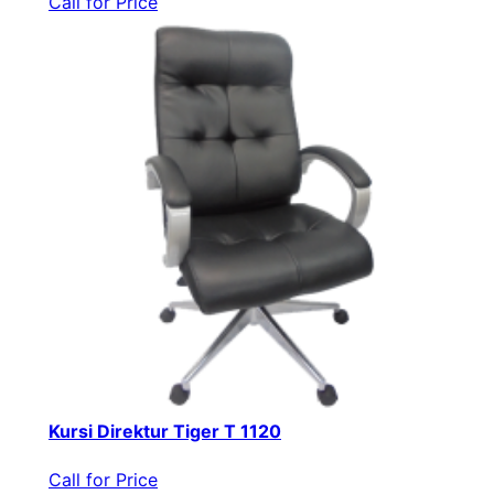
Call for Price
Kursi Direktur Tiger T 1120
Call for Price