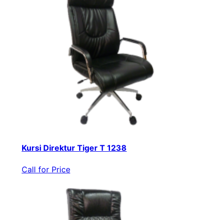
Kursi Direktur Tiger T 1238
Call for Price