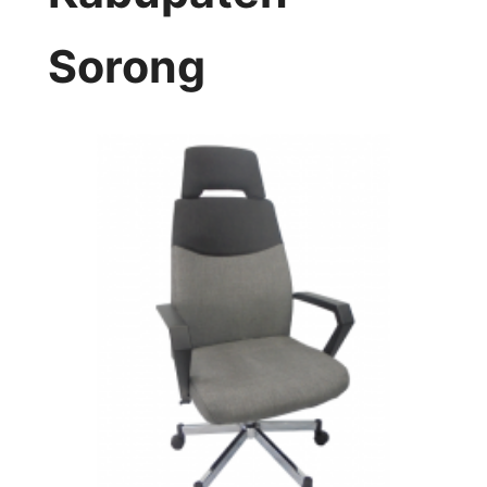
Sorong