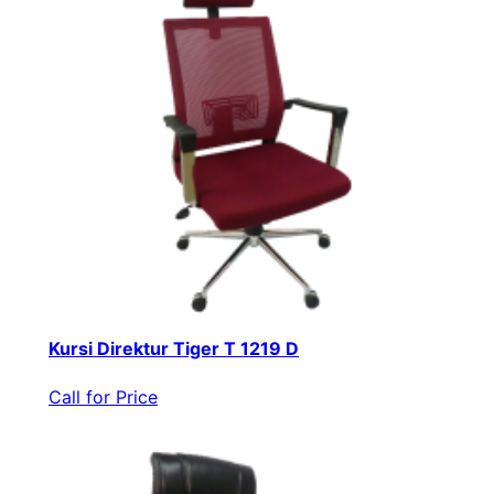
Kursi Direktur Tiger T 1219 D
Call for Price