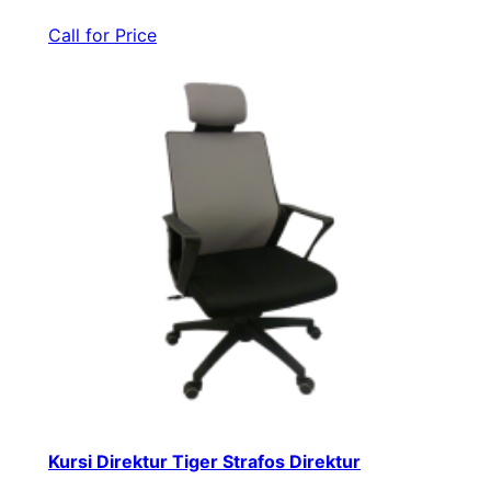
Call for Price
Kursi Direktur Tiger Strafos Direktur