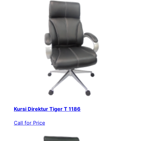
Kursi Direktur Tiger T 1186
Call for Price