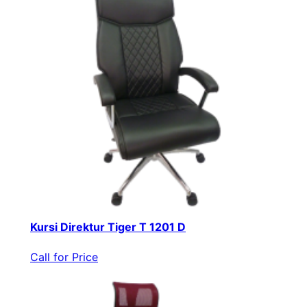
Kursi Direktur Tiger T 1201 D
Call for Price