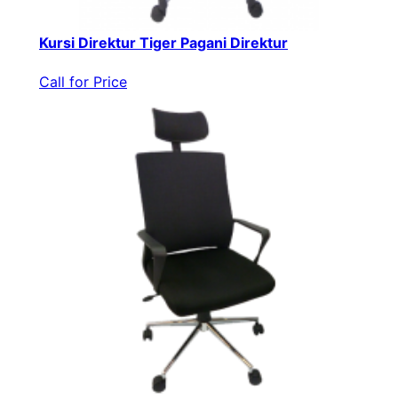
Kursi Direktur Tiger Pagani Direktur
Call for Price