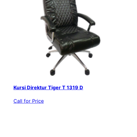
Kursi Direktur Tiger T 1319 D
Call for Price