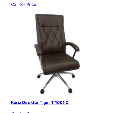
Call for Price
Kursi Direktur Tiger T 1001 D