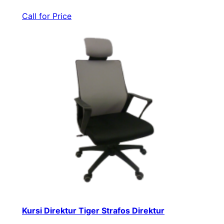
Call for Price
Kursi Direktur Tiger Strafos Direktur