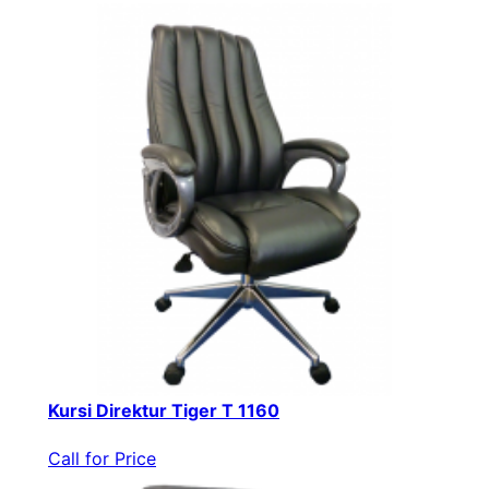
Kursi Direktur Tiger T 1160
Call for Price