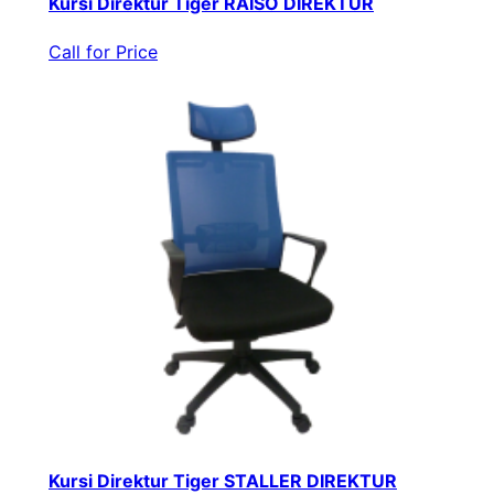
Kursi Direktur Tiger RAISO DIREKTUR
Call for Price
Kursi Direktur Tiger STALLER DIREKTUR