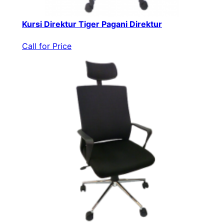
Kursi Direktur Tiger Pagani Direktur
Call for Price