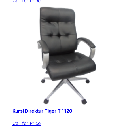
Call for Price
Kursi Direktur Tiger T 1120
Call for Price