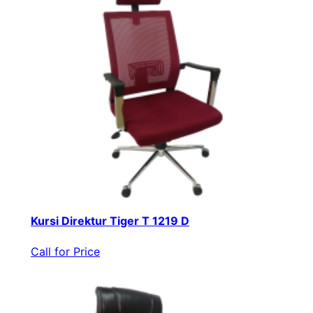
Kursi Direktur Tiger T 1219 D
Call for Price