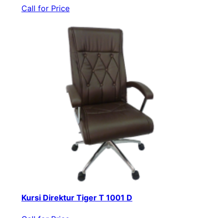
Call for Price
Kursi Direktur Tiger T 1001 D