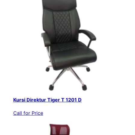
Kursi Direktur Tiger T 1201 D
Call for Price