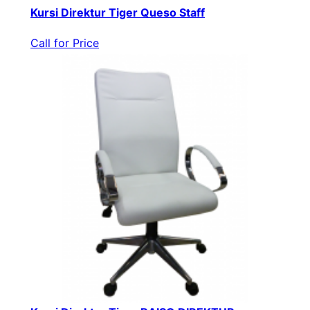
Kursi Direktur Tiger Queso Staff
Call for Price