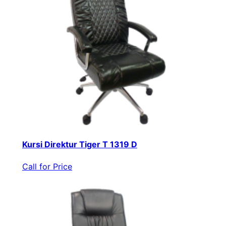
Kursi Direktur Tiger T 1319 D
Call for Price