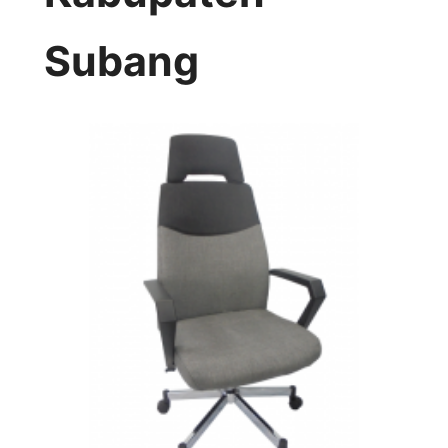
Subang