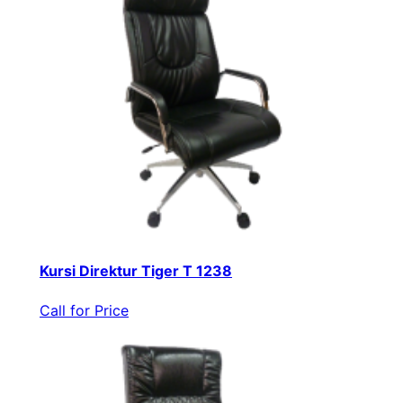
Kursi Direktur Tiger T 1238
Call for Price