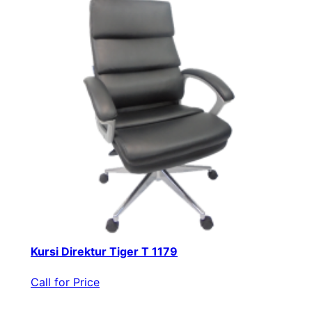
Kursi Direktur Tiger T 1179
Call for Price