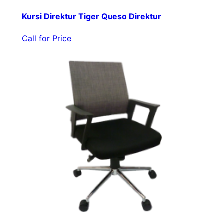
Kursi Direktur Tiger Queso Direktur
Call for Price