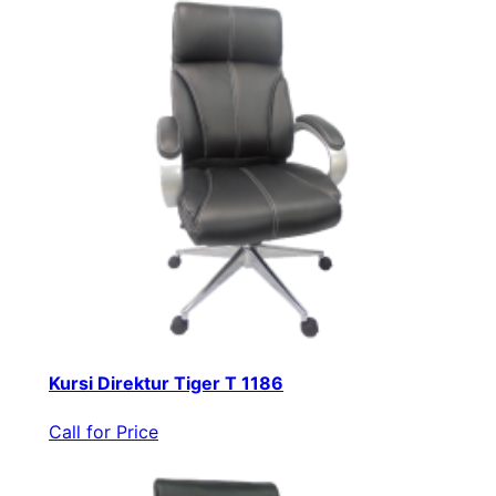
Kursi Direktur Tiger T 1186
Call for Price