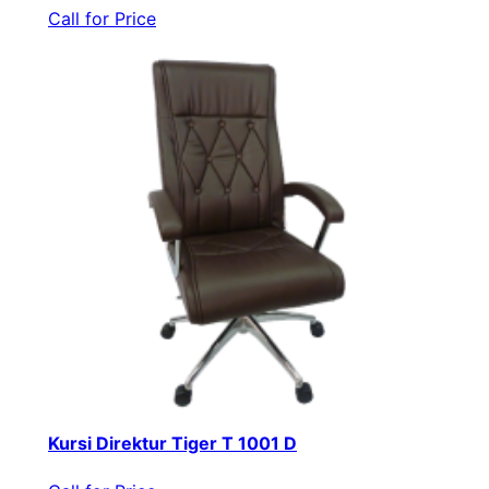
Call for Price
Kursi Direktur Tiger T 1001 D