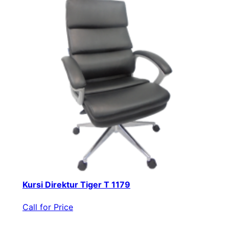
Kursi Direktur Tiger T 1179
Call for Price