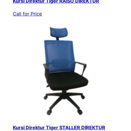
Kursi Direktur Tiger RAISO DIREKTUR
Call for Price
Kursi Direktur Tiger STALLER DIREKTUR