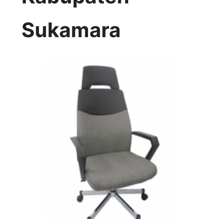
Sukamara