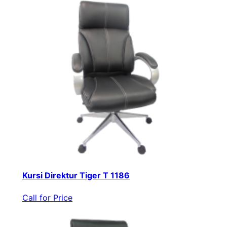
Kursi Direktur Tiger T 1186
Call for Price