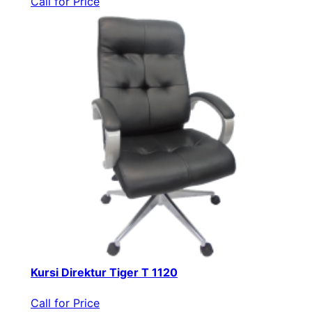
Call for Price
Kursi Direktur Tiger T 1120
Call for Price