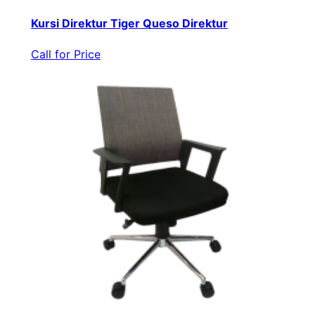
Kursi Direktur Tiger Queso Direktur
Call for Price