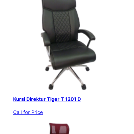
Kursi Direktur Tiger T 1201 D
Call for Price