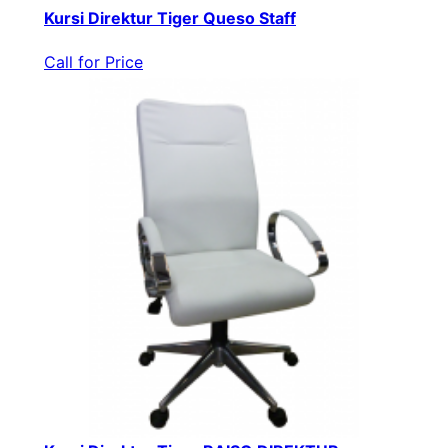
Kursi Direktur Tiger Queso Staff
Call for Price