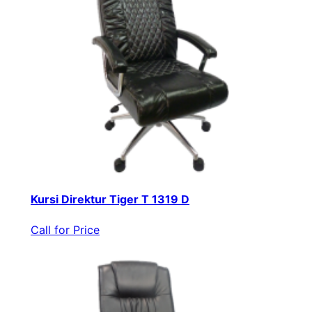
Kursi Direktur Tiger T 1319 D
Call for Price