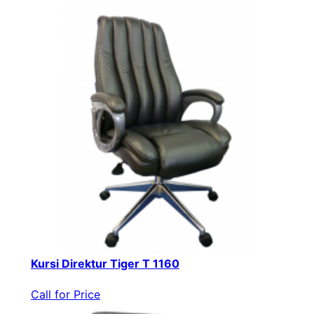
Kursi Direktur Tiger T 1160
Call for Price