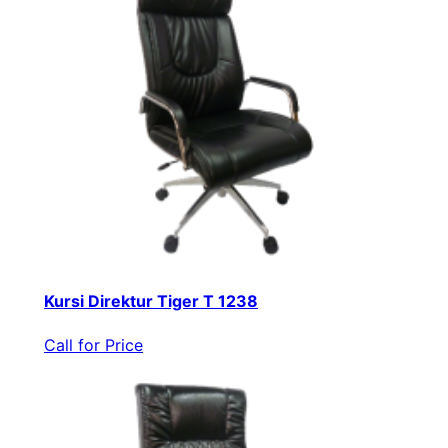
Kursi Direktur Tiger T 1238
Call for Price