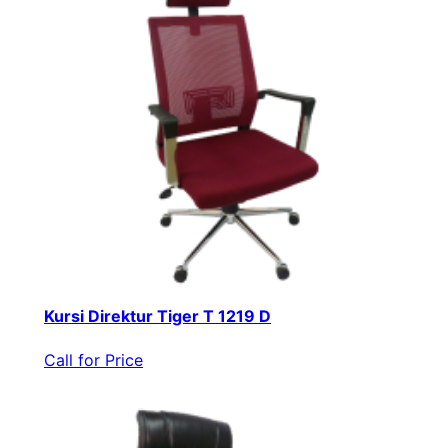
Kursi Direktur Tiger T 1219 D
Call for Price