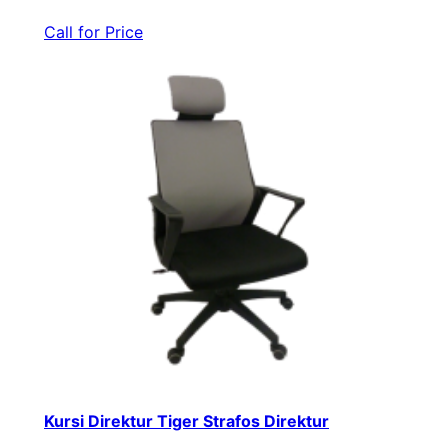
Call for Price
Kursi Direktur Tiger Strafos Direktur