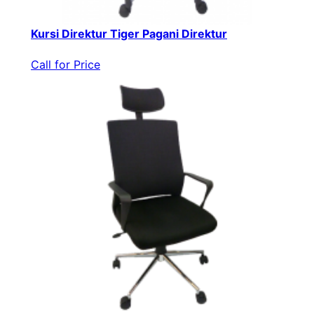
Kursi Direktur Tiger Pagani Direktur
Call for Price