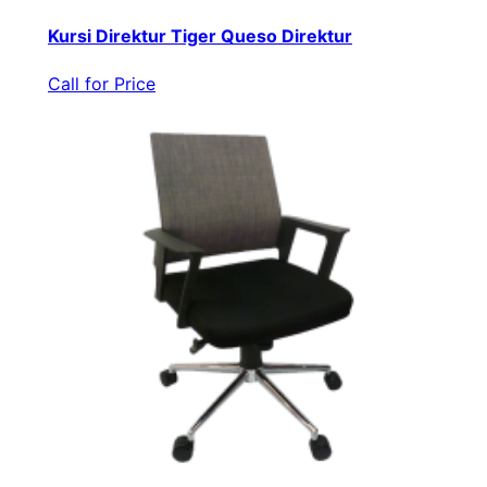
Kursi Direktur Tiger Queso Direktur
Call for Price