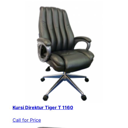
Kursi Direktur Tiger T 1160
Call for Price