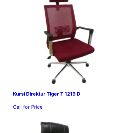
Kursi Direktur Tiger T 1219 D
Call for Price