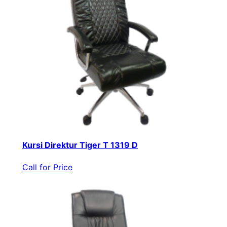
Kursi Direktur Tiger T 1319 D
Call for Price