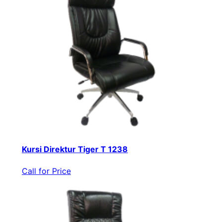
Kursi Direktur Tiger T 1238
Call for Price