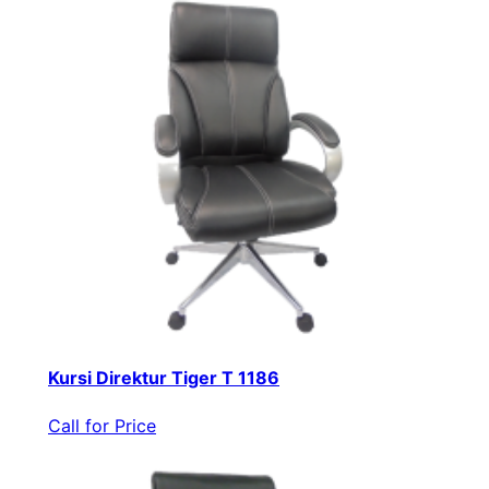
Kursi Direktur Tiger T 1186
Call for Price