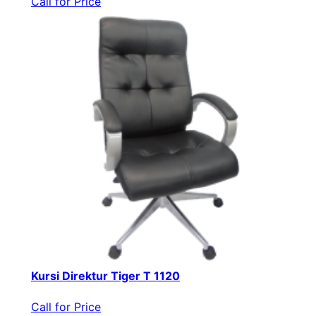
Call for Price
Kursi Direktur Tiger T 1120
Call for Price