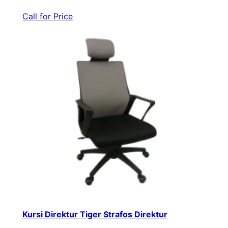
Call for Price
Kursi Direktur Tiger Strafos Direktur