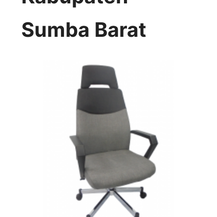
Sumba Barat