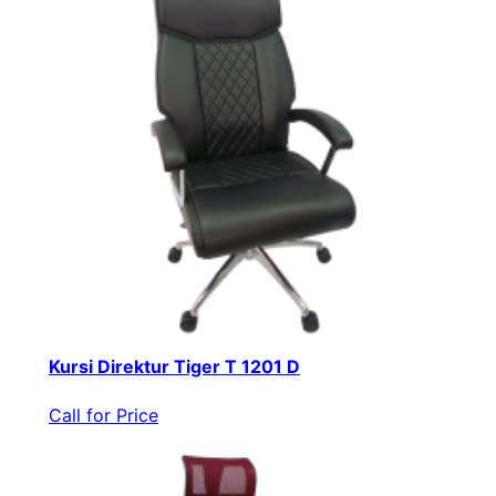
Kursi Direktur Tiger T 1201 D
Call for Price