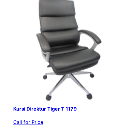
Kursi Direktur Tiger T 1179
Call for Price