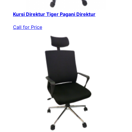
Kursi Direktur Tiger Pagani Direktur
Call for Price