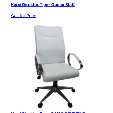
Kursi Direktur Tiger Queso Staff
Call for Price