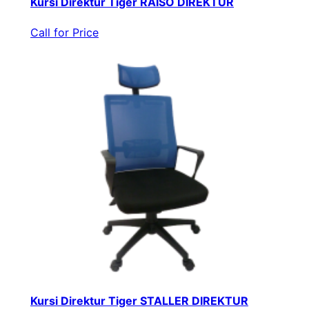
Kursi Direktur Tiger RAISO DIREKTUR
Call for Price
Kursi Direktur Tiger STALLER DIREKTUR