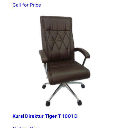
Call for Price
Kursi Direktur Tiger T 1001 D