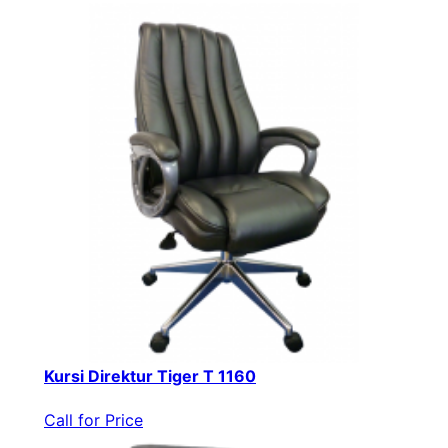
Kursi Direktur Tiger T 1160
Call for Price