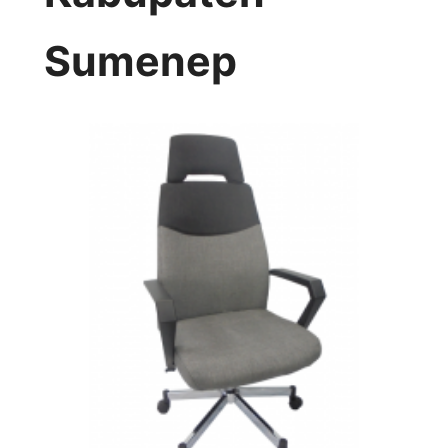
Sumenep