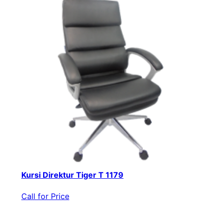
Kursi Direktur Tiger T 1179
Call for Price