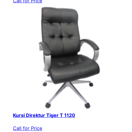
Call for Price
Kursi Direktur Tiger T 1120
Call for Price