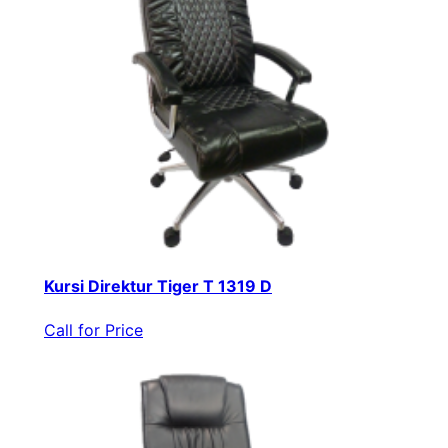
Kursi Direktur Tiger T 1319 D
Call for Price