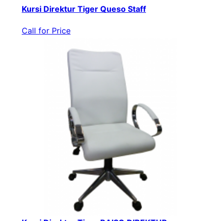
Kursi Direktur Tiger Queso Staff
Call for Price