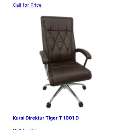
Call for Price
Kursi Direktur Tiger T 1001 D