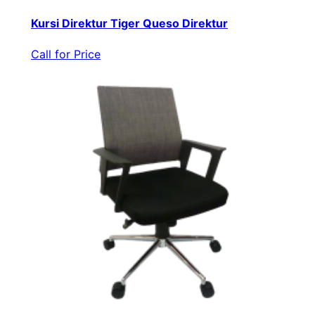
Kursi Direktur Tiger Queso Direktur
Call for Price