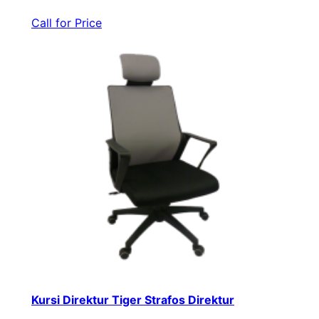
Call for Price
Kursi Direktur Tiger Strafos Direktur