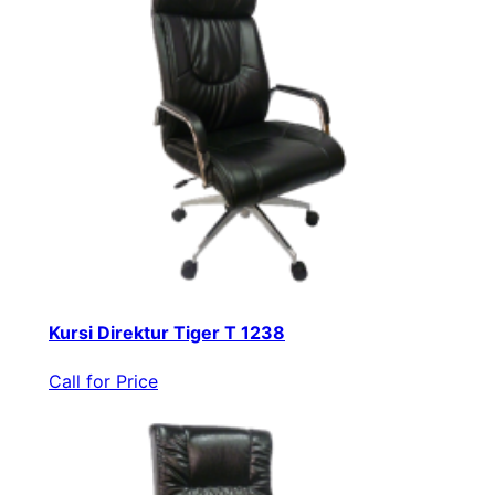
Kursi Direktur Tiger T 1238
Call for Price