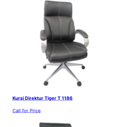
Kursi Direktur Tiger T 1186
Call for Price