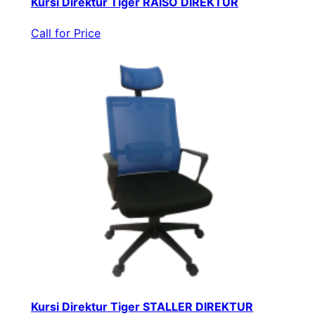
Kursi Direktur Tiger RAISO DIREKTUR
Call for Price
Kursi Direktur Tiger STALLER DIREKTUR