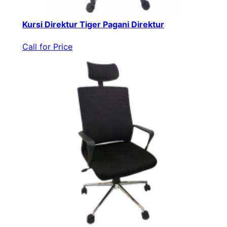
Kursi Direktur Tiger Pagani Direktur
Call for Price