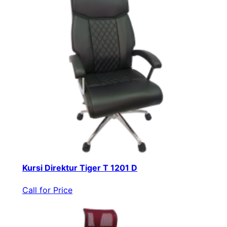
Kursi Direktur Tiger T 1201 D
Call for Price