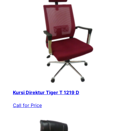
Kursi Direktur Tiger T 1219 D
Call for Price