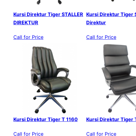
Kursi Direktur Tiger STALLER
Kursi Direktur Tiger 
DIREKTUR
Direktur
Call for Price
Call for Price
Kursi Direktur Tiger T 1160
Kursi Direktur Tiger
Call for Price
Call for Price