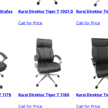
Strafos
Kursi Direktur Tiger T 1001 D
Kursi Direktur T
Call for Price
Call for Price
 T 1179
Kursi Direktur Tiger T 1186
Kursi Direktur T
Call for Price
Call for Price