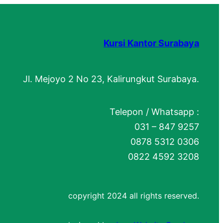
Kursi Kantor Surabaya
Jl. Mejoyo 2 No 23, Kalirungkut Surabaya.
Telepon / Whatsapp :
031 – 847 9257
0878 5312 0306
0822 4592 3208
copyright 2024 all rights reserved.