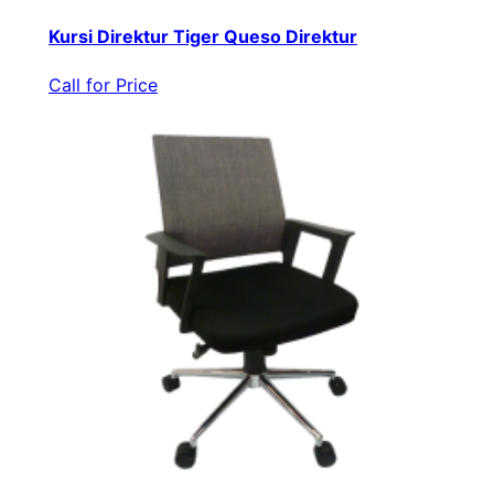
Kursi Direktur Tiger Queso Direktur
Call for Price