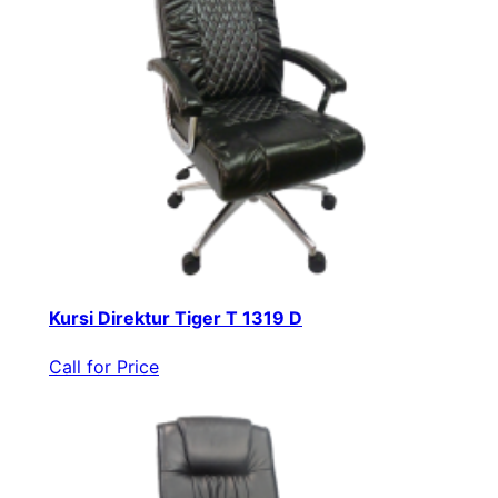
Kursi Direktur Tiger T 1319 D
Call for Price