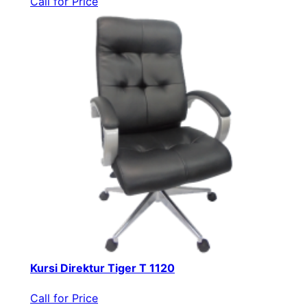
Call for Price
Kursi Direktur Tiger T 1120
Call for Price