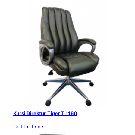
Kursi Direktur Tiger T 1160
Call for Price