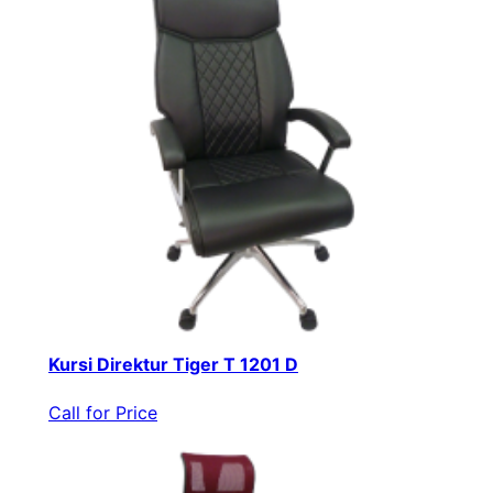
Kursi Direktur Tiger T 1201 D
Call for Price