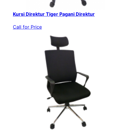
Kursi Direktur Tiger Pagani Direktur
Call for Price