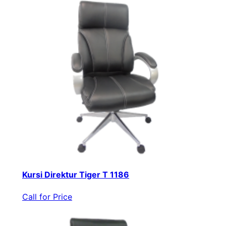
Kursi Direktur Tiger T 1186
Call for Price