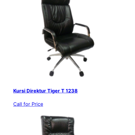
Kursi Direktur Tiger T 1238
Call for Price