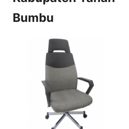
Bumbu