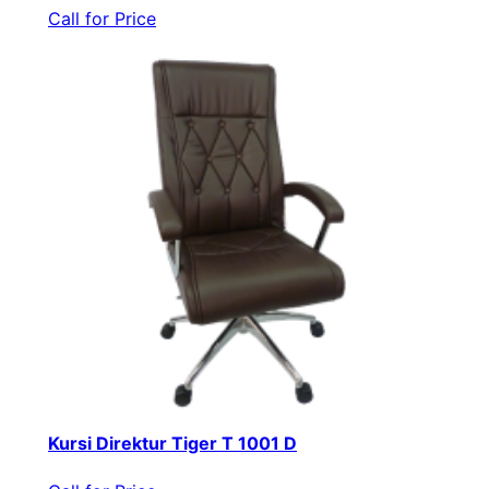
Call for Price
Kursi Direktur Tiger T 1001 D