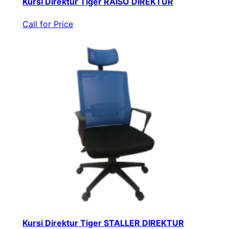
Kursi Direktur Tiger RAISO DIREKTUR
Call for Price
Kursi Direktur Tiger STALLER DIREKTUR