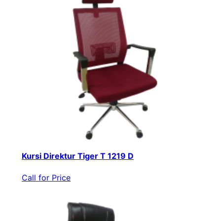
Kursi Direktur Tiger T 1219 D
Call for Price