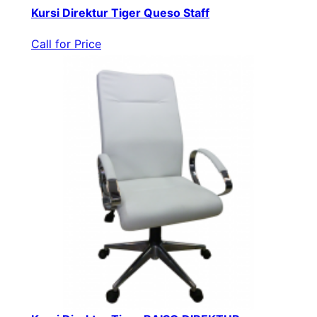
Kursi Direktur Tiger Queso Staff
Call for Price