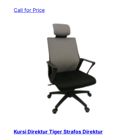
Call for Price
Kursi Direktur Tiger Strafos Direktur