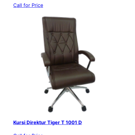
Call for Price
Kursi Direktur Tiger T 1001 D