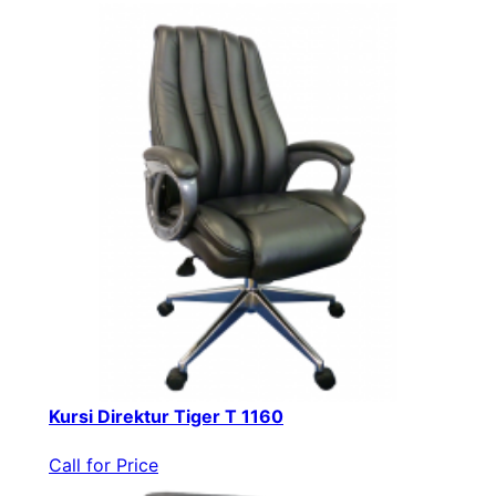
Kursi Direktur Tiger T 1160
Call for Price