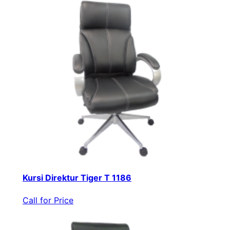
Kursi Direktur Tiger T 1186
Call for Price