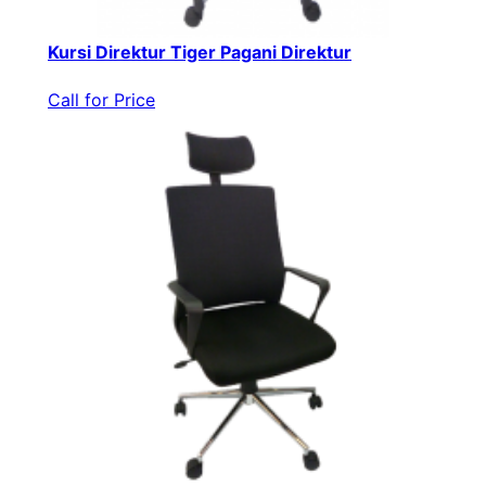
Kursi Direktur Tiger Pagani Direktur
Call for Price