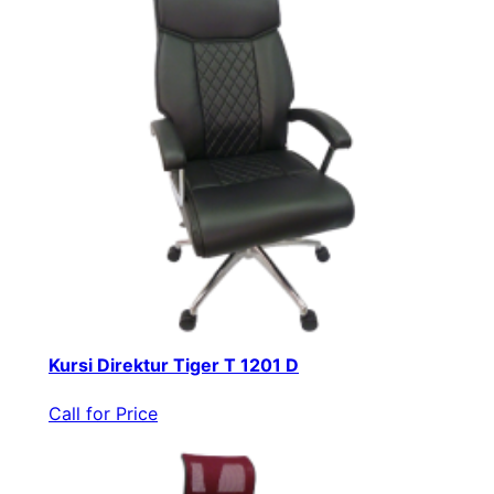
Kursi Direktur Tiger T 1201 D
Call for Price