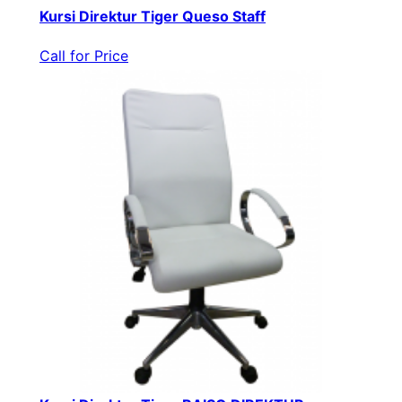
Kursi Direktur Tiger Queso Staff
Call for Price