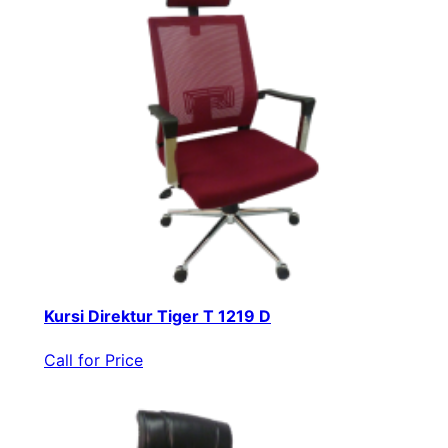
Kursi Direktur Tiger T 1219 D
Call for Price