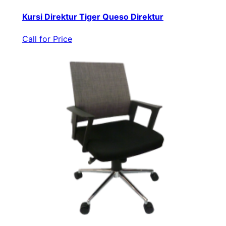
Kursi Direktur Tiger Queso Direktur
Call for Price