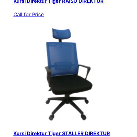
Kursi Direktur Tiger RAISO DIREKTUR
Call for Price
Kursi Direktur Tiger STALLER DIREKTUR