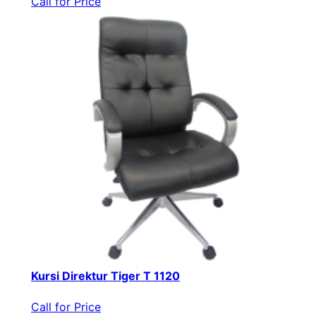
Call for Price
Kursi Direktur Tiger T 1120
Call for Price