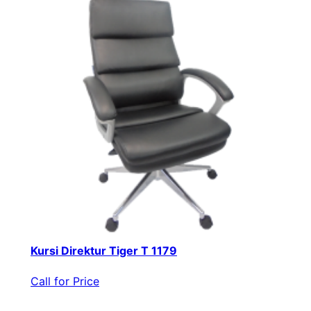
Kursi Direktur Tiger T 1179
Call for Price