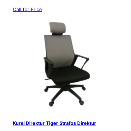
Call for Price
Kursi Direktur Tiger Strafos Direktur