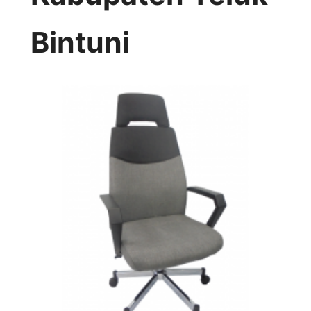
Bintuni