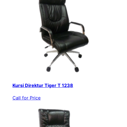
Kursi Direktur Tiger T 1238
Call for Price