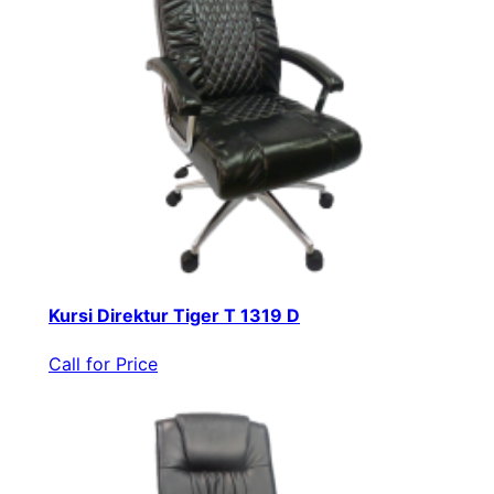
Kursi Direktur Tiger T 1319 D
Call for Price