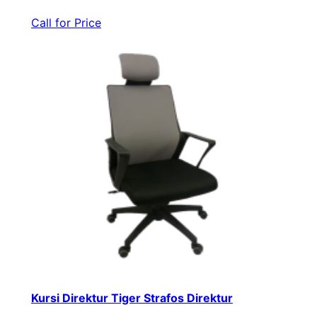
Call for Price
Kursi Direktur Tiger Strafos Direktur