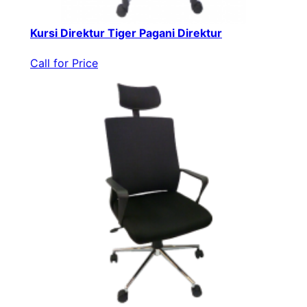
Kursi Direktur Tiger Pagani Direktur
Call for Price