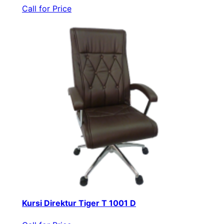
Call for Price
Kursi Direktur Tiger T 1001 D