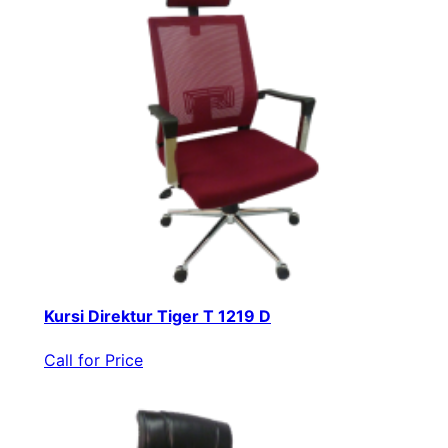
Kursi Direktur Tiger T 1219 D
Call for Price