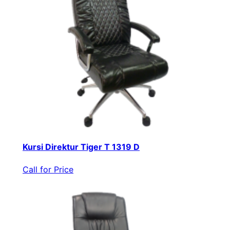
Kursi Direktur Tiger T 1319 D
Call for Price