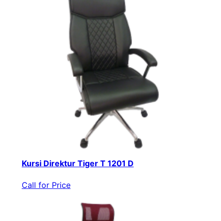
Kursi Direktur Tiger T 1201 D
Call for Price