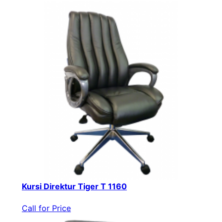
Kursi Direktur Tiger T 1160
Call for Price