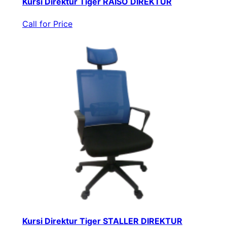
Kursi Direktur Tiger RAISO DIREKTUR
Call for Price
Kursi Direktur Tiger STALLER DIREKTUR