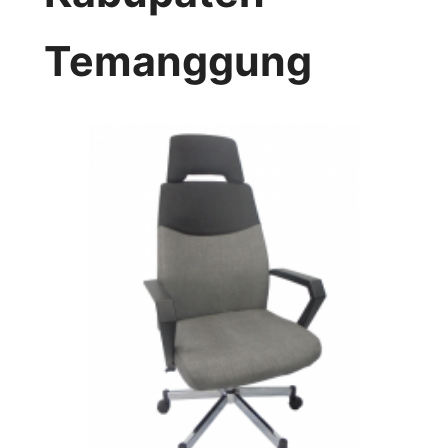
Temanggung