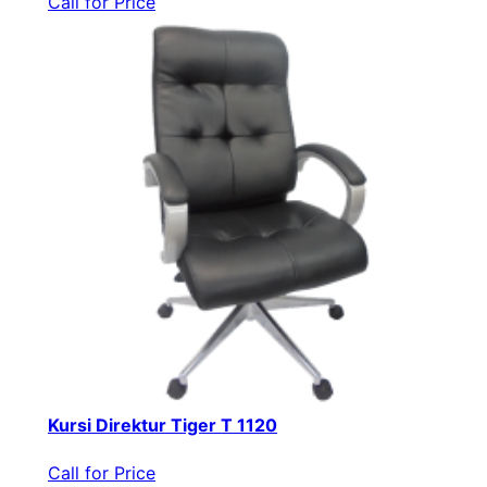
Call for Price
Kursi Direktur Tiger T 1120
Call for Price