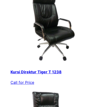
Kursi Direktur Tiger T 1238
Call for Price