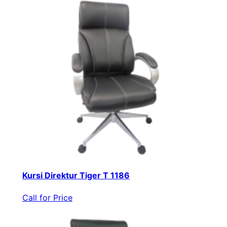
Kursi Direktur Tiger T 1186
Call for Price