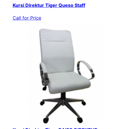
Kursi Direktur Tiger Queso Staff
Call for Price