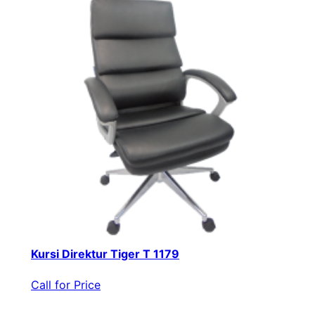
Kursi Direktur Tiger T 1179
Call for Price