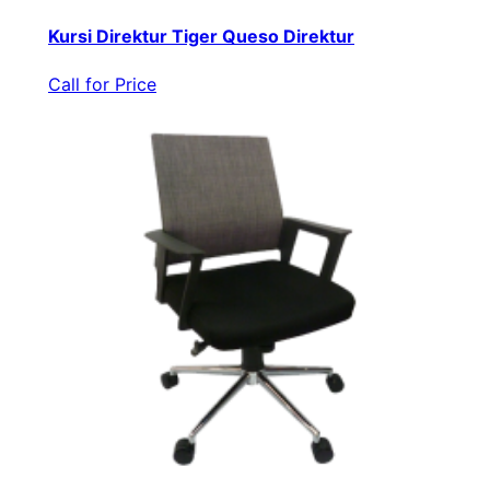
Kursi Direktur Tiger Queso Direktur
Call for Price