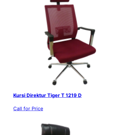
Kursi Direktur Tiger T 1219 D
Call for Price