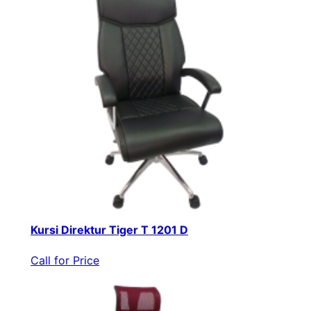
Kursi Direktur Tiger T 1201 D
Call for Price