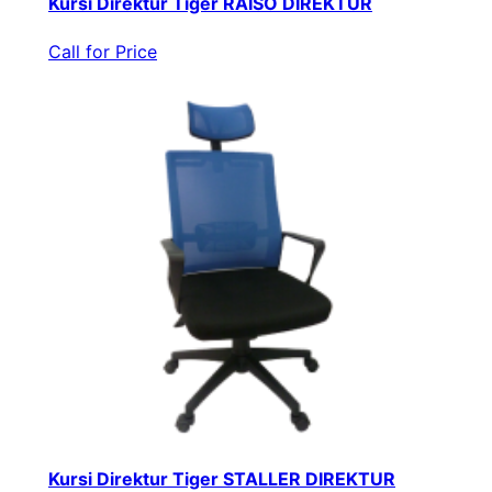
Kursi Direktur Tiger RAISO DIREKTUR
Call for Price
Kursi Direktur Tiger STALLER DIREKTUR