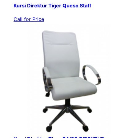
Kursi Direktur Tiger Queso Staff
Call for Price