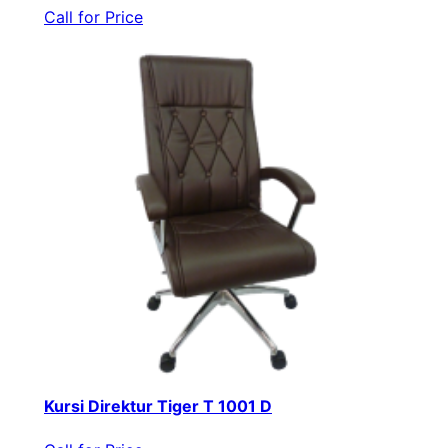
Call for Price
Kursi Direktur Tiger T 1001 D