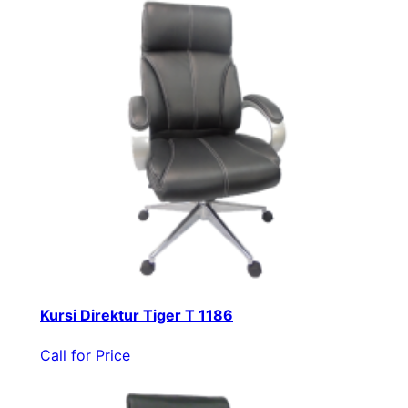
Kursi Direktur Tiger T 1186
Call for Price