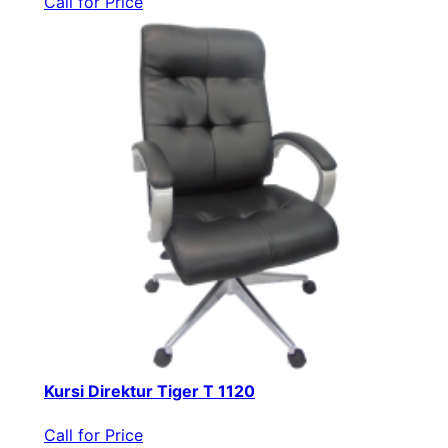
Call for Price
Kursi Direktur Tiger T 1120
Call for Price