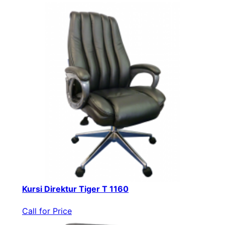
Kursi Direktur Tiger T 1160
Call for Price