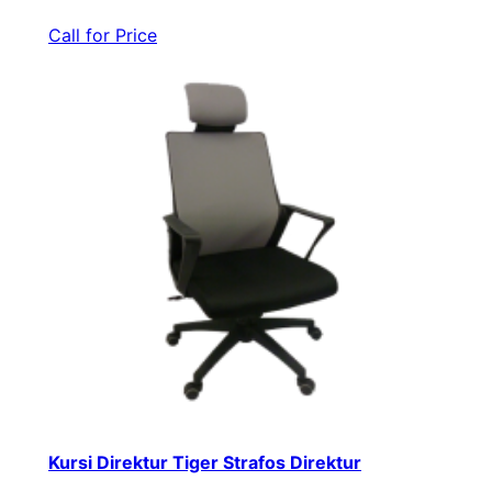
Call for Price
Kursi Direktur Tiger Strafos Direktur