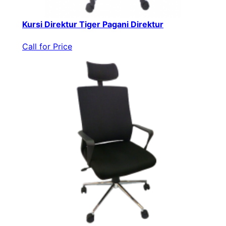
Kursi Direktur Tiger Pagani Direktur
Call for Price