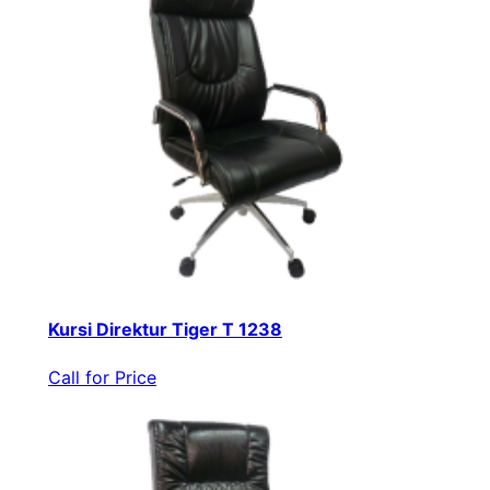
Kursi Direktur Tiger T 1238
Call for Price