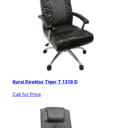
Kursi Direktur Tiger T 1319 D
Call for Price