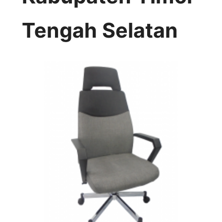
Tengah Selatan