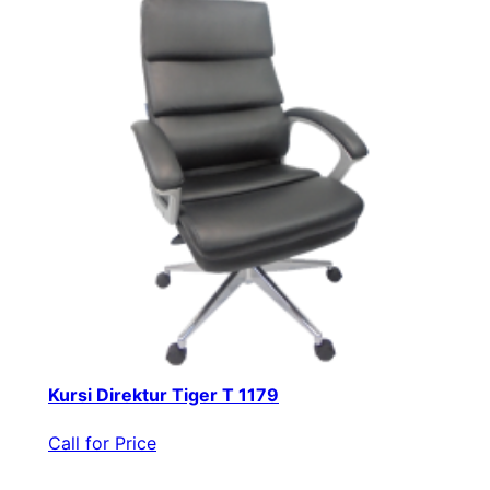
Kursi Direktur Tiger T 1179
Call for Price