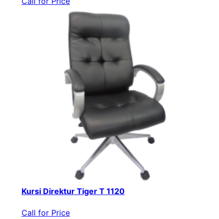
Call for Price
Kursi Direktur Tiger T 1120
Call for Price