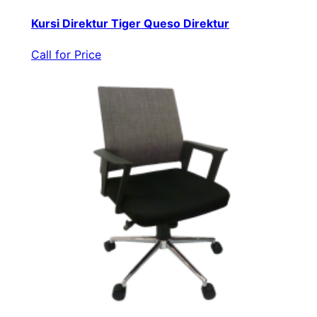
Kursi Direktur Tiger Queso Direktur
Call for Price