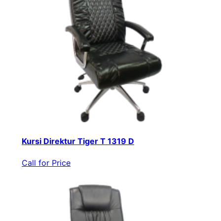
Kursi Direktur Tiger T 1319 D
Call for Price