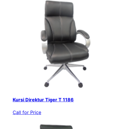
Kursi Direktur Tiger T 1186
Call for Price