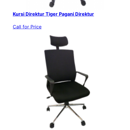
Kursi Direktur Tiger Pagani Direktur
Call for Price