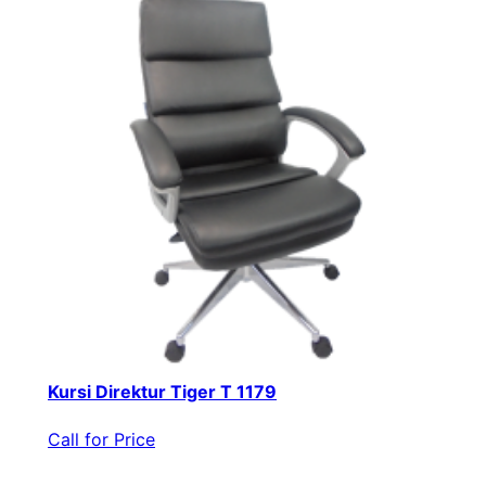
Kursi Direktur Tiger T 1179
Call for Price