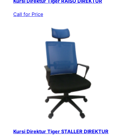
Kursi Direktur Tiger RAISO DIREKTUR
Call for Price
Kursi Direktur Tiger STALLER DIREKTUR