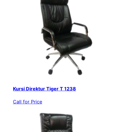
Kursi Direktur Tiger T 1238
Call for Price