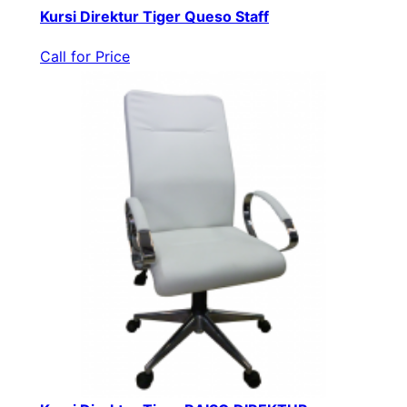
Kursi Direktur Tiger Queso Staff
Call for Price