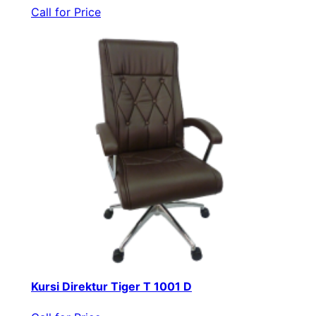
Call for Price
Kursi Direktur Tiger T 1001 D