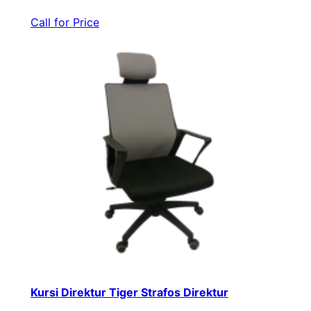
Call for Price
Kursi Direktur Tiger Strafos Direktur