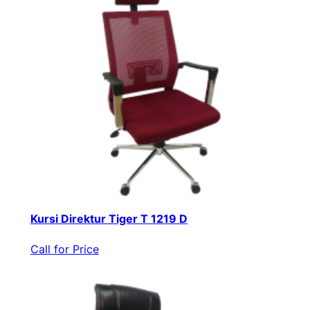
Kursi Direktur Tiger T 1219 D
Call for Price