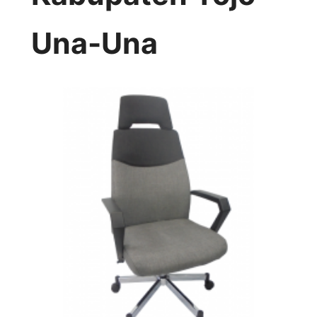
Una-Una