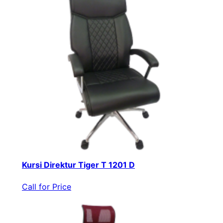
Kursi Direktur Tiger T 1201 D
Call for Price