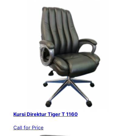
Kursi Direktur Tiger T 1160
Call for Price