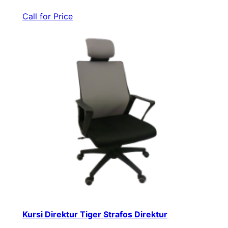
Call for Price
Kursi Direktur Tiger Strafos Direktur