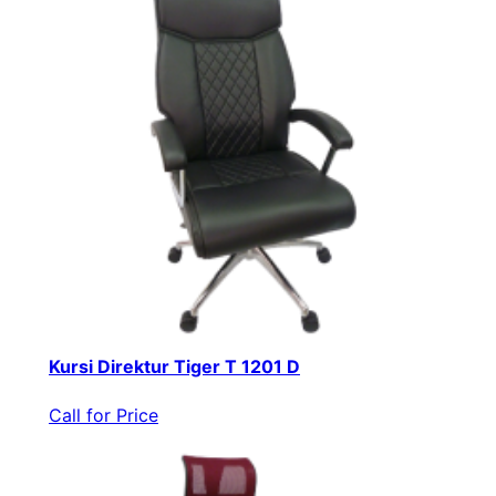
Kursi Direktur Tiger T 1201 D
Call for Price