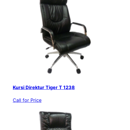
Kursi Direktur Tiger T 1238
Call for Price