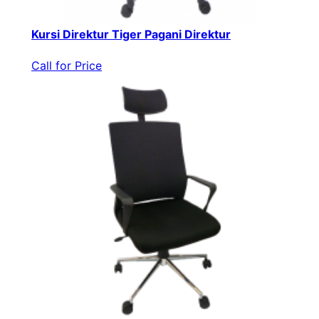
Kursi Direktur Tiger Pagani Direktur
Call for Price