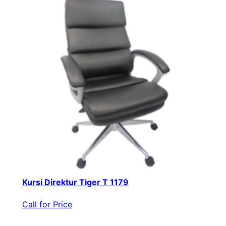
Kursi Direktur Tiger T 1179
Call for Price