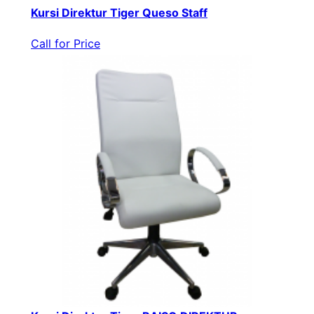
Kursi Direktur Tiger Queso Staff
Call for Price