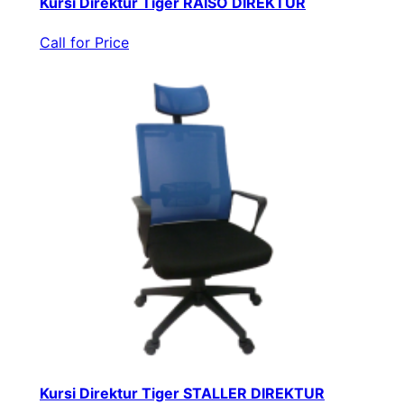
Kursi Direktur Tiger RAISO DIREKTUR
Call for Price
Kursi Direktur Tiger STALLER DIREKTUR