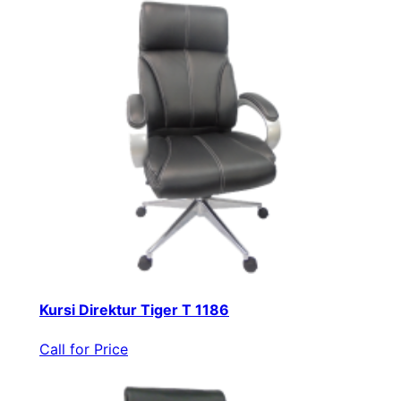
Kursi Direktur Tiger T 1186
Call for Price