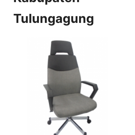
Tulungagung