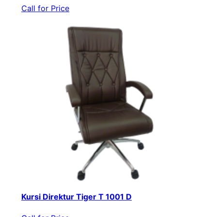
Call for Price
Kursi Direktur Tiger T 1001 D