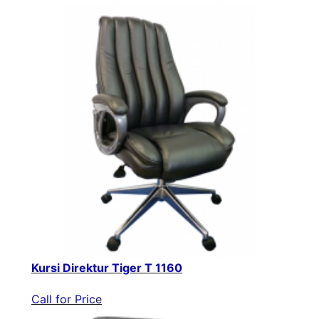
Kursi Direktur Tiger T 1160
Call for Price