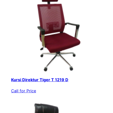
Kursi Direktur Tiger T 1219 D
Call for Price