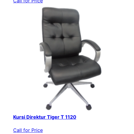
Call for Price
Kursi Direktur Tiger T 1120
Call for Price