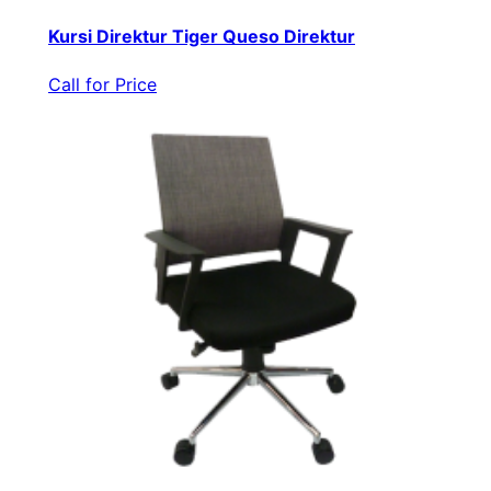
Kursi Direktur Tiger Queso Direktur
Call for Price