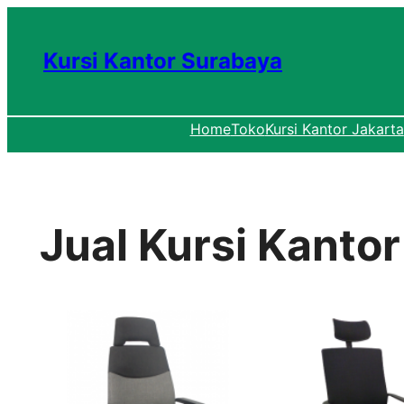
Lewati
ke
Kursi Kantor Surabaya
konten
Home
Toko
Kursi Kantor Jakarta
Jual Kursi Kanto