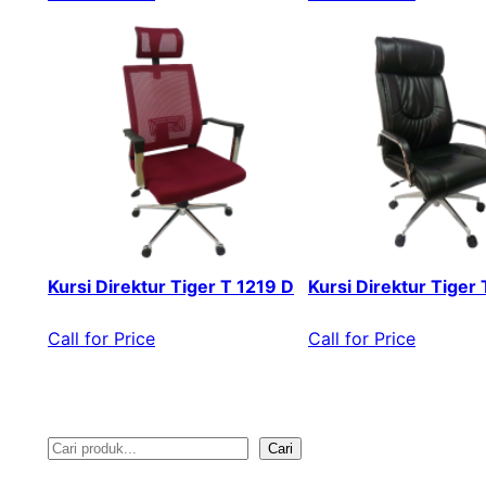
Kursi Direktur Tiger T 1219 D
Kursi Direktur Tiger
Call for Price
Call for Price
Cari
S