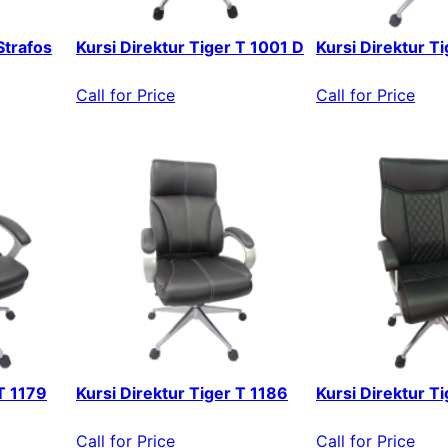
Strafos
Kursi Direktur Tiger T 1001 D
Kursi Direktur T
Call for Price
Call for Price
 T 1179
Kursi Direktur Tiger T 1186
Kursi Direktur T
Call for Price
Call for Price