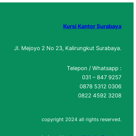
Kursi Kantor Surabaya
Jl. Mejoyo 2 No 23, Kalirungkut Surabaya.
Telepon / Whatsapp :
031 – 847 9257
0878 5312 0306
0822 4592 3208
copyright 2024 all rights reserved.