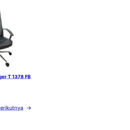
iger T 1378 FB
erikutnya
→