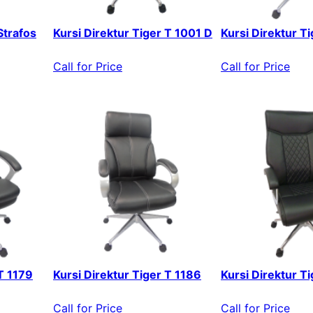
Strafos
Kursi Direktur Tiger T 1001 D
Kursi Direktur T
Call for Price
Call for Price
 T 1179
Kursi Direktur Tiger T 1186
Kursi Direktur T
Call for Price
Call for Price