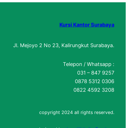
Kursi Kantor Surabaya
Jl. Mejoyo 2 No 23, Kalirungkut Surabaya.
Telepon / Whatsapp :
031 – 847 9257
0878 5312 0306
0822 4592 3208
copyright 2024 all rights reserved.