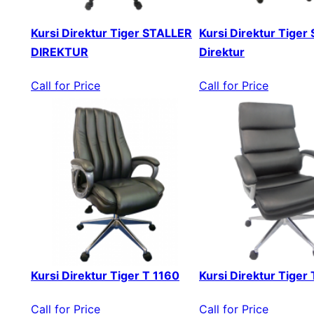
Kursi Direktur Tiger STALLER
Kursi Direktur Tiger 
DIREKTUR
Direktur
Call for Price
Call for Price
Kursi Direktur Tiger T 1160
Kursi Direktur Tiger
Call for Price
Call for Price