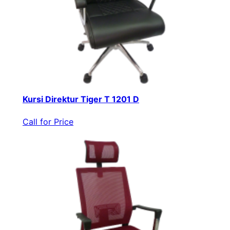
Kursi Direktur Tiger T 1201 D
Call for Price