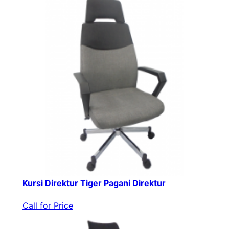
Kursi Direktur Tiger Pagani Direktur
Call for Price