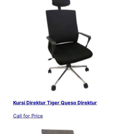
Kursi Direktur Tiger Queso Direktur
Call for Price