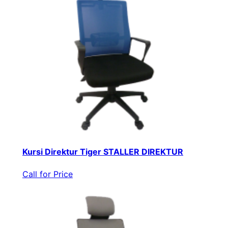
Kursi Direktur Tiger STALLER DIREKTUR
Call for Price