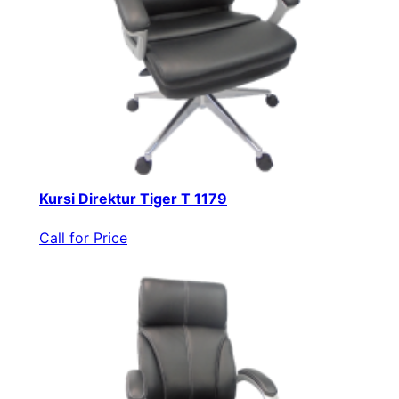
Kursi Direktur Tiger T 1179
Call for Price