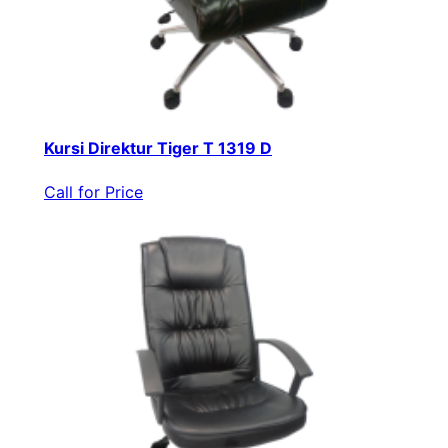
Kursi Direktur Tiger T 1319 D
Call for Price