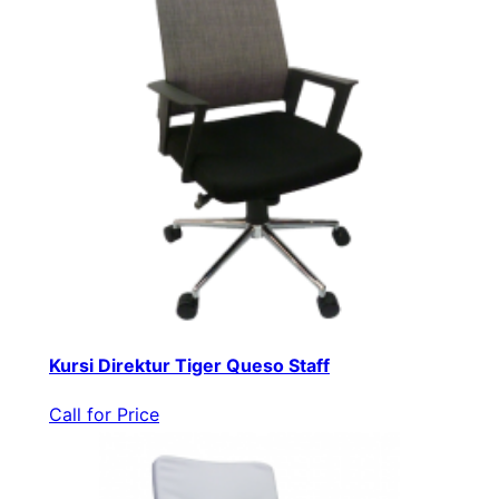
Kursi Direktur Tiger Queso Staff
Call for Price