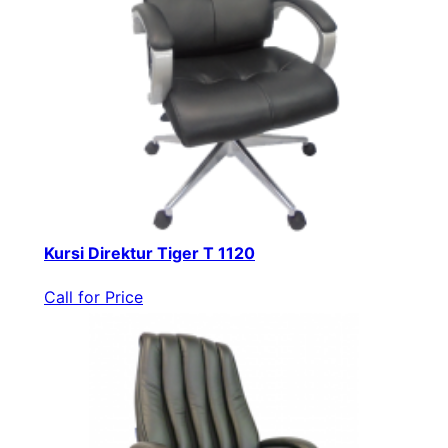
Kursi Direktur Tiger T 1120
Call for Price