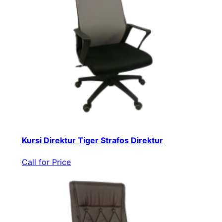
Kursi Direktur Tiger Strafos Direktur
Call for Price