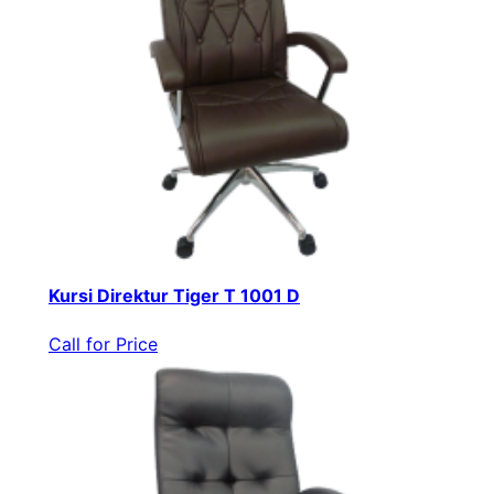
Kursi Direktur Tiger T 1001 D
Call for Price