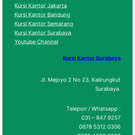
Kursi Kantor Jakarta
Kursi Kantor Bandung
Kursi Kantor Semarang
Kursi Kantor Surabaya
Youtube Channel
Kursi Kantor Surabaya
Jl. Mejoyo 2 No 23, Kalirungkut
Surabaya.
Telepon / Whatsapp :
031 – 847 9257
0878 5312 0306