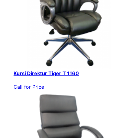
Kursi Direktur Tiger T 1160
Call for Price