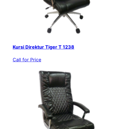
Kursi Direktur Tiger T 1238
Call for Price