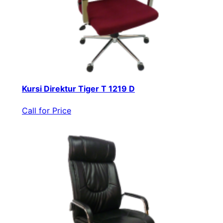
Kursi Direktur Tiger T 1219 D
Call for Price