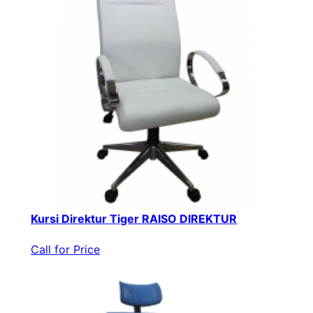
Kursi Direktur Tiger RAISO DIREKTUR
Call for Price