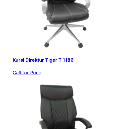
Kursi Direktur Tiger T 1186
Call for Price