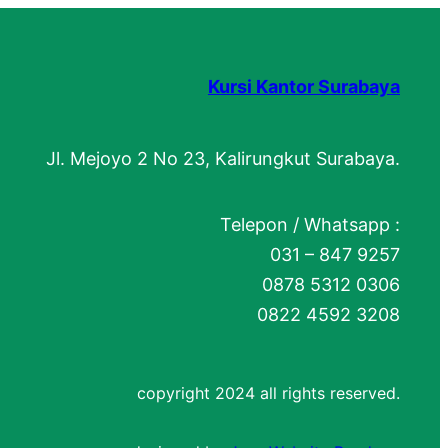
Kursi Kantor Surabaya
Jl. Mejoyo 2 No 23, Kalirungkut Surabaya.
Telepon / Whatsapp :
031 – 847 9257
0878 5312 0306
0822 4592 3208
copyright 2024 all rights reserved.