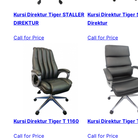
Kursi Direktur Tiger STALLER
Kursi Direktur Tiger 
DIREKTUR
Direktur
Call for Price
Call for Price
Kursi Direktur Tiger T 1160
Kursi Direktur Tiger
Call for Price
Call for Price