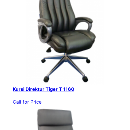
Kursi Direktur Tiger T 1160
Call for Price