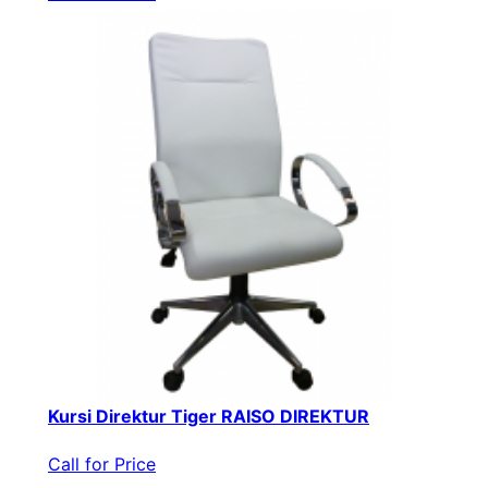
Kursi Direktur Tiger RAISO DIREKTUR
Call for Price