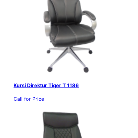
Kursi Direktur Tiger T 1186
Call for Price