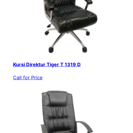
Kursi Direktur Tiger T 1319 D
Call for Price