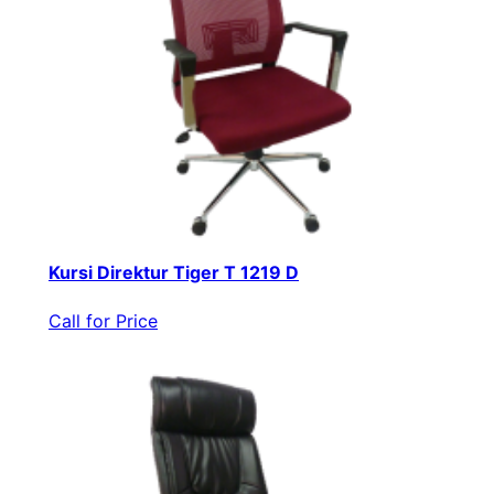
Kursi Direktur Tiger T 1219 D
Call for Price