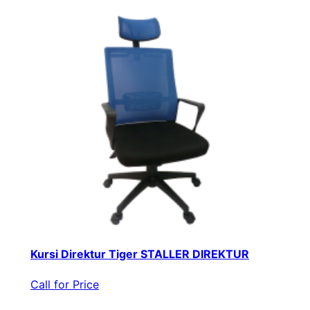
Kursi Direktur Tiger STALLER DIREKTUR
Call for Price