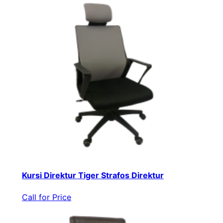
Kursi Direktur Tiger Strafos Direktur
Call for Price