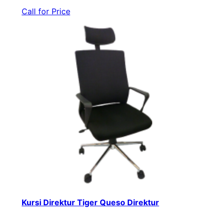
Call for Price
Kursi Direktur Tiger Queso Direktur