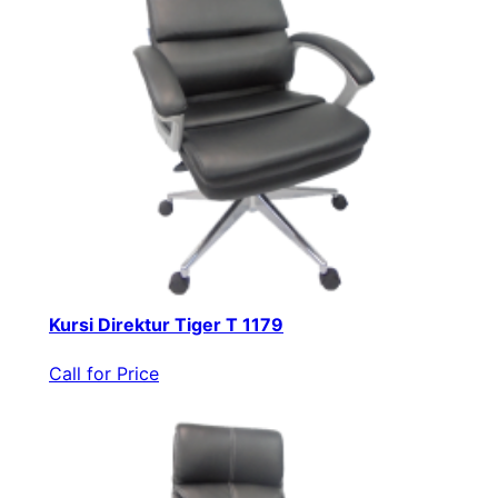
Kursi Direktur Tiger T 1179
Call for Price