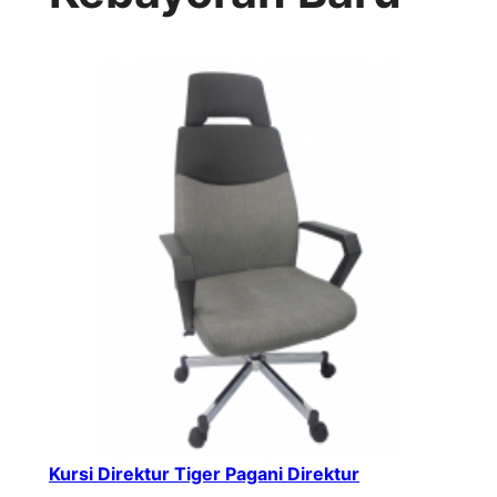
Kursi Direktur Tiger Pagani Direktur