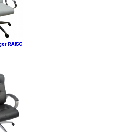
iger RAISO