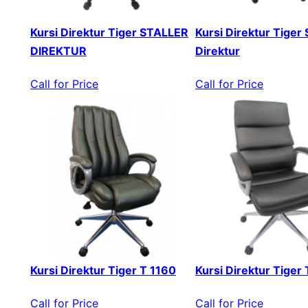
Kursi Direktur Tiger STALLER
Kursi Direktur Tiger 
DIREKTUR
Direktur
Call for Price
Call for Price
Kursi Direktur Tiger T 1160
Kursi Direktur Tiger
Call for Price
Call for Price