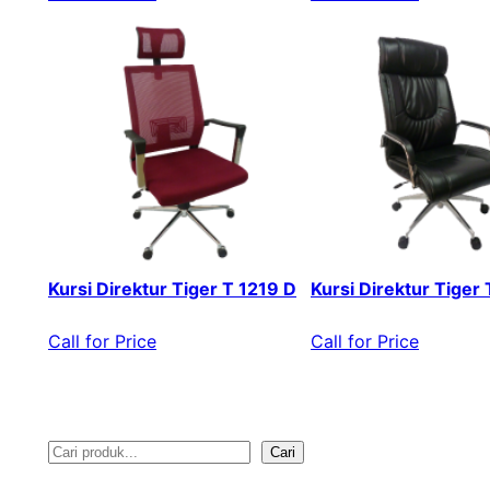
Kursi Direktur Tiger T 1219 D
Kursi Direktur Tiger
Call for Price
Call for Price
Cari
S