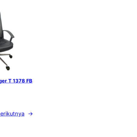
iger T 1378 FB
erikutnya
→