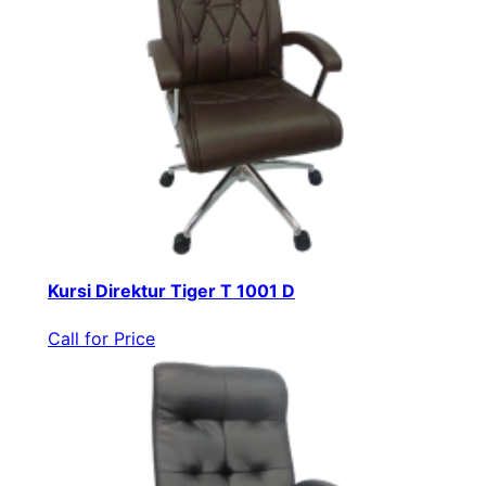
Kursi Direktur Tiger T 1001 D
Call for Price