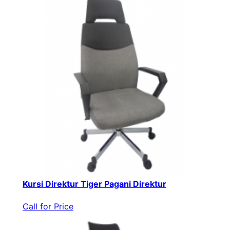
Kursi Direktur Tiger Pagani Direktur
Call for Price