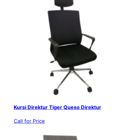
Kursi Direktur Tiger Queso Direktur
Call for Price