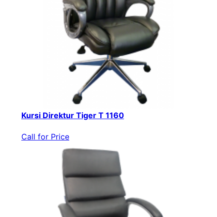
Kursi Direktur Tiger T 1160
Call for Price