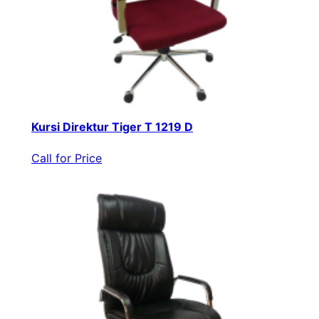
Kursi Direktur Tiger T 1219 D
Call for Price