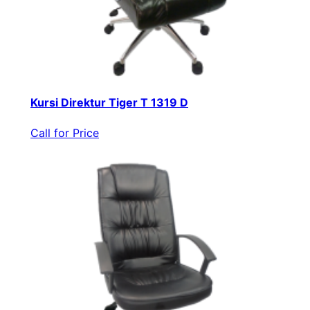
Kursi Direktur Tiger T 1319 D
Call for Price