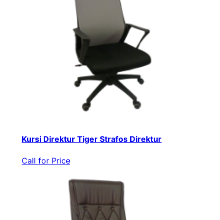
Kursi Direktur Tiger Strafos Direktur
Call for Price