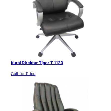
Kursi Direktur Tiger T 1120
Call for Price