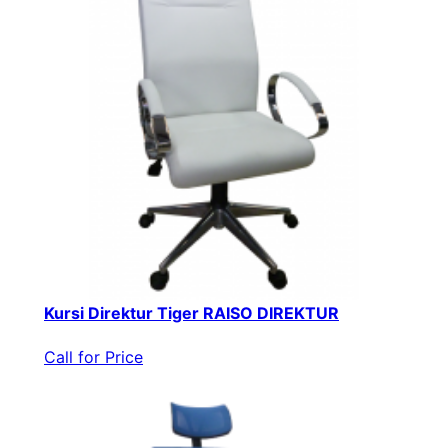
Kursi Direktur Tiger RAISO DIREKTUR
Call for Price