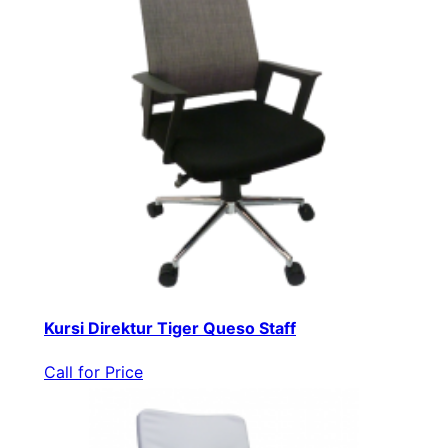
Kursi Direktur Tiger Queso Staff
Call for Price