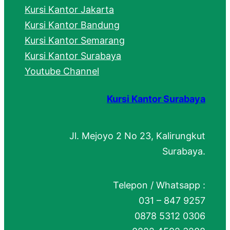
Kursi Kantor Jakarta
Kursi Kantor Bandung
Kursi Kantor Semarang
Kursi Kantor Surabaya
Youtube Channel
Kursi Kantor Surabaya
Jl. Mejoyo 2 No 23, Kalirungkut
Surabaya.
Telepon / Whatsapp :
031 – 847 9257
0878 5312 0306