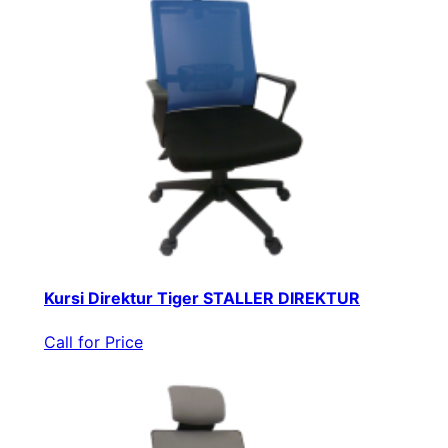
Kursi Direktur Tiger STALLER DIREKTUR
Call for Price