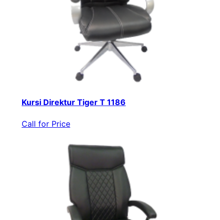
Kursi Direktur Tiger T 1186
Call for Price