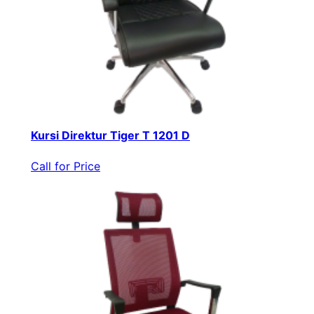
Kursi Direktur Tiger T 1201 D
Call for Price