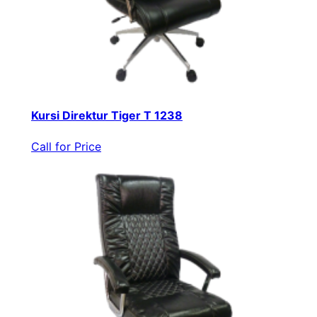
Kursi Direktur Tiger T 1238
Call for Price