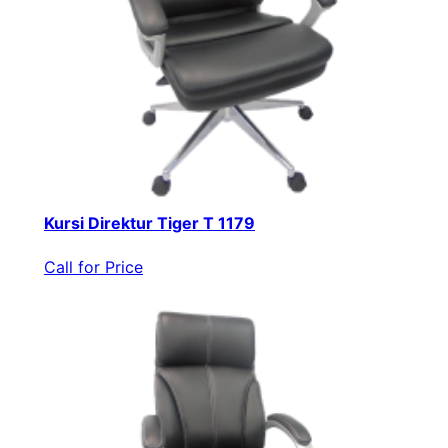
Kursi Direktur Tiger T 1179
Call for Price