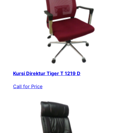
Kursi Direktur Tiger T 1219 D
Call for Price