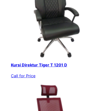
Kursi Direktur Tiger T 1201 D
Call for Price