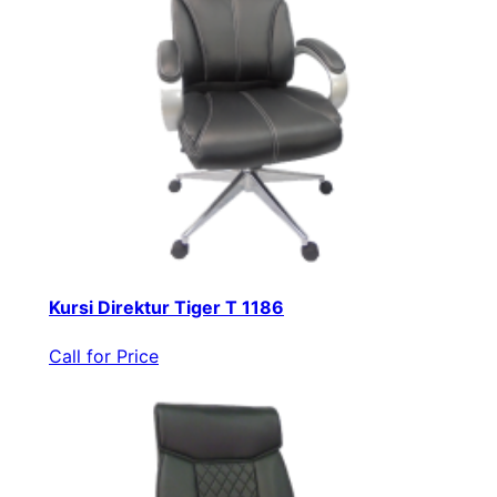
Kursi Direktur Tiger T 1186
Call for Price