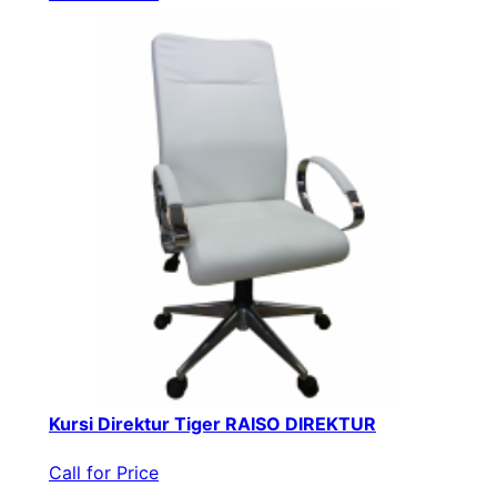
Kursi Direktur Tiger RAISO DIREKTUR
Call for Price