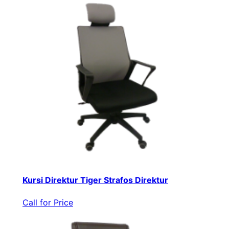
Kursi Direktur Tiger Strafos Direktur
Call for Price