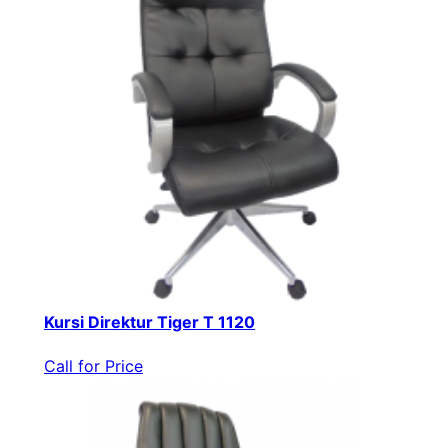
Kursi Direktur Tiger T 1120
Call for Price