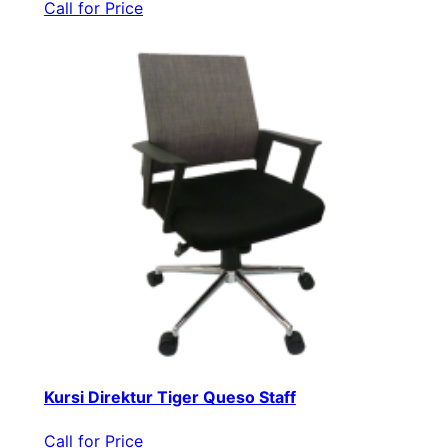
Call for Price
Kursi Direktur Tiger Queso Staff
Call for Price