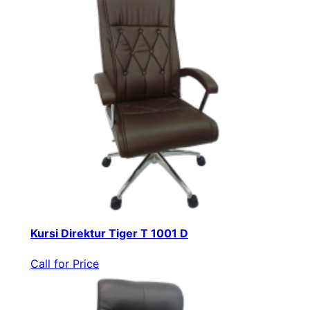
Kursi Direktur Tiger T 1001 D
Call for Price