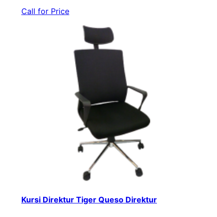
Call for Price
Kursi Direktur Tiger Queso Direktur