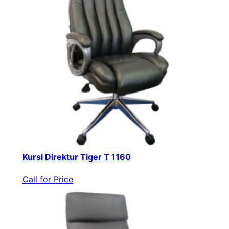
Kursi Direktur Tiger T 1160
Call for Price