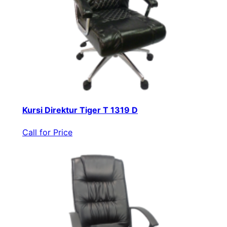
Kursi Direktur Tiger T 1319 D
Call for Price