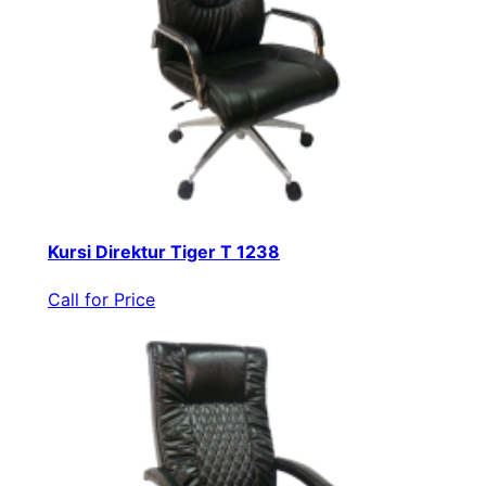
Kursi Direktur Tiger T 1238
Call for Price