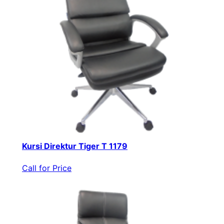
Kursi Direktur Tiger T 1179
Call for Price