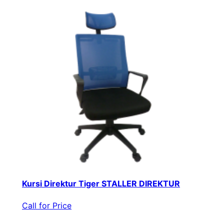
Kursi Direktur Tiger STALLER DIREKTUR
Call for Price