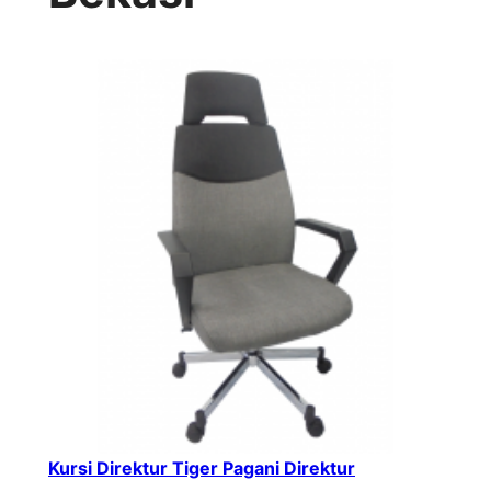
Kursi Direktur Tiger Pagani Direktur