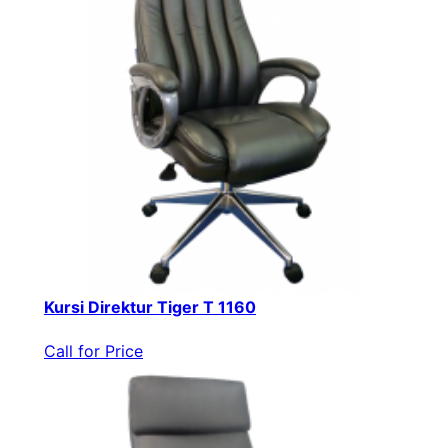
Kursi Direktur Tiger T 1160
Call for Price