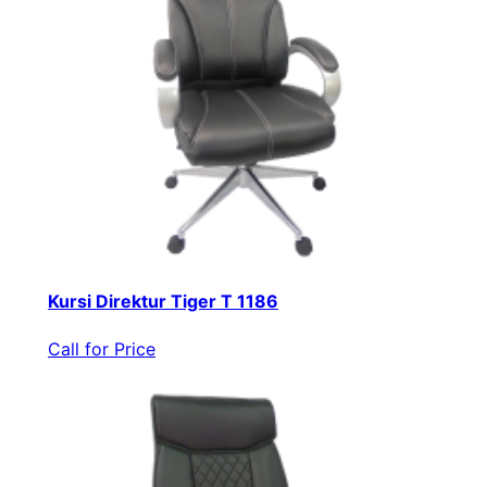
Kursi Direktur Tiger T 1186
Call for Price