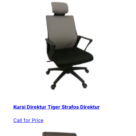
Kursi Direktur Tiger Strafos Direktur
Call for Price