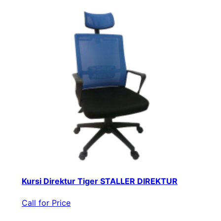
Kursi Direktur Tiger STALLER DIREKTUR
Call for Price