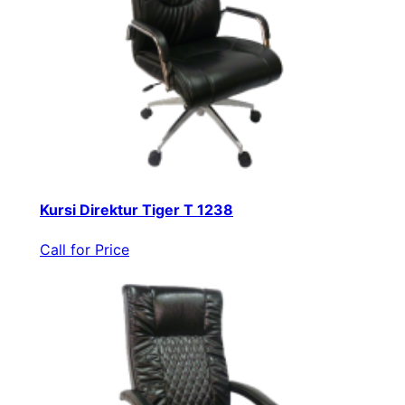
Kursi Direktur Tiger T 1238
Call for Price