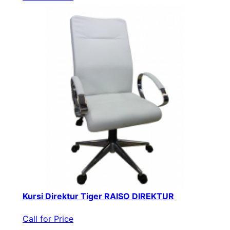
Kursi Direktur Tiger RAISO DIREKTUR
Call for Price