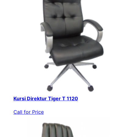
Kursi Direktur Tiger T 1120
Call for Price