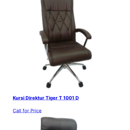
Kursi Direktur Tiger T 1001 D
Call for Price