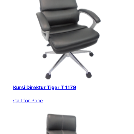
Kursi Direktur Tiger T 1179
Call for Price