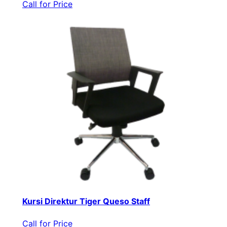
Call for Price
Kursi Direktur Tiger Queso Staff
Call for Price