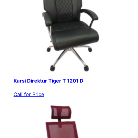
Kursi Direktur Tiger T 1201 D
Call for Price