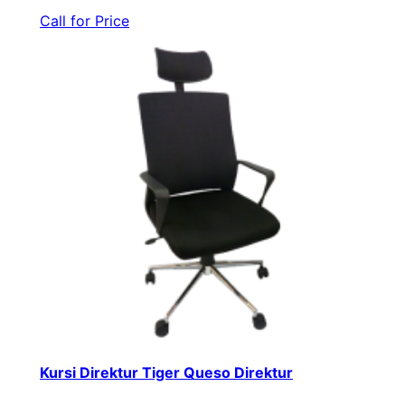
Call for Price
Kursi Direktur Tiger Queso Direktur