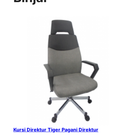
Kursi Direktur Tiger Pagani Direktur