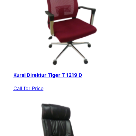
Kursi Direktur Tiger T 1219 D
Call for Price