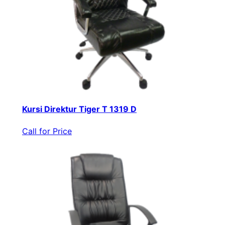
Kursi Direktur Tiger T 1319 D
Call for Price