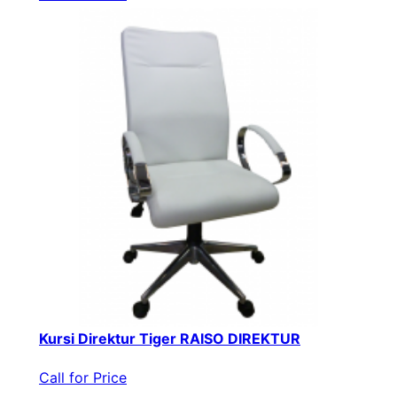
Kursi Direktur Tiger RAISO DIREKTUR
Call for Price