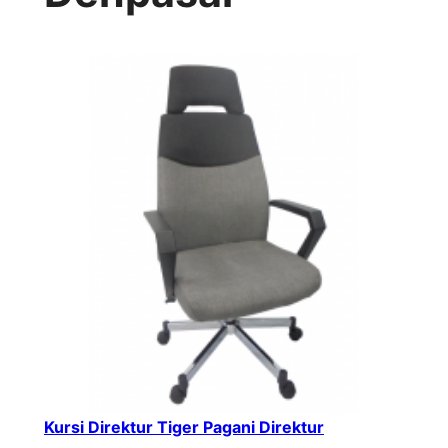
Kursi Direktur Tiger Pagani Direktur