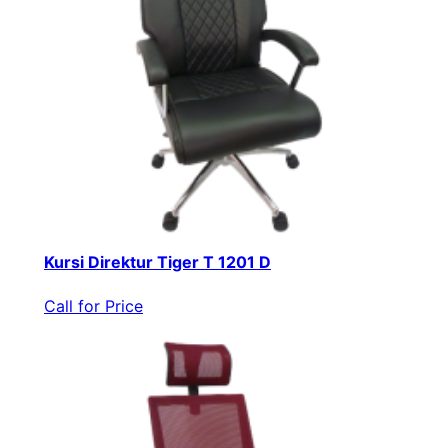
Kursi Direktur Tiger T 1201 D
Call for Price