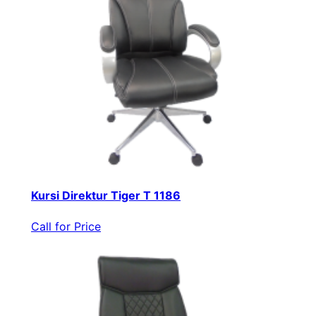
Kursi Direktur Tiger T 1186
Call for Price