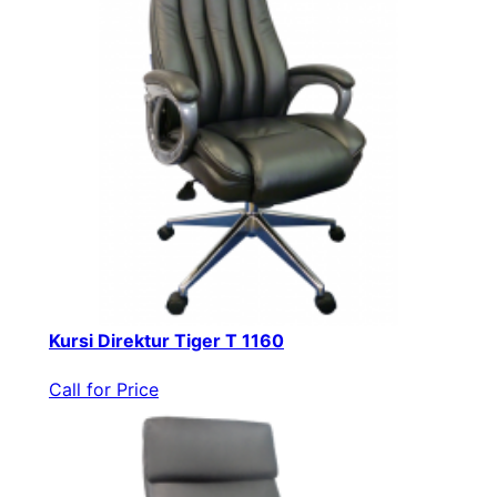
Kursi Direktur Tiger T 1160
Call for Price