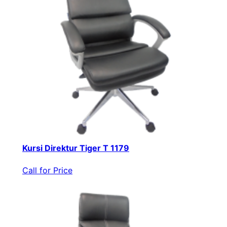
Kursi Direktur Tiger T 1179
Call for Price