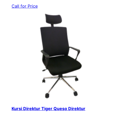
Call for Price
Kursi Direktur Tiger Queso Direktur