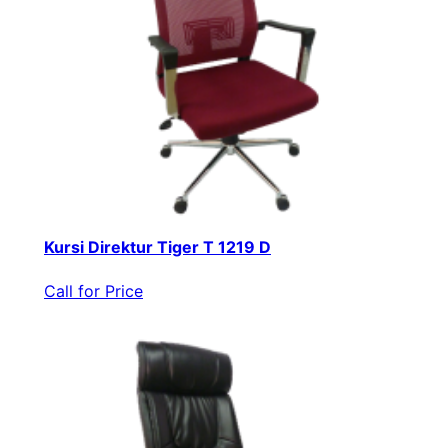
Kursi Direktur Tiger T 1219 D
Call for Price