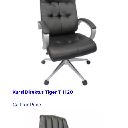
Kursi Direktur Tiger T 1120
Call for Price