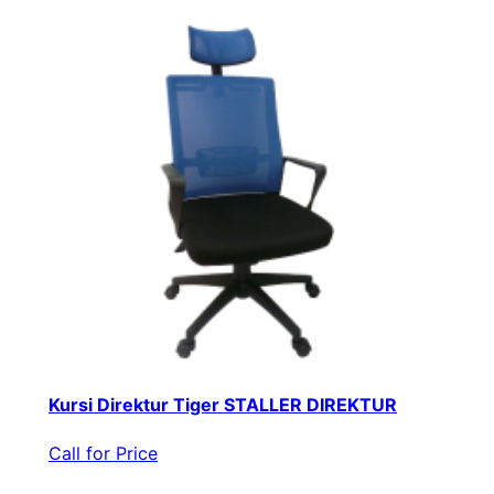
Kursi Direktur Tiger STALLER DIREKTUR
Call for Price