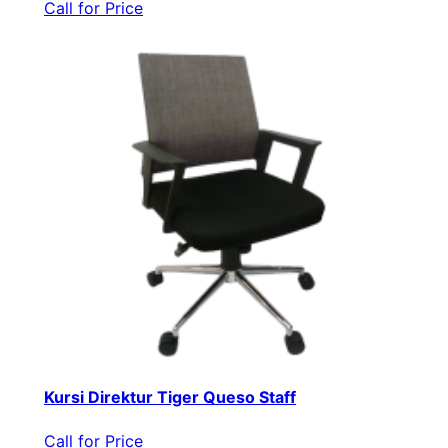
Call for Price
Kursi Direktur Tiger Queso Staff
Call for Price