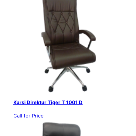
Kursi Direktur Tiger T 1001 D
Call for Price