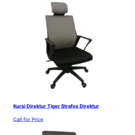
Kursi Direktur Tiger Strafos Direktur
Call for Price