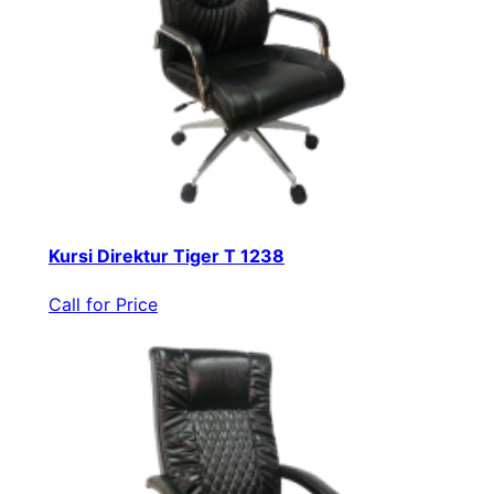
Kursi Direktur Tiger T 1238
Call for Price