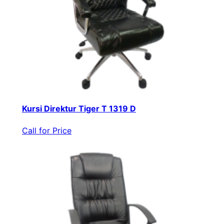
Kursi Direktur Tiger T 1319 D
Call for Price