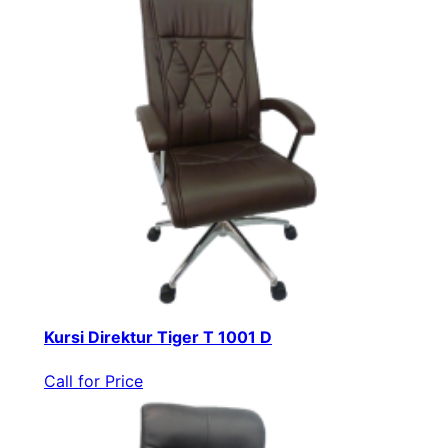
Kursi Direktur Tiger T 1001 D
Call for Price