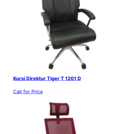
Kursi Direktur Tiger T 1201 D
Call for Price