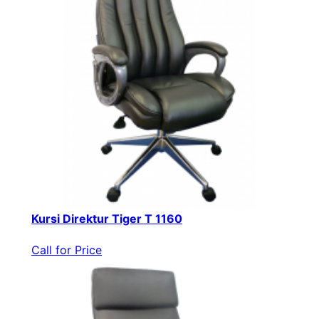
Kursi Direktur Tiger T 1160
Call for Price