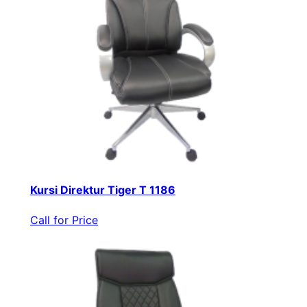
Kursi Direktur Tiger T 1186
Call for Price