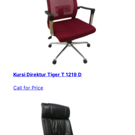
Kursi Direktur Tiger T 1219 D
Call for Price