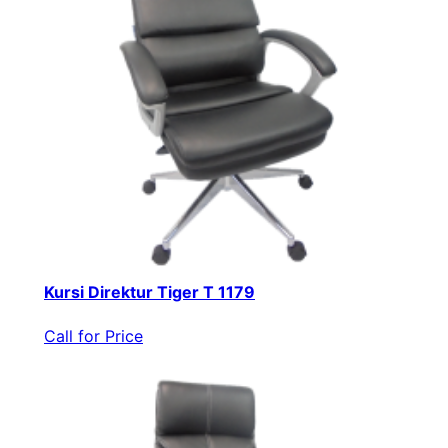
Kursi Direktur Tiger T 1179
Call for Price