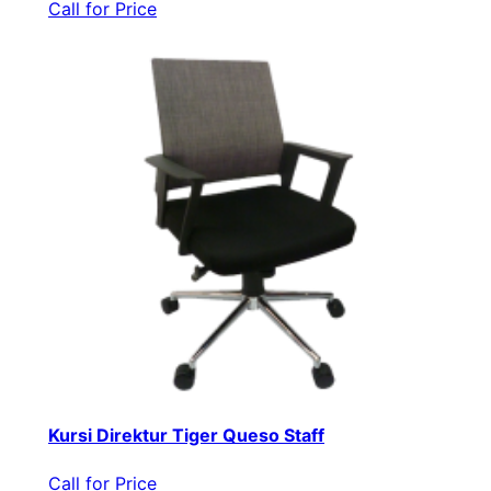
Call for Price
Kursi Direktur Tiger Queso Staff
Call for Price