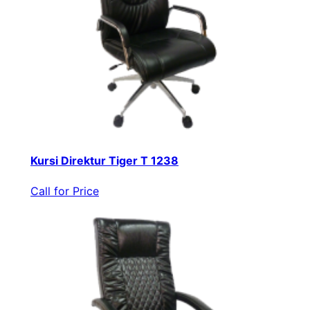
Kursi Direktur Tiger T 1238
Call for Price