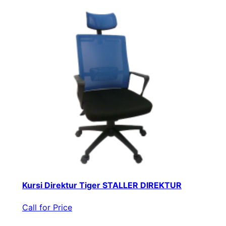
Kursi Direktur Tiger STALLER DIREKTUR
Call for Price