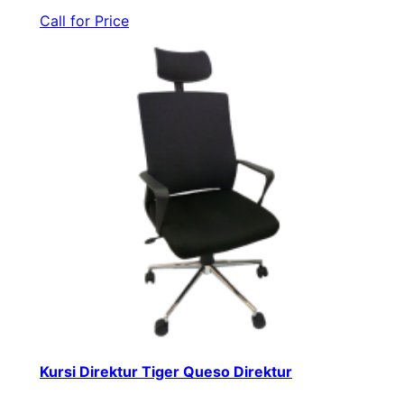
Call for Price
Kursi Direktur Tiger Queso Direktur