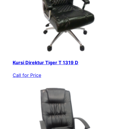
Kursi Direktur Tiger T 1319 D
Call for Price