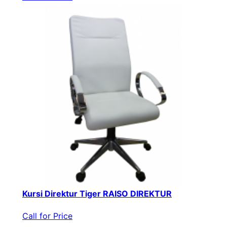
Kursi Direktur Tiger RAISO DIREKTUR
Call for Price