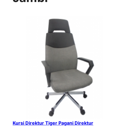
Kursi Direktur Tiger Pagani Direktur