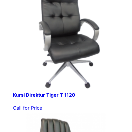
Kursi Direktur Tiger T 1120
Call for Price