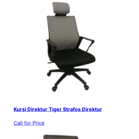
Kursi Direktur Tiger Strafos Direktur
Call for Price