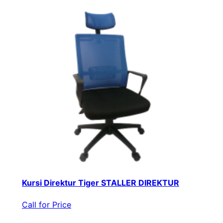
Kursi Direktur Tiger STALLER DIREKTUR
Call for Price