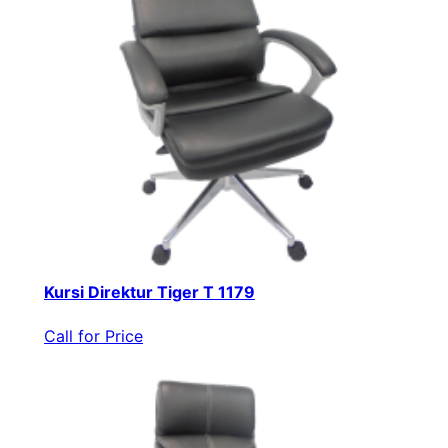
Kursi Direktur Tiger T 1179
Call for Price