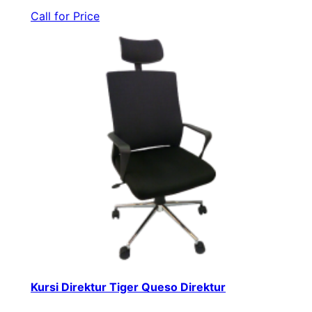
Call for Price
Kursi Direktur Tiger Queso Direktur