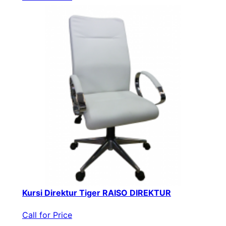
Kursi Direktur Tiger RAISO DIREKTUR
Call for Price