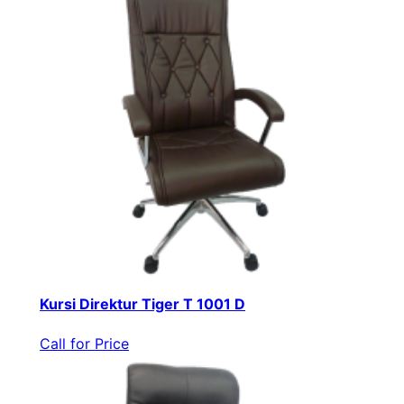
Kursi Direktur Tiger T 1001 D
Call for Price