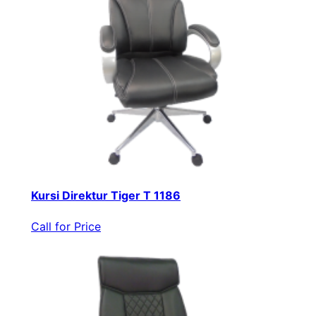
Kursi Direktur Tiger T 1186
Call for Price