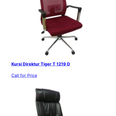
Kursi Direktur Tiger T 1219 D
Call for Price