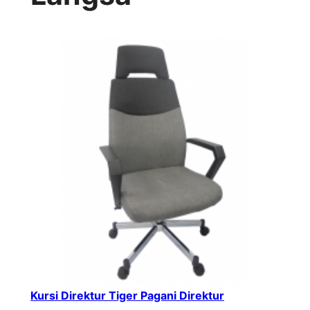
Kursi Direktur Tiger Pagani Direktur