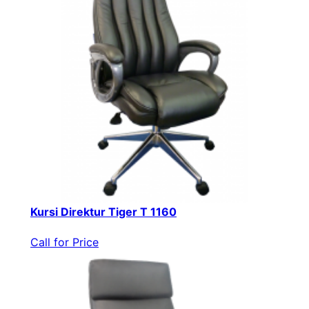
Kursi Direktur Tiger T 1160
Call for Price