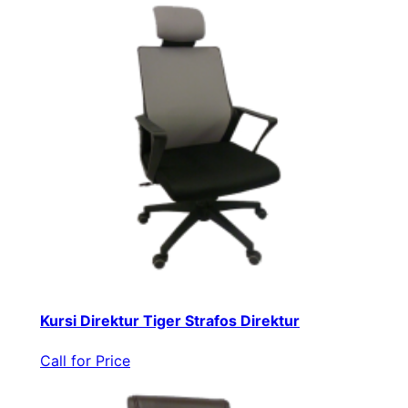
Kursi Direktur Tiger Strafos Direktur
Call for Price