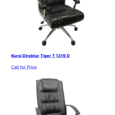
Kursi Direktur Tiger T 1319 D
Call for Price