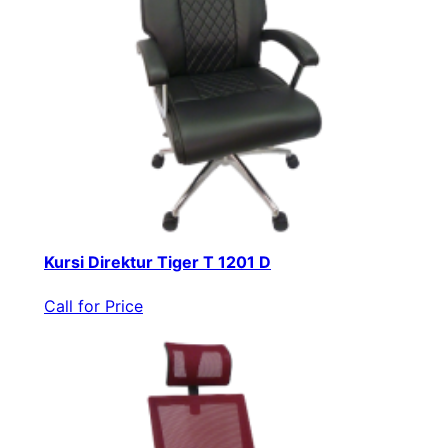
Kursi Direktur Tiger T 1201 D
Call for Price