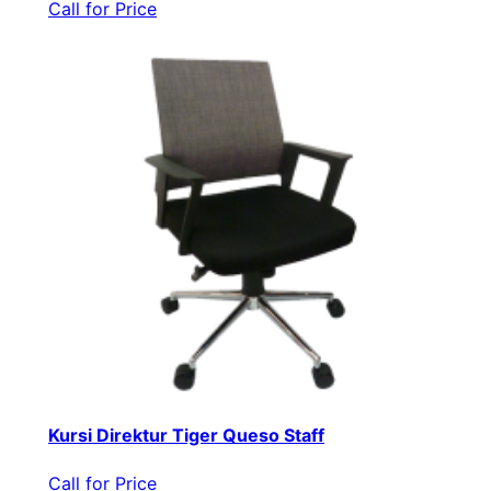
Call for Price
Kursi Direktur Tiger Queso Staff
Call for Price