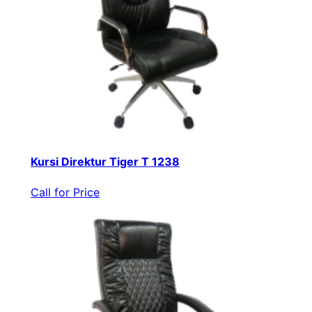
Kursi Direktur Tiger T 1238
Call for Price