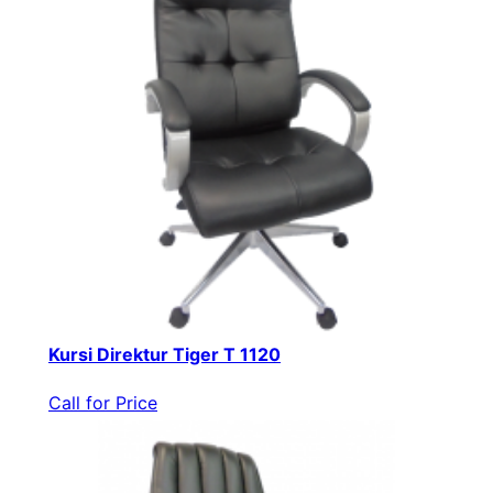
Kursi Direktur Tiger T 1120
Call for Price