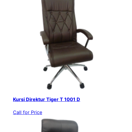
Kursi Direktur Tiger T 1001 D
Call for Price