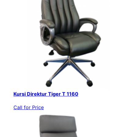
Kursi Direktur Tiger T 1160
Call for Price