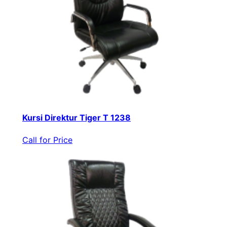
Kursi Direktur Tiger T 1238
Call for Price