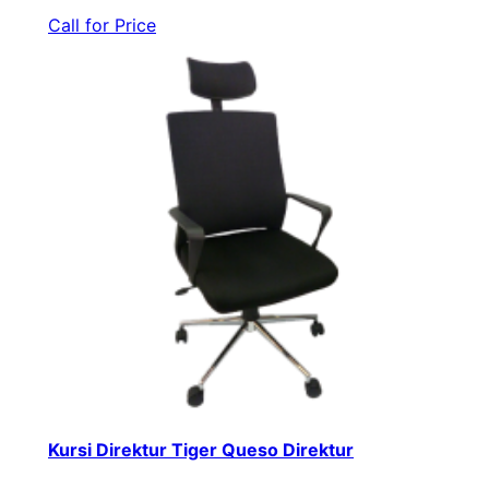
Call for Price
Kursi Direktur Tiger Queso Direktur