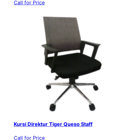
Call for Price
Kursi Direktur Tiger Queso Staff
Call for Price