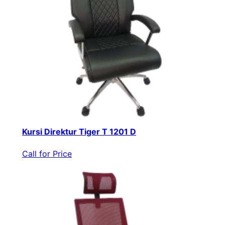
Kursi Direktur Tiger T 1201 D
Call for Price