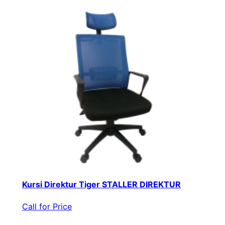
Kursi Direktur Tiger STALLER DIREKTUR
Call for Price