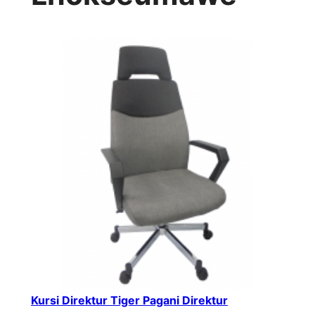
Kursi Direktur Tiger Pagani Direktur