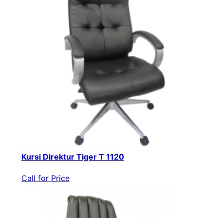
Kursi Direktur Tiger T 1120
Call for Price