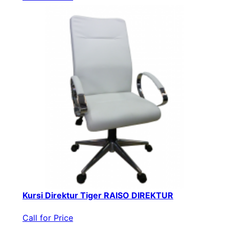
Kursi Direktur Tiger RAISO DIREKTUR
Call for Price