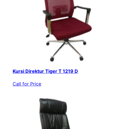
Kursi Direktur Tiger T 1219 D
Call for Price