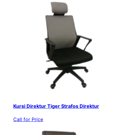
Kursi Direktur Tiger Strafos Direktur
Call for Price