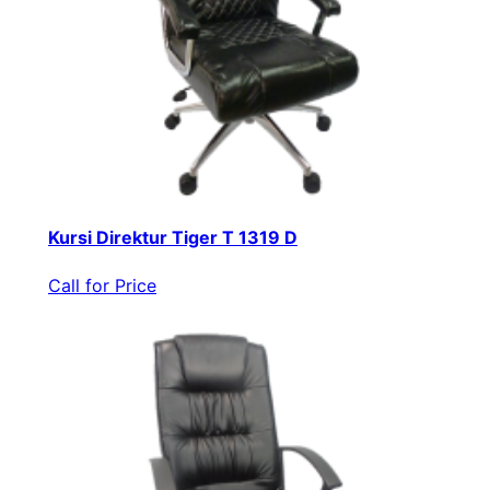
Kursi Direktur Tiger T 1319 D
Call for Price