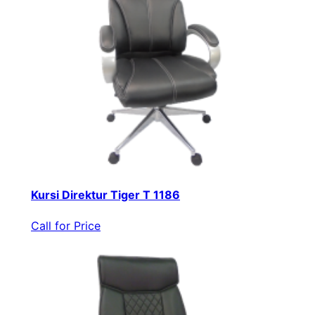
Kursi Direktur Tiger T 1186
Call for Price