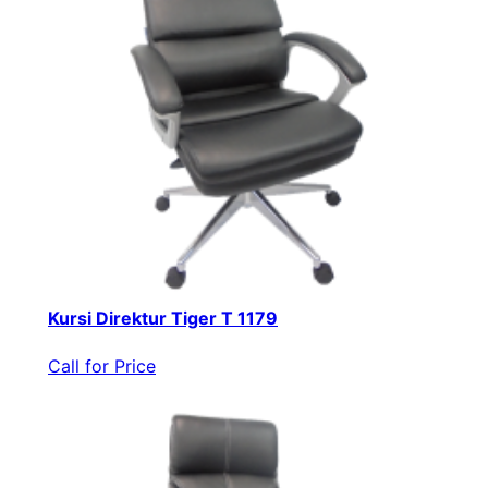
Kursi Direktur Tiger T 1179
Call for Price