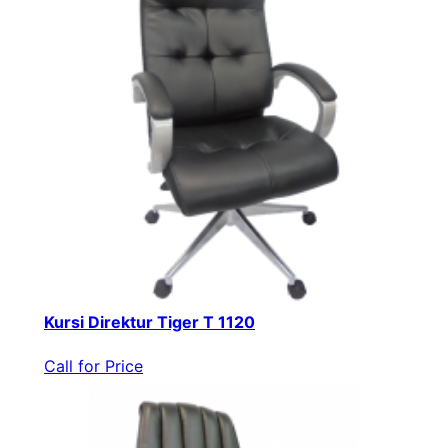
Kursi Direktur Tiger T 1120
Call for Price