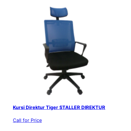
Kursi Direktur Tiger STALLER DIREKTUR
Call for Price