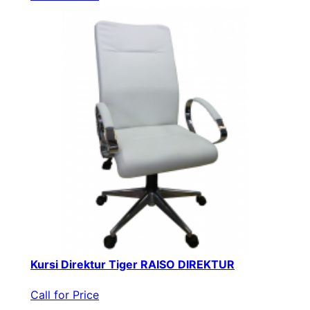
Kursi Direktur Tiger RAISO DIREKTUR
Call for Price