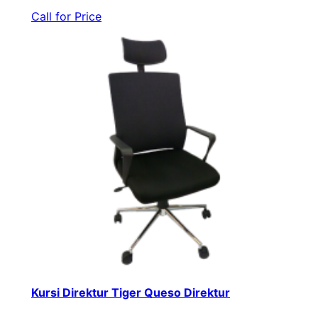
Call for Price
Kursi Direktur Tiger Queso Direktur