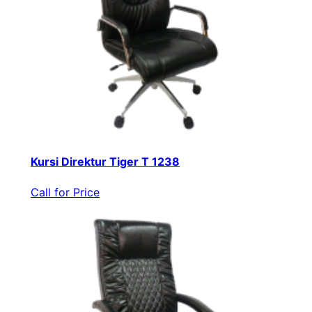
Kursi Direktur Tiger T 1238
Call for Price