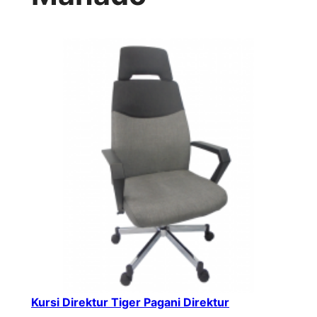
Kursi Direktur Tiger Pagani Direktur