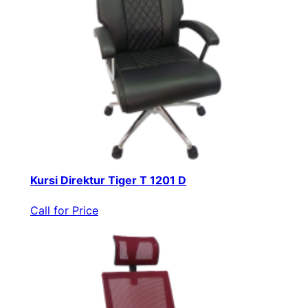
Kursi Direktur Tiger T 1201 D
Call for Price