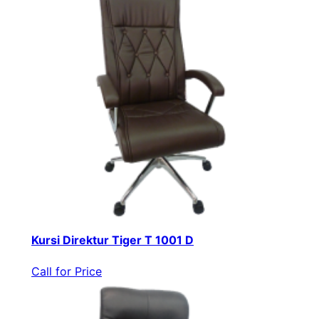
Kursi Direktur Tiger T 1001 D
Call for Price