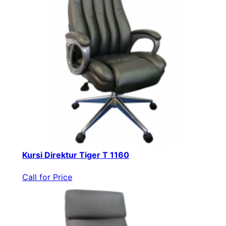
Kursi Direktur Tiger T 1160
Call for Price