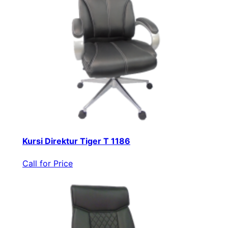
Kursi Direktur Tiger T 1186
Call for Price