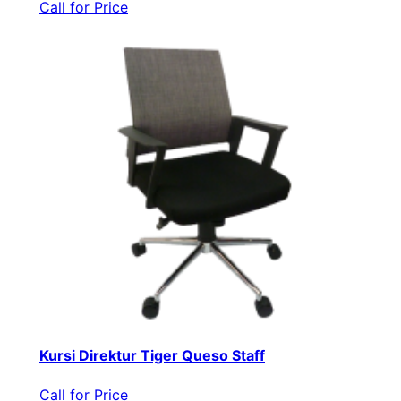
Call for Price
Kursi Direktur Tiger Queso Staff
Call for Price