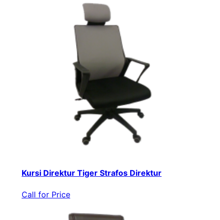
Kursi Direktur Tiger Strafos Direktur
Call for Price