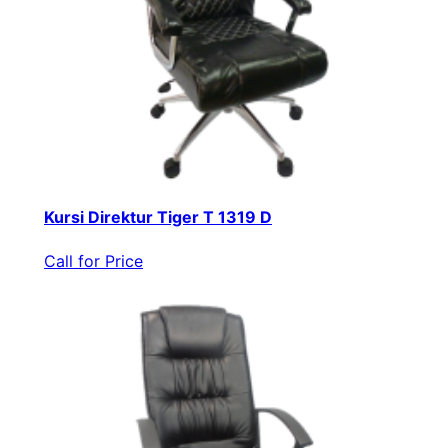
Kursi Direktur Tiger T 1319 D
Call for Price