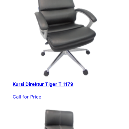
Kursi Direktur Tiger T 1179
Call for Price