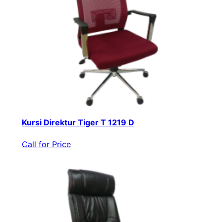
Kursi Direktur Tiger T 1219 D
Call for Price