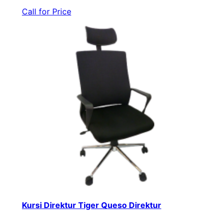
Call for Price
Kursi Direktur Tiger Queso Direktur