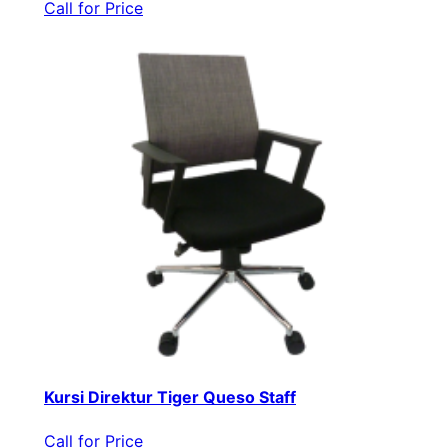
Call for Price
Kursi Direktur Tiger Queso Staff
Call for Price