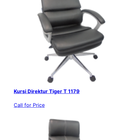
Kursi Direktur Tiger T 1179
Call for Price