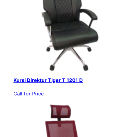
Kursi Direktur Tiger T 1201 D
Call for Price