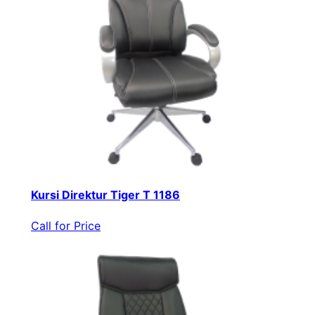
Kursi Direktur Tiger T 1186
Call for Price