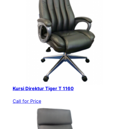
Kursi Direktur Tiger T 1160
Call for Price