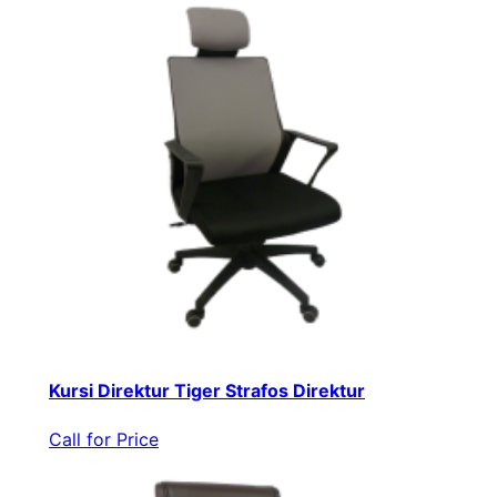
Kursi Direktur Tiger Strafos Direktur
Call for Price