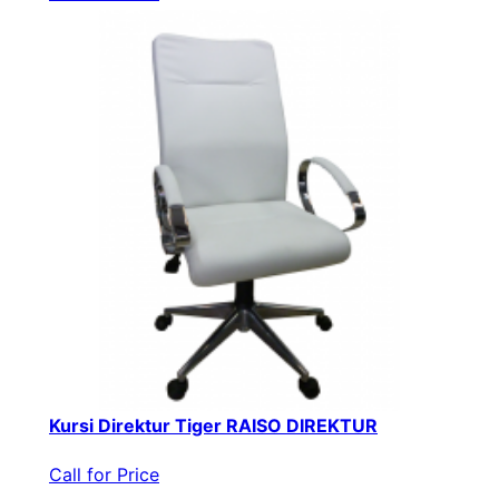
Kursi Direktur Tiger RAISO DIREKTUR
Call for Price