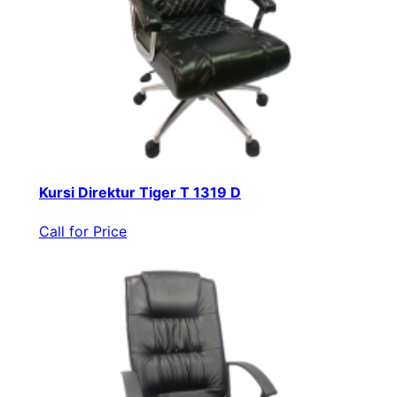
Kursi Direktur Tiger T 1319 D
Call for Price