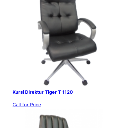
Kursi Direktur Tiger T 1120
Call for Price