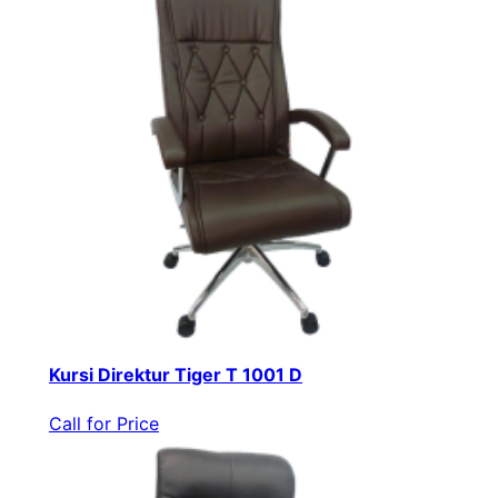
Kursi Direktur Tiger T 1001 D
Call for Price