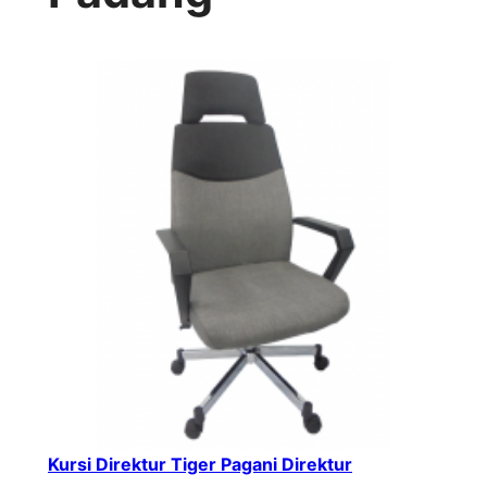
Kursi Direktur Tiger Pagani Direktur