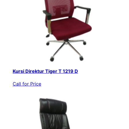
Kursi Direktur Tiger T 1219 D
Call for Price