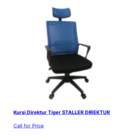
Kursi Direktur Tiger STALLER DIREKTUR
Call for Price