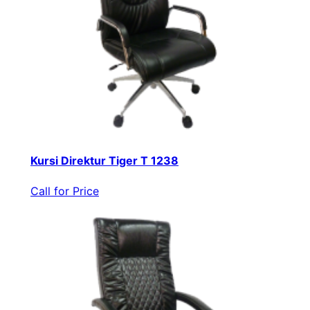
Kursi Direktur Tiger T 1238
Call for Price