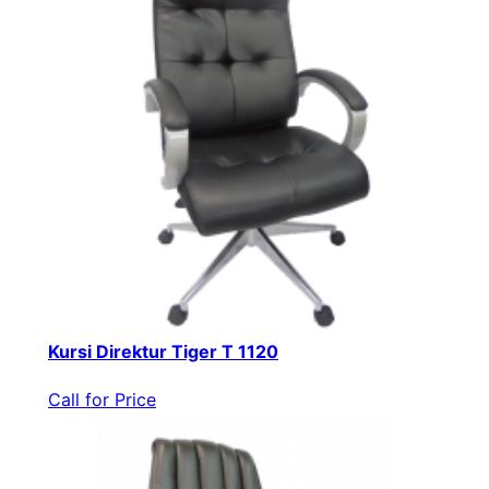
Kursi Direktur Tiger T 1120
Call for Price