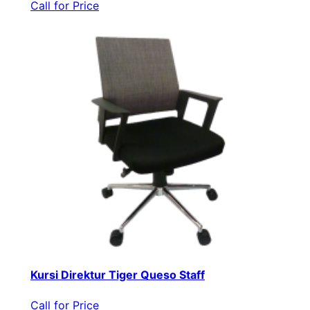
Call for Price
Kursi Direktur Tiger Queso Staff
Call for Price