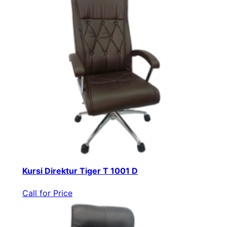
Kursi Direktur Tiger T 1001 D
Call for Price