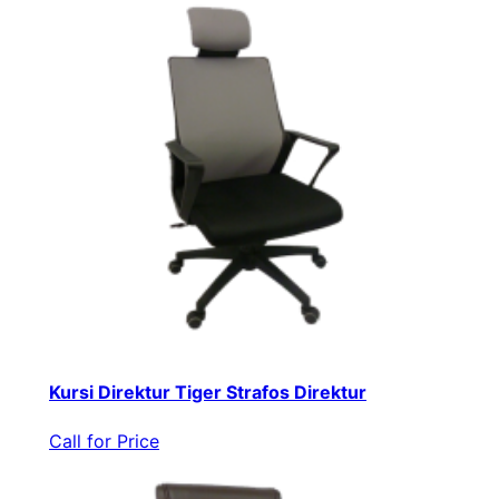
Kursi Direktur Tiger Strafos Direktur
Call for Price