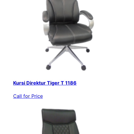
Kursi Direktur Tiger T 1186
Call for Price