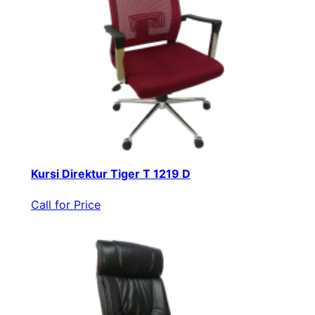
Kursi Direktur Tiger T 1219 D
Call for Price