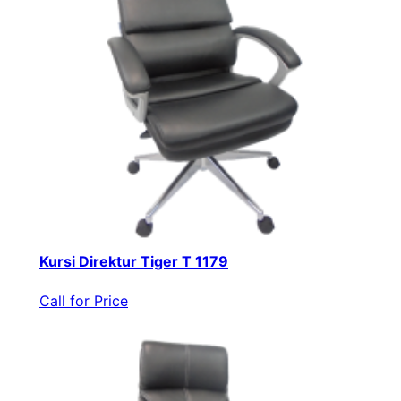
Kursi Direktur Tiger T 1179
Call for Price