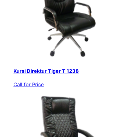
Kursi Direktur Tiger T 1238
Call for Price